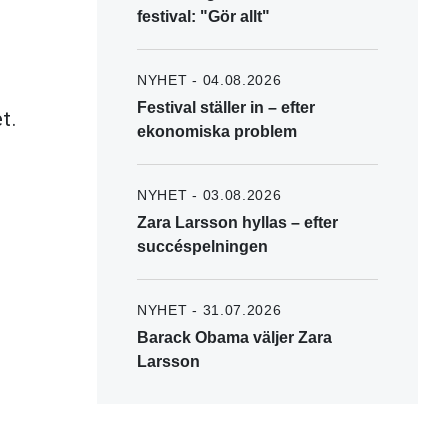
festival: "Gör allt"
NYHET - 04.08.2026
Festival ställer in – efter
t.
ekonomiska problem
NYHET - 03.08.2026
Zara Larsson hyllas – efter
succéspelningen
NYHET - 31.07.2026
Barack Obama väljer Zara
Larsson