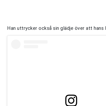
Han uttrycker också sin glädje över att hans l