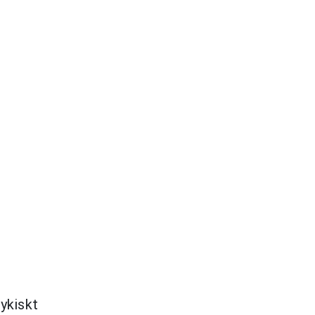
ykiskt