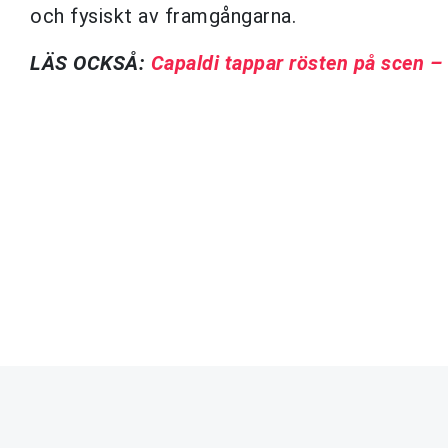
och fysiskt av framgångarna.
LÄS OCKSÅ:
Capaldi tappar rösten på scen – 