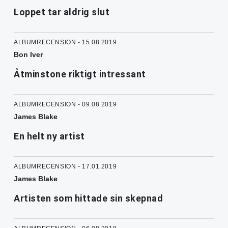
Loppet tar aldrig slut
ALBUMRECENSION - 15.08.2019
Bon Iver
Åtminstone riktigt intressant
ALBUMRECENSION - 09.08.2019
James Blake
En helt ny artist
ALBUMRECENSION - 17.01.2019
James Blake
Artisten som hittade sin skepnad