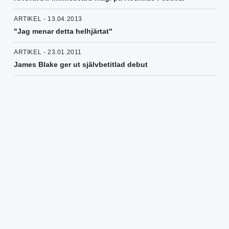
ARTIKEL - 13.04.2013
"Jag menar detta helhjärtat"
ARTIKEL - 23.01.2011
James Blake ger ut självbetitlad debut