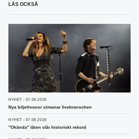
LÄS OCKSÅ
NYHET - 07.08.2026
Nya biljettvanor utmanar livebranschen
NYHET - 07.08.2026
"Okända" låten slår historiskt rekord