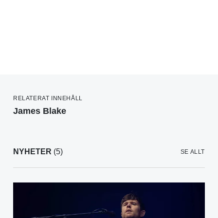
RELATERAT INNEHÅLL
James Blake
NYHETER
(5)
SE ALLT