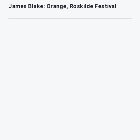
James Blake: Orange, Roskilde Festival