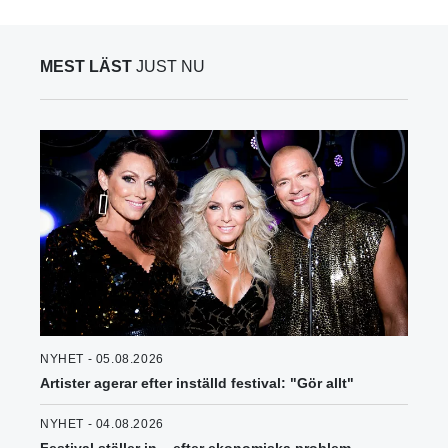
MEST LÄST
JUST NU
NYHET - 05.08.2026
Artister agerar efter inställd festival: "Gör allt"
NYHET - 04.08.2026