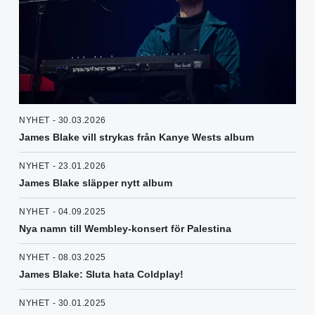
NYHET - 30.03.2026
James Blake vill strykas från Kanye Wests album
NYHET - 23.01.2026
James Blake släpper nytt album
NYHET - 04.09.2025
Nya namn till Wembley-konsert för Palestina
NYHET - 08.03.2025
James Blake: Sluta hata Coldplay!
NYHET - 30.01.2025