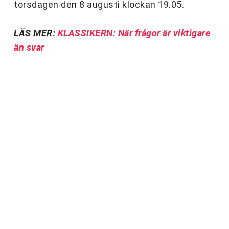
torsdagen den 8 augusti klockan 19.05.
LÄS MER:
KLASSIKERN: När frågor är viktigare
än svar