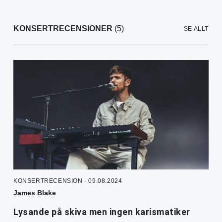
KONSERTRECENSIONER
(5)
SE ALLT
KONSERTRECENSION - 09.08.2024
James Blake
Lysande på skiva men ingen karismatiker