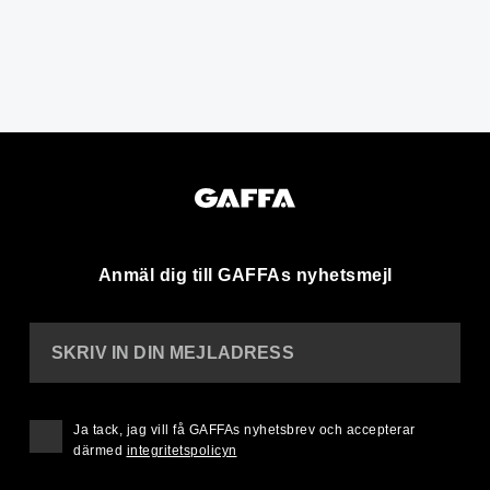
Anmäl dig till GAFFAs nyhetsmejl
SKRIV IN DIN MEJLADRESS
Ja tack, jag vill få GAFFAs nyhetsbrev och accepterar
därmed
integritetspolicyn