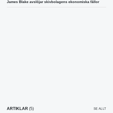
James Blake avslöjar skivbolagens ekonomiska fällor
ARTIKLAR
(5)
SE ALLT