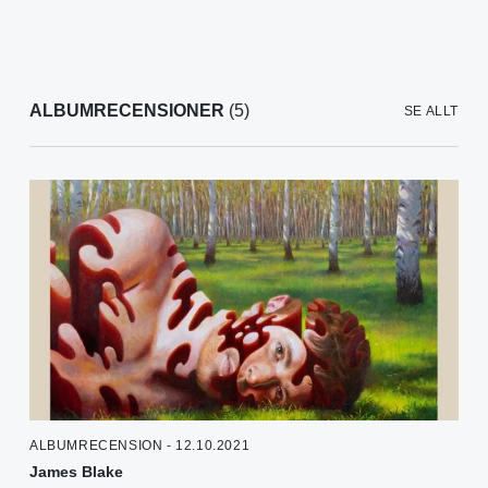
ALBUMRECENSIONER
(5)
SE ALLT
ALBUMRECENSION - 12.10.2021
James Blake