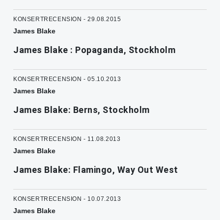
KONSERTRECENSION - 29.08.2015
James Blake
James Blake : Popaganda, Stockholm
KONSERTRECENSION - 05.10.2013
James Blake
James Blake: Berns, Stockholm
KONSERTRECENSION - 11.08.2013
James Blake
James Blake: Flamingo, Way Out West
KONSERTRECENSION - 10.07.2013
James Blake