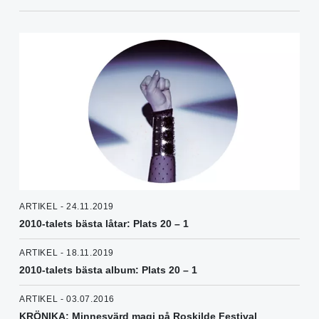
ARTIKEL - 24.11.2019
2010-talets bästa låtar: Plats 20 – 1
ARTIKEL - 18.11.2019
2010-talets bästa album: Plats 20 – 1
ARTIKEL - 03.07.2016
KRÖNIKA: Minnesvärd magi på Roskilde Festival