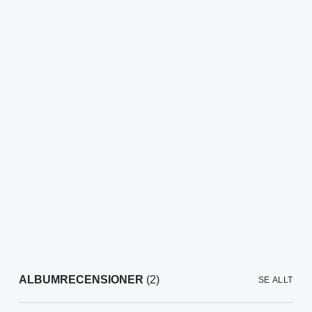
ALBUMRECENSIONER
(2)
SE ALLT