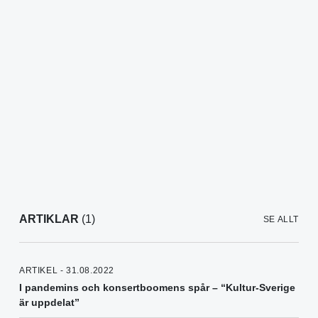
ARTIKLAR
(1)
SE ALLT
ARTIKEL - 31.08.2022
I pandemins och konsertboomens spår – “Kultur-Sverige
är uppdelat”