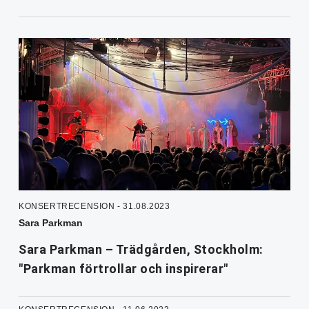
KONSERTRECENSION - 31.08.2023
Sara Parkman
Sara Parkman – Trädgården, Stockholm:
"Parkman förtrollar och inspirerar"