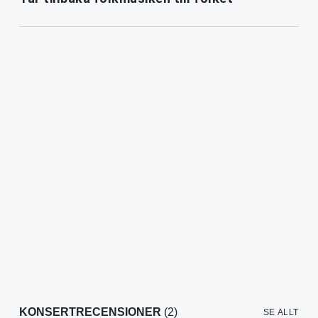
KONSERTRECENSIONER
(2)
SE ALLT