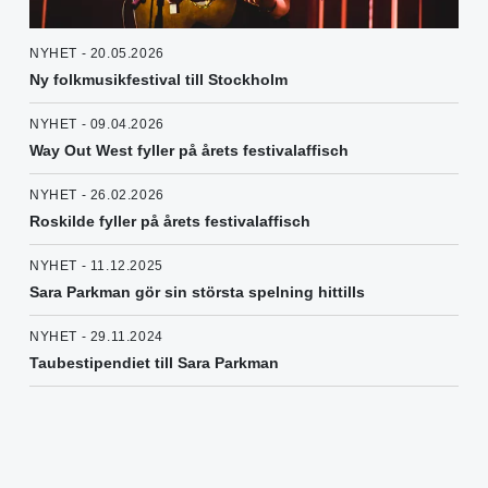
NYHET - 20.05.2026
Ny folkmusikfestival till Stockholm
NYHET - 09.04.2026
Way Out West fyller på årets festivalaffisch
NYHET - 26.02.2026
Roskilde fyller på årets festivalaffisch
NYHET - 11.12.2025
Sara Parkman gör sin största spelning hittills
NYHET - 29.11.2024
Taubestipendiet till Sara Parkman