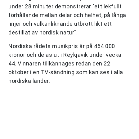
under 28 minuter demonstrerar "ett lekfullt
förhållande mellan delar och helhet, på långa
linjer och vulkanliknande utbrott likt ett
destillat av nordisk natur".
Nordiska rådets musikpris är på 464 000
kronor och delas ut i Reykjavik under vecka
44. Vinnaren tillkännages redan den 22
oktober i en TV-sändning som kan ses i alla
nordiska länder.