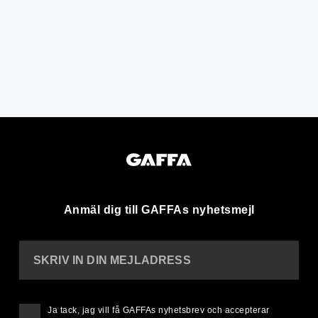
Anmäl dig till GAFFAs nyhetsmejl
SKRIV IN DIN MEJLADRESS
Ja tack, jag vill få GAFFAs nyhetsbrev och accepterar