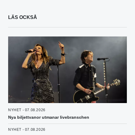
LÄS OCKSÅ
NYHET - 07.08.2026
Nya biljettvanor utmanar livebranschen
NYHET - 07.08.2026