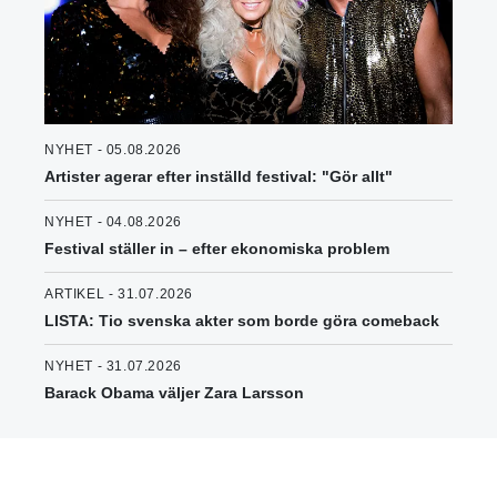
NYHET - 05.08.2026
Artister agerar efter inställd festival: "Gör allt"
NYHET - 04.08.2026
Festival ställer in – efter ekonomiska problem
ARTIKEL - 31.07.2026
LISTA: Tio svenska akter som borde göra comeback
NYHET - 31.07.2026
Barack Obama väljer Zara Larsson