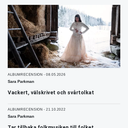
ALBUMRECENSION - 08.05.2026
Sara Parkman
Vackert, välskrivet och svårtolkat
ALBUMRECENSION - 21.10.2022
Sara Parkman
Tar tillbaka folkmusiken till folket