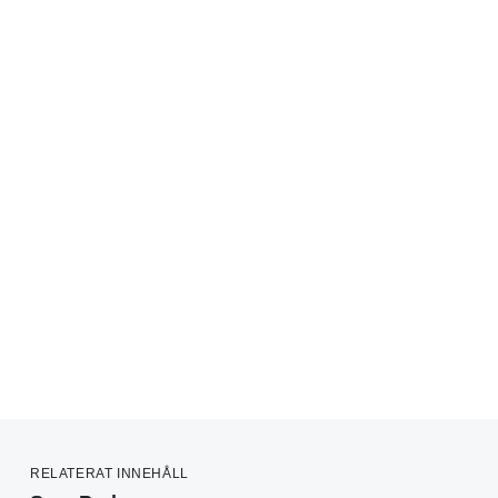
RELATERAT INNEHÅLL