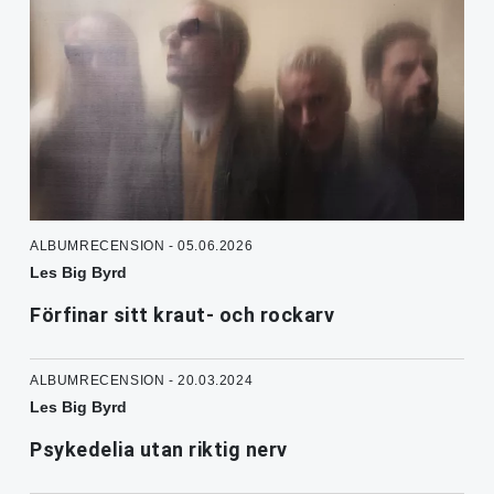
ALBUMRECENSION - 05.06.2026
Les Big Byrd
Förfinar sitt kraut- och rockarv
ALBUMRECENSION - 20.03.2024
Les Big Byrd
Psykedelia utan riktig nerv