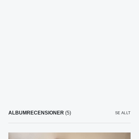
ALBUMRECENSIONER
(5)
SE ALLT