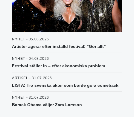
NYHET - 05.08.2026
Artister agerar efter inställd festival: "Gör allt"
NYHET - 04.08.2026
Festival ställer in – efter ekonomiska problem
ARTIKEL - 31.07.2026
LISTA: Tio svenska akter som borde göra comeback
NYHET - 31.07.2026
Barack Obama väljer Zara Larsson