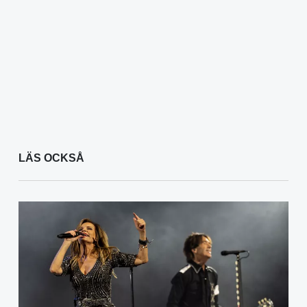
LÄS OCKSÅ