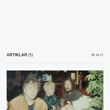
ARTIKLAR
(5)
SE ALLT