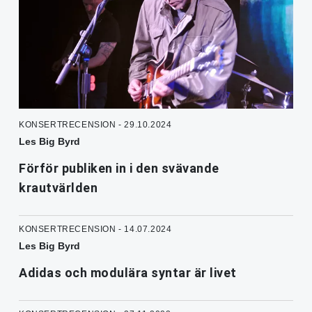
KONSERTRECENSION - 29.10.2024
Les Big Byrd
Förför publiken in i den svävande
krautvärlden
KONSERTRECENSION - 14.07.2024
Les Big Byrd
Adidas och modulära syntar är livet