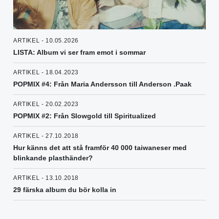
ARTIKEL - 10.05.2026
LISTA: Album vi ser fram emot i sommar
ARTIKEL - 18.04.2023
POPMIX #4: Från Maria Andersson till Anderson .Paak
ARTIKEL - 20.02.2023
POPMIX #2: Från Slowgold till Spiritualized
ARTIKEL - 27.10.2018
Hur känns det att stå framför 40 000 taiwaneser med
blinkande plasthänder?
ARTIKEL - 13.10.2018
29 färska album du bör kolla in