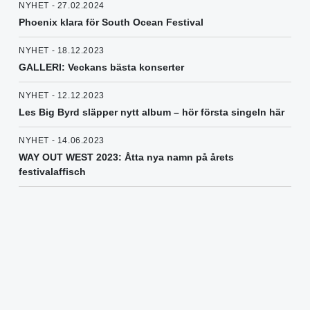
NYHET - 27.02.2024
Phoenix klara för South Ocean Festival
NYHET - 18.12.2023
GALLERI: Veckans bästa konserter
NYHET - 12.12.2023
Les Big Byrd släpper nytt album – hör första singeln här
NYHET - 14.06.2023
WAY OUT WEST 2023: Åtta nya namn på årets
festivalaffisch