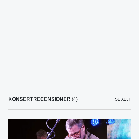
KONSERTRECENSIONER
(4)
SE ALLT