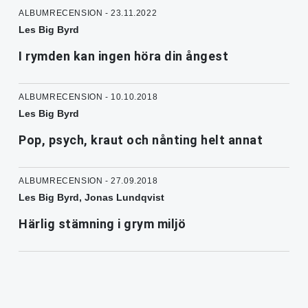
ALBUMRECENSION - 23.11.2022
Les Big Byrd
I rymden kan ingen höra din ångest
ALBUMRECENSION - 10.10.2018
Les Big Byrd
Pop, psych, kraut och nånting helt annat
ALBUMRECENSION - 27.09.2018
Les Big Byrd, Jonas Lundqvist
Härlig stämning i grym miljö