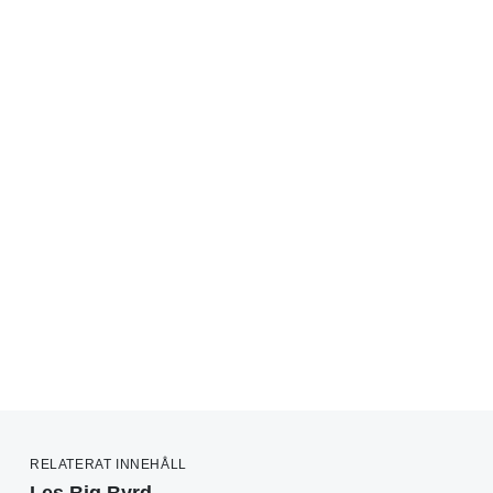
RELATERAT INNEHÅLL