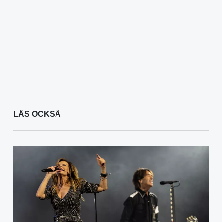
LÄS OCKSÅ