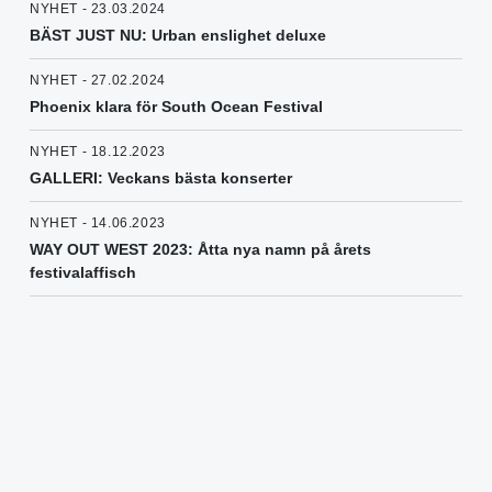
NYHET - 23.03.2024
BÄST JUST NU: Urban enslighet deluxe
NYHET - 27.02.2024
Phoenix klara för South Ocean Festival
NYHET - 18.12.2023
GALLERI: Veckans bästa konserter
NYHET - 14.06.2023
WAY OUT WEST 2023: Åtta nya namn på årets
festivalaffisch