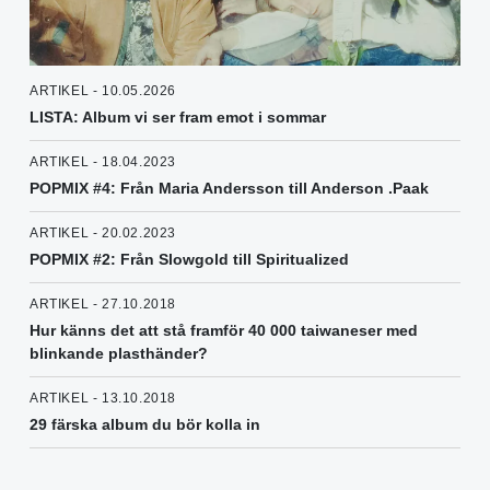
ARTIKEL - 10.05.2026
LISTA: Album vi ser fram emot i sommar
ARTIKEL - 18.04.2023
POPMIX #4: Från Maria Andersson till Anderson .Paak
ARTIKEL - 20.02.2023
POPMIX #2: Från Slowgold till Spiritualized
ARTIKEL - 27.10.2018
Hur känns det att stå framför 40 000 taiwaneser med
blinkande plasthänder?
ARTIKEL - 13.10.2018
29 färska album du bör kolla in