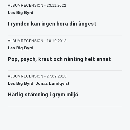
ALBUMRECENSION - 23.11.2022
Les Big Byrd
I rymden kan ingen höra din ångest
ALBUMRECENSION - 10.10.2018
Les Big Byrd
Pop, psych, kraut och nånting helt annat
ALBUMRECENSION - 27.09.2018
Les Big Byrd, Jonas Lundqvist
Härlig stämning i grym miljö