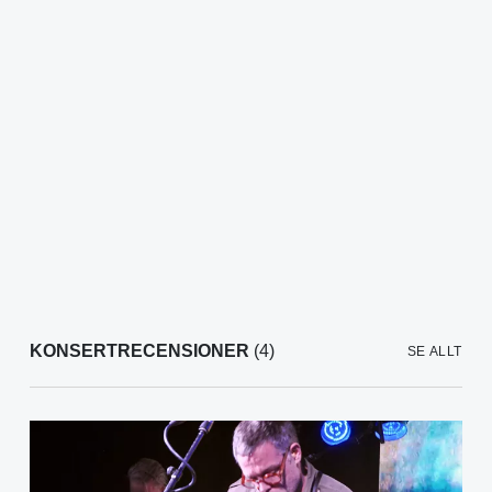
KONSERTRECENSIONER
(4)
SE ALLT