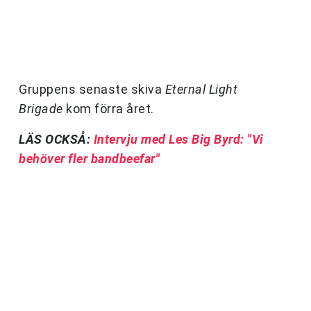
Gruppens senaste skiva
Eternal Light
Brigade
kom förra året.
LÄS OCKSÅ:
Intervju med Les Big Byrd: "Vi
behöver fler bandbeefar"