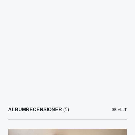
ALBUMRECENSIONER
(5)
SE ALLT