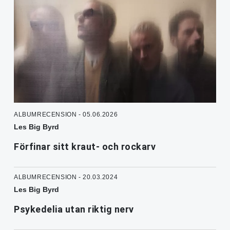
ALBUMRECENSION - 05.06.2026
Les Big Byrd
Förfinar sitt kraut- och rockarv
ALBUMRECENSION - 20.03.2024
Les Big Byrd
Psykedelia utan riktig nerv