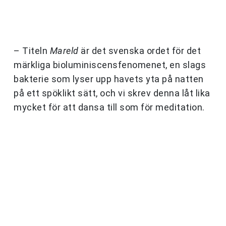
– Titeln
Mareld
är det svenska ordet för det
märkliga bioluminiscensfenomenet, en slags
bakterie som lyser upp havets yta på natten
på ett spöklikt sätt, och vi skrev denna låt lika
mycket för att dansa till som för meditation.