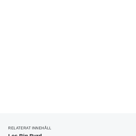
RELATERAT INNEHÅLL