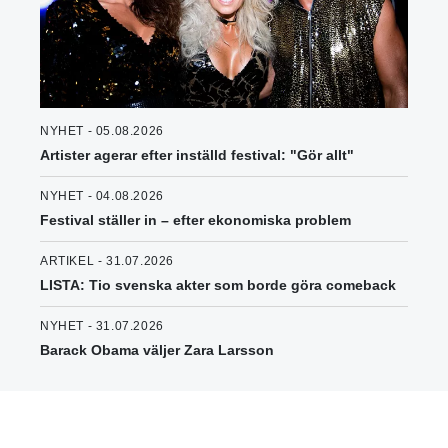
NYHET - 05.08.2026
Artister agerar efter inställd festival: "Gör allt"
NYHET - 04.08.2026
Festival ställer in – efter ekonomiska problem
ARTIKEL - 31.07.2026
LISTA: Tio svenska akter som borde göra comeback
NYHET - 31.07.2026
Barack Obama väljer Zara Larsson