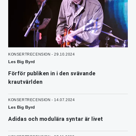
KONSERTRECENSION - 29.10.2024
Les Big Byrd
Förför publiken in i den svävande
krautvärlden
KONSERTRECENSION - 14.07.2024
Les Big Byrd
Adidas och modulära syntar är livet