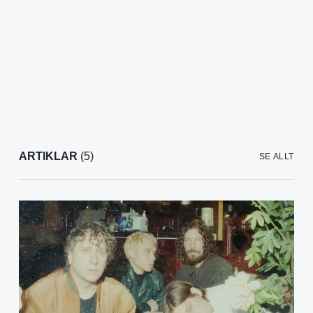
ARTIKLAR
(5)
SE ALLT