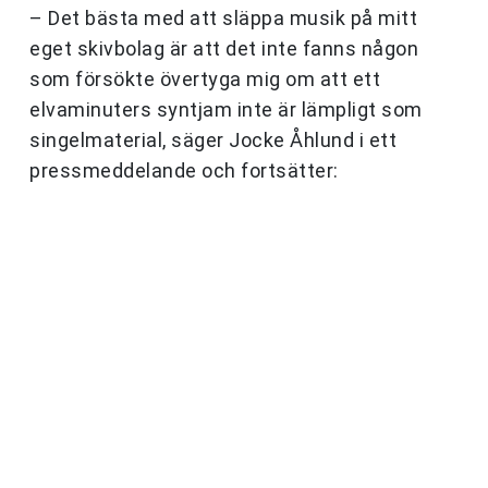
– Det bästa med att släppa musik på mitt
eget skivbolag är att det inte fanns någon
som försökte övertyga mig om att ett
elvaminuters syntjam inte är lämpligt som
singelmaterial, säger Jocke Åhlund i ett
pressmeddelande och fortsätter: