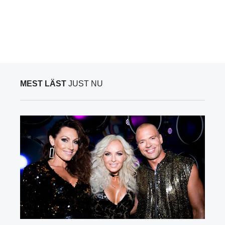
MEST LÄST
JUST NU