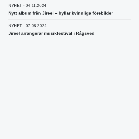
NYHET - 04.11.2024
Nytt album från Jireel – hyllar kvinnliga förebilder
NYHET - 07.08.2024
Jireel arrangerar musikfestival i Rågsved