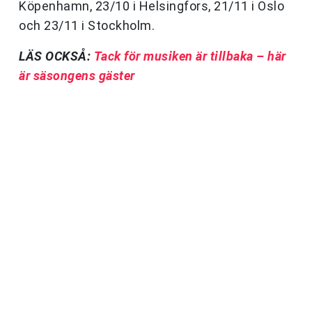
Köpenhamn, 23/10 i Helsingfors, 21/11 i Oslo
och 23/11 i Stockholm.
LÄS OCKSÅ:
Tack för musiken är tillbaka – här
är säsongens gäster