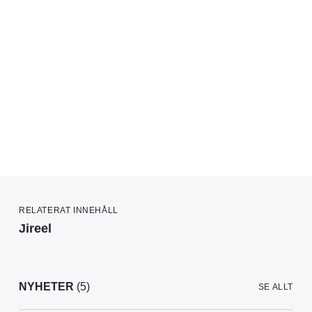
RELATERAT INNEHÅLL
Jireel
NYHETER
(5)
SE ALLT