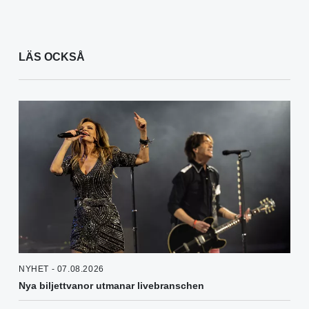
LÄS OCKSÅ
NYHET - 07.08.2026
Nya biljettvanor utmanar livebranschen