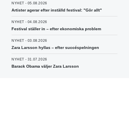
NYHET - 05.08.2026
Artister agerar efter inställd festival: "Gör allt"
NYHET - 04.08.2026
Festival ställer in – efter ekonomiska problem
NYHET - 03.08.2026
Zara Larsson hyllas – efter succéspelningen
NYHET - 31.07.2026
Barack Obama väljer Zara Larsson