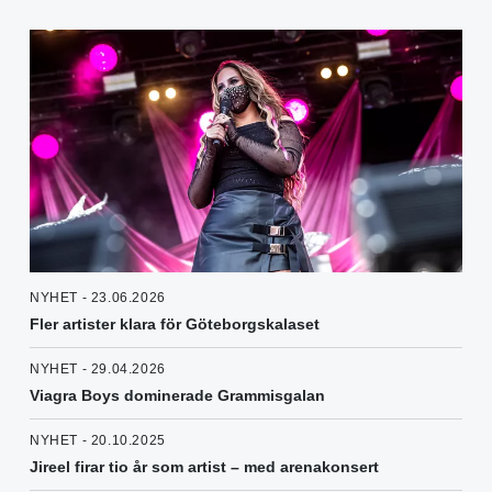
NYHET - 23.06.2026
Fler artister klara för Göteborgskalaset
NYHET - 29.04.2026
Viagra Boys dominerade Grammisgalan
NYHET - 20.10.2025
Jireel firar tio år som artist – med arenakonsert