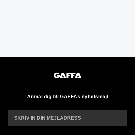
Anmäl dig till GAFFAs nyhetsmejl
SKRIV IN DIN MEJLADRESS