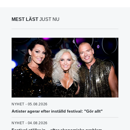
MEST LÄST
JUST NU
NYHET - 05.08.2026
Artister agerar efter inställd festival: "Gör allt"
NYHET - 04.08.2026