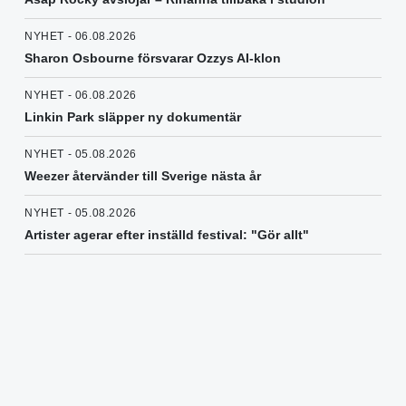
NYHET - 06.08.2026
Sharon Osbourne försvarar Ozzys AI-klon
NYHET - 06.08.2026
Linkin Park släpper ny dokumentär
NYHET - 05.08.2026
Weezer återvänder till Sverige nästa år
NYHET - 05.08.2026
Artister agerar efter inställd festival: "Gör allt"