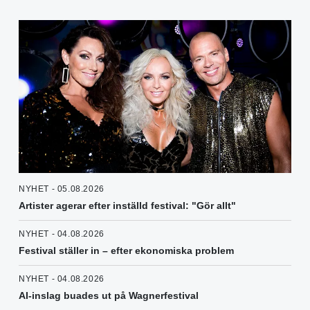
NYHET - 05.08.2026
Artister agerar efter inställd festival: "Gör allt"
NYHET - 04.08.2026
Festival ställer in – efter ekonomiska problem
NYHET - 04.08.2026
AI-inslag buades ut på Wagnerfestival