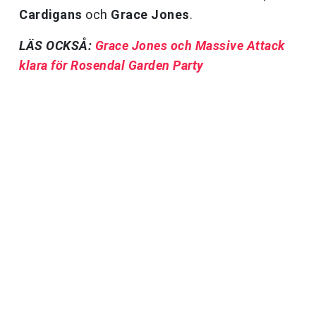
Cardigans
och
Grace Jones
.
LÄS OCKSÅ:
Grace Jones och Massive Attack
klara för Rosendal Garden Party