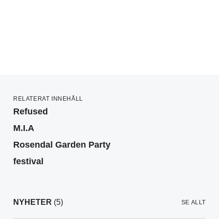
RELATERAT INNEHÅLL
Refused
M.I.A
Rosendal Garden Party
festival
NYHETER
(5)
SE ALLT