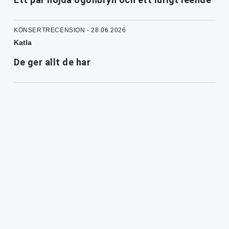
KONSERTRECENSION - 28.06.2026
Katla
De ger allt de har