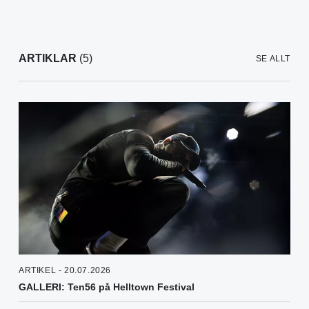
ARTIKLAR
(5)
SE ALLT
ARTIKEL - 20.07.2026
GALLERI: Ten56 på Helltown Festival