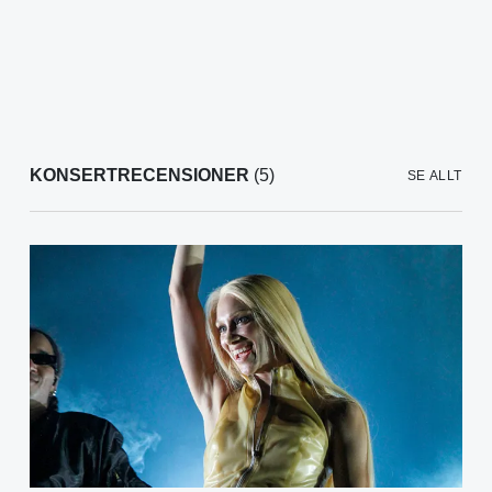
KONSERTRECENSIONER
(5)
SE ALLT