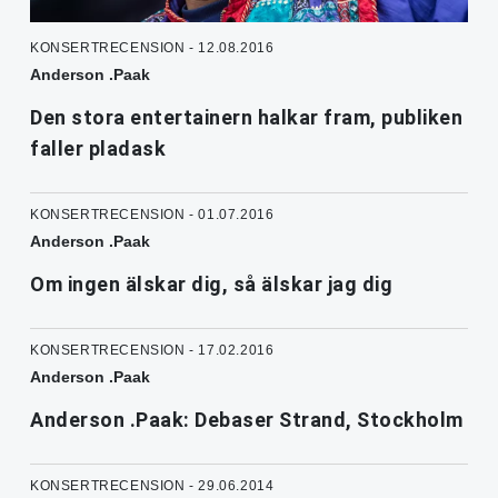
KONSERTRECENSION - 12.08.2016
Anderson .Paak
Den stora entertainern halkar fram, publiken
faller pladask
KONSERTRECENSION - 01.07.2016
Anderson .Paak
Om ingen älskar dig, så älskar jag dig
KONSERTRECENSION - 17.02.2016
Anderson .Paak
Anderson .Paak: Debaser Strand, Stockholm
KONSERTRECENSION - 29.06.2014