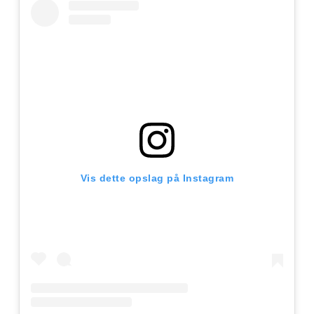
Vis dette opslag på Instagram