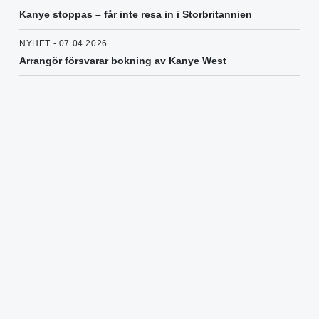
Kanye stoppas – får inte resa in i Storbritannien
NYHET - 07.04.2026
Arrangör försvarar bokning av Kanye West