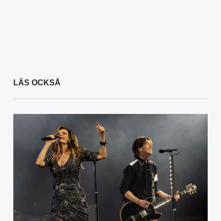
LÄS OCKSÅ