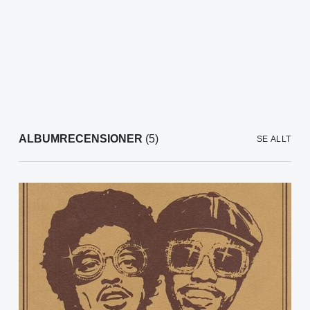
ALBUMRECENSIONER
(5)
SE ALLT