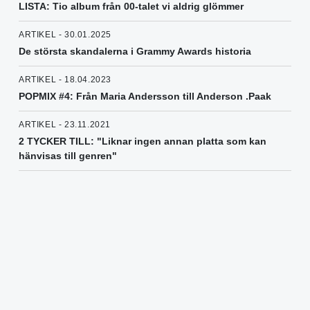
LISTA: Tio album från 00-talet vi aldrig glömmer
ARTIKEL - 30.01.2025
De största skandalerna i Grammy Awards historia
ARTIKEL - 18.04.2023
POPMIX #4: Från Maria Andersson till Anderson .Paak
ARTIKEL - 23.11.2021
2 TYCKER TILL: "Liknar ingen annan platta som kan
hänvisas till genren"