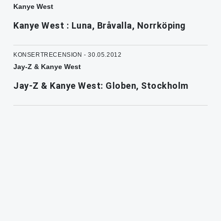
Kanye West
Kanye West : Luna, Bråvalla, Norrköping
KONSERTRECENSION - 30.05.2012
Jay-Z & Kanye West
Jay-Z & Kanye West: Globen, Stockholm