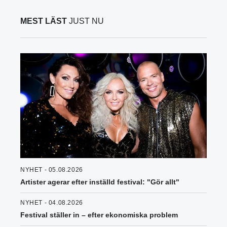
MEST LÄST
JUST NU
NYHET - 05.08.2026
Artister agerar efter inställd festival: "Gör allt"
NYHET - 04.08.2026
Festival ställer in – efter ekonomiska problem