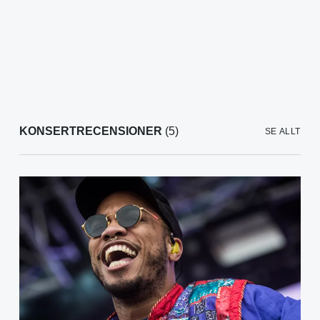
KONSERTRECENSIONER
(5)
SE ALLT