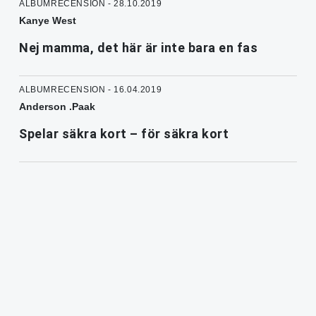
ALBUMRECENSION - 28.10.2019
Kanye West
Nej mamma, det här är inte bara en fas
ALBUMRECENSION - 16.04.2019
Anderson .Paak
Spelar säkra kort – för säkra kort