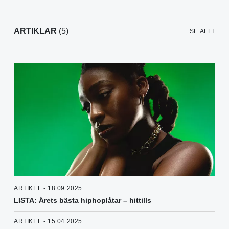
ARTIKLAR
(5)
SE ALLT
ARTIKEL - 18.09.2025
LISTA: Årets bästa hiphoplåtar – hittills
ARTIKEL - 15.04.2025