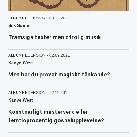
ALBUMRECENSION - 03.12.2021
Silk Sonic
Tramsiga texter men otrolig musik
ALBUMRECENSION - 02.09.2021
Kanye West
Men har du provat magiskt tänkande?
ALBUMRECENSION - 12.11.2019
Kanye West
Konstnärligt mästerverk eller
femtioprocentig gospelupplevelse?