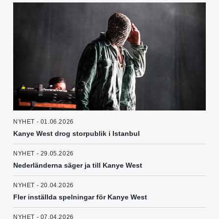
NYHET - 01.06.2026
Kanye West drog storpublik i Istanbul
NYHET - 29.05.2026
Nederländerna säger ja till Kanye West
NYHET - 20.04.2026
Fler inställda spelningar för Kanye West
NYHET - 07.04.2026