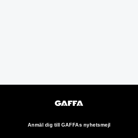
Anmäl dig till GAFFAs nyhetsmejl