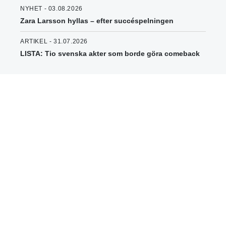
NYHET - 03.08.2026
Zara Larsson hyllas – efter succéspelningen
ARTIKEL - 31.07.2026
LISTA: Tio svenska akter som borde göra comeback