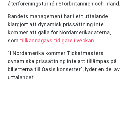
återföreningsturné i Storbritannien och Irland.
Bandets management har i ett uttalande
klargjort att dynamisk prissättning inte
kommer att gälla för Nordamerikadaterna,
som
tillkännagavs tidigare i veckan
.
"I Nordamerika kommer Ticketmasters
dynamiska prissättning inte att tillämpas på
biljetterna till Oasis konserter", lyder en del av
uttalandet.