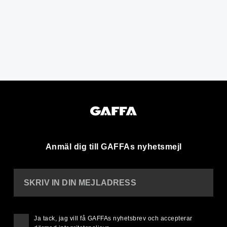
Anmäl dig till GAFFAs nyhetsmejl
SKRIV IN DIN MEJLADRESS
Ja tack, jag vill få GAFFAs nyhetsbrev och accepterar