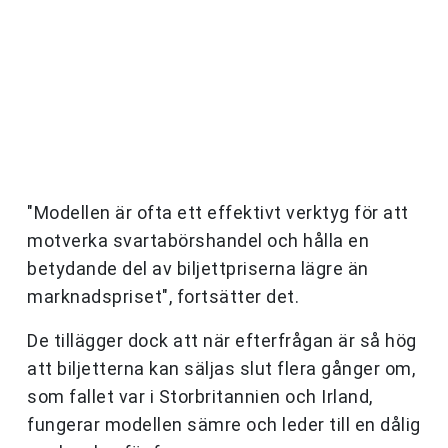
"Modellen är ofta ett effektivt verktyg för att
motverka svartabörshandel och hålla en
betydande del av biljettpriserna lägre än
marknadspriset", fortsätter det.
De tillägger dock att när efterfrågan är så hög
att biljetterna kan säljas slut flera gånger om,
som fallet var i Storbritannien och Irland,
fungerar modellen sämre och leder till en dålig