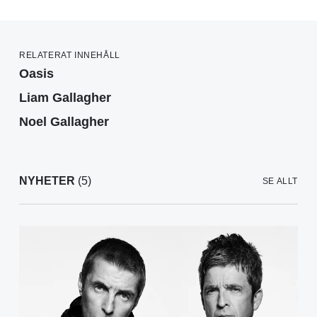
RELATERAT INNEHÅLL
Oasis
Liam Gallagher
Noel Gallagher
NYHETER
(5)
SE ALLT