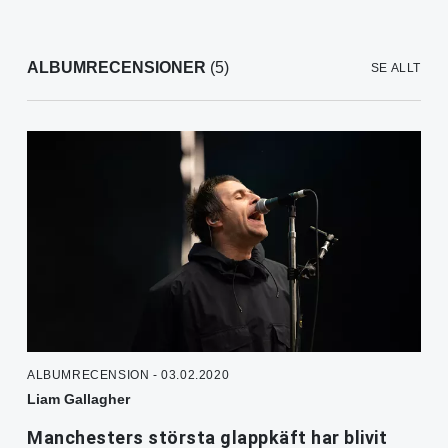
ALBUMRECENSIONER
(5)
SE ALLT
ALBUMRECENSION - 03.02.2020
Liam Gallagher
Manchesters största glappkäft har blivit