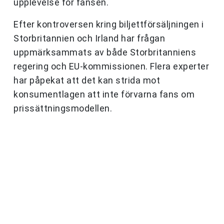
upplevelse för fansen.
Efter kontroversen kring biljettförsäljningen i
Storbritannien och Irland har frågan
uppmärksammats av både Storbritanniens
regering och EU-kommissionen. Flera experter
har påpekat att det kan strida mot
konsumentlagen att inte förvarna fans om
prissättningsmodellen.