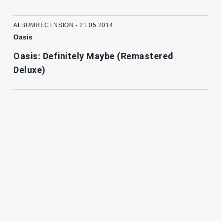
ALBUMRECENSION - 21.05.2014
Oasis
Oasis: Definitely Maybe (Remastered
Deluxe)