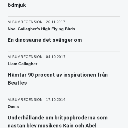
ödmjuk
ALBUMRECENSION - 20.11.2017
Noel Gallagher’s High Flying Birds
En dinosaurie det svänger om
ALBUMRECENSION - 04.10.2017
Liam Gallagher
Hämtar 90 procent av inspirationen från
Beatles
ALBUMRECENSION - 17.10.2016
Oasis
Underhållande om britpopbröderna som
nästan blev musikens Kain och Abel