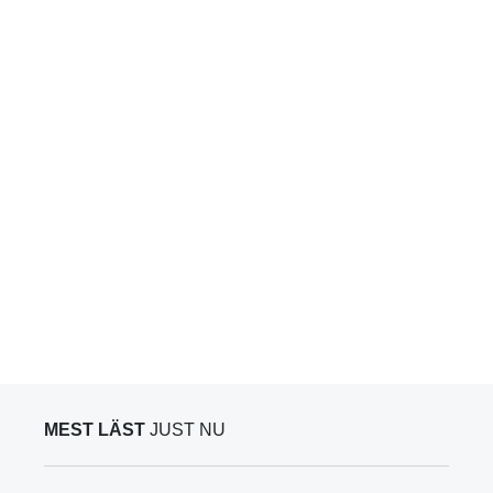
MEST LÄST
JUST NU