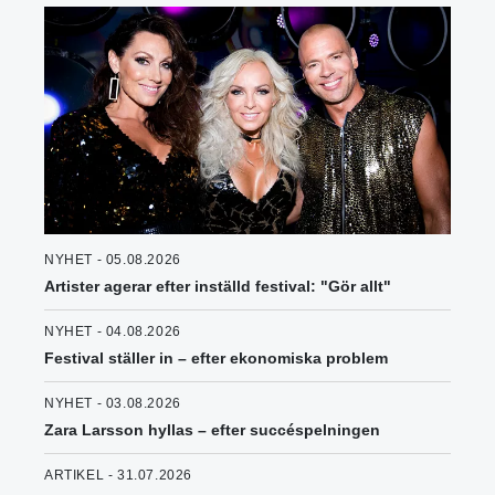
NYHET - 05.08.2026
Artister agerar efter inställd festival: "Gör allt"
NYHET - 04.08.2026
Festival ställer in – efter ekonomiska problem
NYHET - 03.08.2026
Zara Larsson hyllas – efter succéspelningen
ARTIKEL - 31.07.2026