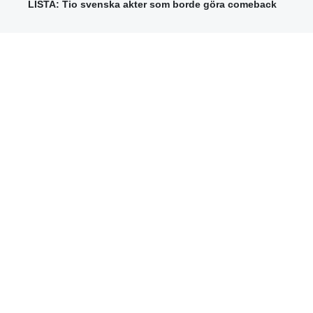
LISTA: Tio svenska akter som borde göra comeback