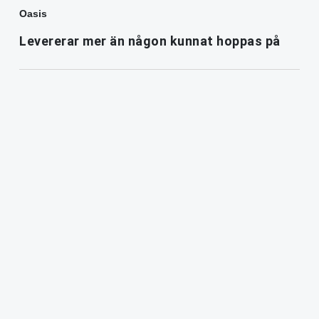
Oasis
Levererar mer än någon kunnat hoppas på