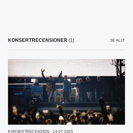
KONSERTRECENSIONER
(1)
SE ALLT
KONSERTRECENSION - 14.07.2025