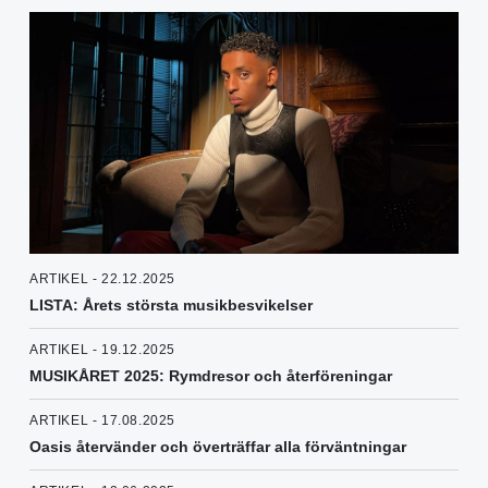
ARTIKEL - 22.12.2025
LISTA: Årets största musikbesvikelser
ARTIKEL - 19.12.2025
MUSIKÅRET 2025: Rymdresor och återföreningar
ARTIKEL - 17.08.2025
Oasis återvänder och överträffar alla förväntningar