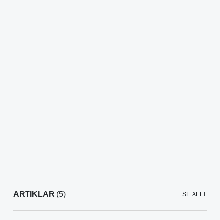
ARTIKLAR
(5)
SE ALLT