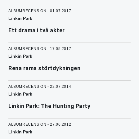
ALBUMRECENSION - 01.07.2017
Linkin Park
Ett drama i två akter
ALBUMRECENSION - 17.05.2017
Linkin Park
Rena rama störtdykningen
ALBUMRECENSION - 22.07.2014
Linkin Park
Linkin Park: The Hunting Party
ALBUMRECENSION - 27.06.2012
Linkin Park