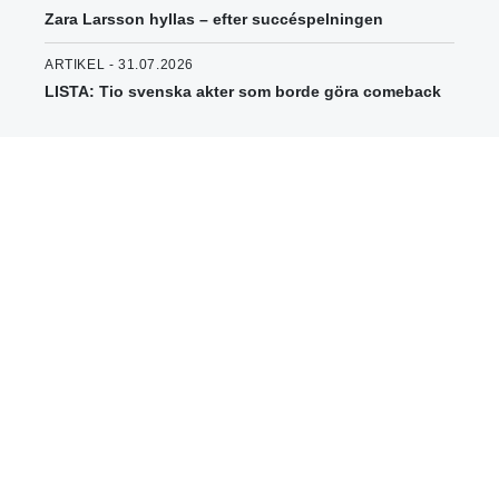
Zara Larsson hyllas – efter succéspelningen
ARTIKEL - 31.07.2026
LISTA: Tio svenska akter som borde göra comeback