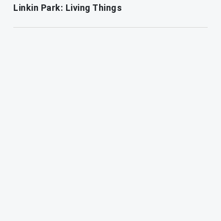
Linkin Park: Living Things