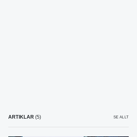
ARTIKLAR
(5)
SE ALLT