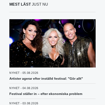
MEST LÄST
JUST NU
NYHET - 05.08.2026
Artister agerar efter inställd festival: "Gör allt"
NYHET - 04.08.2026
Festival ställer in – efter ekonomiska problem
NYHET - 03.08.2026