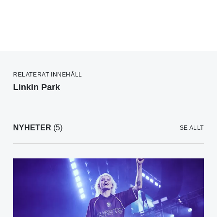
RELATERAT INNEHÅLL
Linkin Park
NYHETER
(5)
SE ALLT