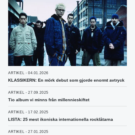
ARTIKEL - 04.01.2026
KLASSIKERN: En mörk debut som gjorde enormt avtryck
ARTIKEL - 27.09.2025
Tio album vi minns från millennieskiftet
ARTIKEL - 17.02.2025
LISTA: 25 mest ikoniska internationella rocklåtarna
ARTIKEL - 27.01.2025