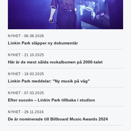
NYHET - 06.08.2026
Linkin Park släpper ny dokumentär
NYHET - 21.10.2025
Här är de mest sålda rockalbumen på 2000-talet
NYHET - 19.03.2025
Linkin Park meddelar: "Ny musik på väg"
NYHET - 07.03.2025
Efter succén – Linkin Park tillbaka i studion
NYHET - 29.11.2024
De är nominerade till Billboard Music Awards 2024