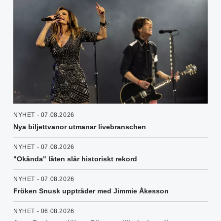
NYHET - 07.08.2026
Nya biljettvanor utmanar livebranschen
NYHET - 07.08.2026
"Okända" låten slår historiskt rekord
NYHET - 07.08.2026
Fröken Snusk uppträder med Jimmie Åkesson
NYHET - 06.08.2026