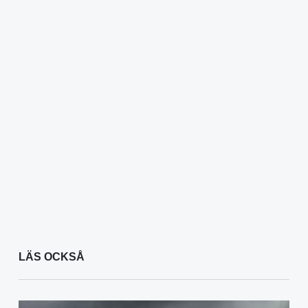
LÄS OCKSÅ