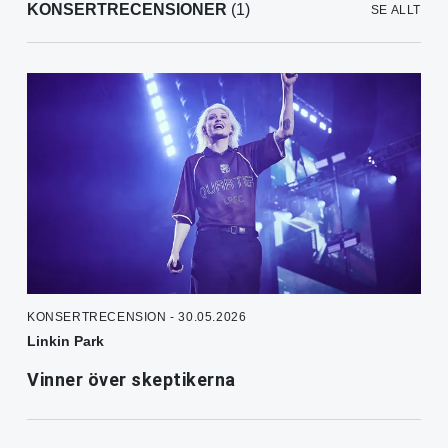
KONSERTRECENSIONER
(1)
SE ALLT
KONSERTRECENSION - 30.05.2026
Linkin Park
Vinner över skeptikerna