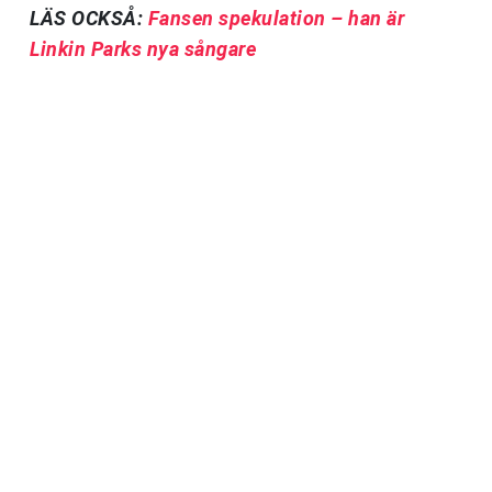
LÄS OCKSÅ:
Fansen spekulation – han är
Linkin Parks nya sångare