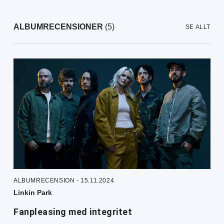
ALBUMRECENSIONER
(5)
SE ALLT
ALBUMRECENSION - 15.11.2024
Linkin Park
Fanpleasing med integritet