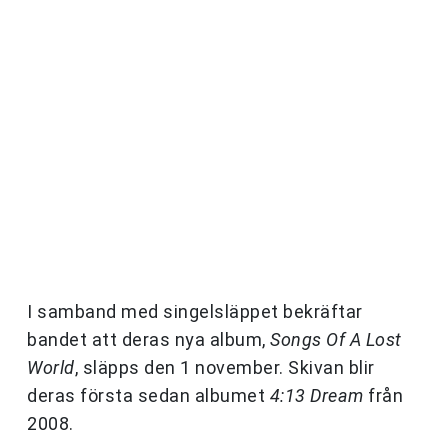
I samband med singelsläppet bekräftar
bandet att deras nya album,
Songs Of A Lost
World
, släpps den 1 november. Skivan blir
deras första sedan albumet
4:13 Dream
från
2008.