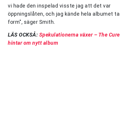
vi hade den inspelad visste jag att det var
öppningslåten, och jag kände hela albumet ta
form", säger Smith.
LÄS OCKSÅ:
Spekulationerna växer – The Cure
hintar om nytt album