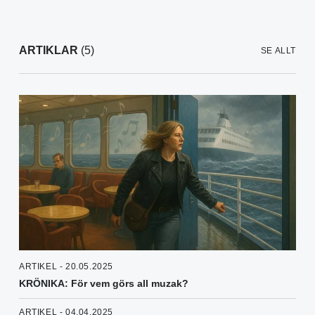
ARTIKLAR
(5)
SE ALLT
ARTIKEL - 20.05.2025
KRÖNIKA: För vem görs all muzak?
ARTIKEL - 04.04.2025