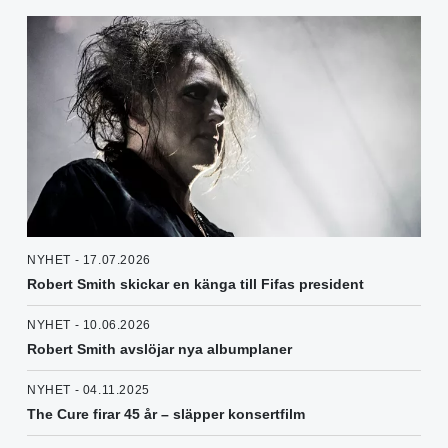
NYHET - 17.07.2026
Robert Smith skickar en känga till Fifas president
NYHET - 10.06.2026
Robert Smith avslöjar nya albumplaner
NYHET - 04.11.2025
The Cure firar 45 år – släpper konsertfilm