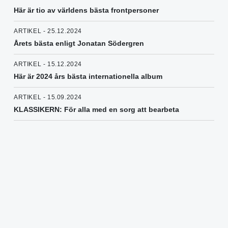
Här är tio av världens bästa frontpersoner
ARTIKEL - 25.12.2024
Årets bästa enligt Jonatan Södergren
ARTIKEL - 15.12.2024
Här är 2024 års bästa internationella album
ARTIKEL - 15.09.2024
KLASSIKERN: För alla med en sorg att bearbeta