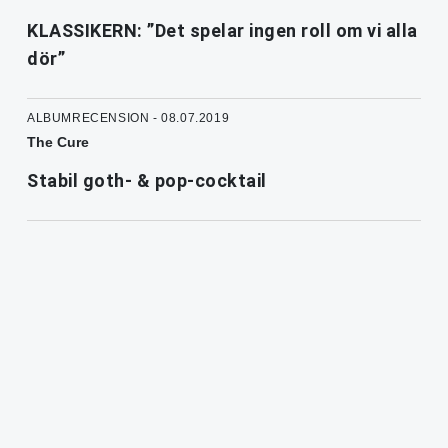
KLASSIKERN: ”Det spelar ingen roll om vi alla
dör”
ALBUMRECENSION - 08.07.2019
The Cure
Stabil goth- & pop-cocktail