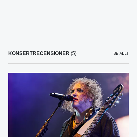
KONSERTRECENSIONER
(5)
SE ALLT