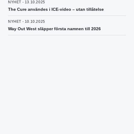
NYHET - 13.10.2025
The Cure användes i ICE-video – utan tillåtelse
NYHET - 10.10.2025
Way Out West släpper första namnen till 2026