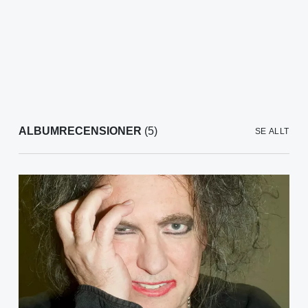
ALBUMRECENSIONER
(5)
SE ALLT