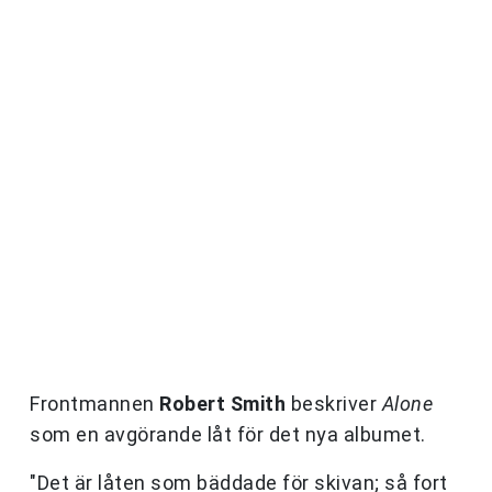
Frontmannen
Robert Smith
beskriver
Alone
som en avgörande låt för det nya albumet.
"Det är låten som bäddade för skivan; så fort