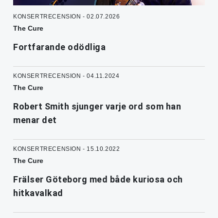
KONSERTRECENSION - 02.07.2026
The Cure
Fortfarande odödliga
KONSERTRECENSION - 04.11.2024
The Cure
Robert Smith sjunger varje ord som han
menar det
KONSERTRECENSION - 15.10.2022
The Cure
Frälser Göteborg med både kuriosa och
hitkavalkad