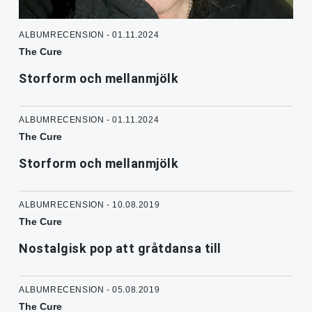
ALBUMRECENSION - 01.11.2024
The Cure
Storform och mellanmjölk
ALBUMRECENSION - 01.11.2024
The Cure
Storform och mellanmjölk
ALBUMRECENSION - 10.08.2019
The Cure
Nostalgisk pop att gråtdansa till
ALBUMRECENSION - 05.08.2019
The Cure