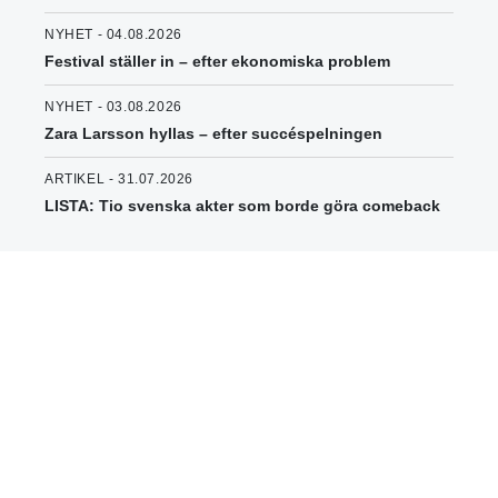
NYHET - 04.08.2026
Festival ställer in – efter ekonomiska problem
NYHET - 03.08.2026
Zara Larsson hyllas – efter succéspelningen
ARTIKEL - 31.07.2026
LISTA: Tio svenska akter som borde göra comeback