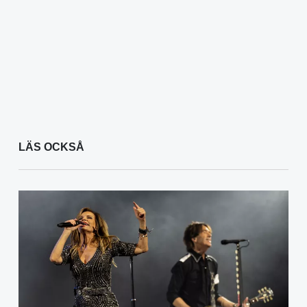
LÄS OCKSÅ