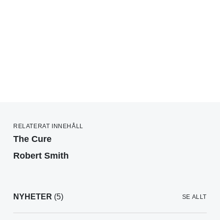
RELATERAT INNEHÅLL
The Cure
Robert Smith
NYHETER
(5)
SE ALLT