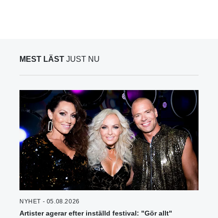
MEST LÄST
JUST NU
NYHET - 05.08.2026
Artister agerar efter inställd festival: "Gör allt"