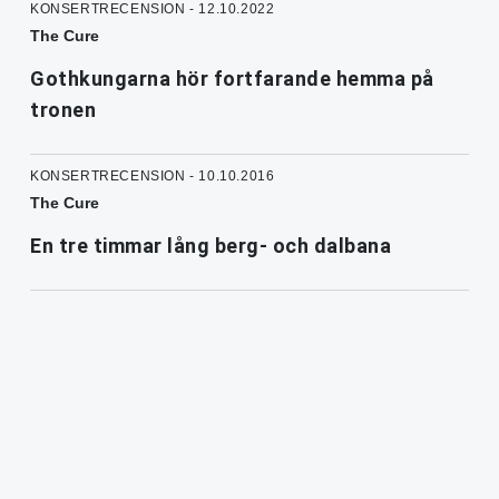
KONSERTRECENSION - 12.10.2022
The Cure
Gothkungarna hör fortfarande hemma på
tronen
KONSERTRECENSION - 10.10.2016
The Cure
En tre timmar lång berg- och dalbana