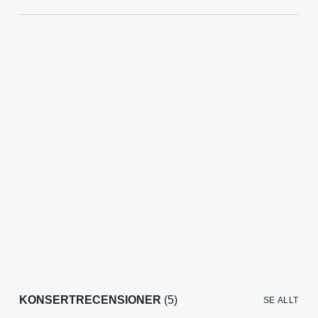
KONSERTRECENSIONER
(5)
SE ALLT