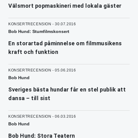
Välsmort popmaskineri med lokala gäster
KONSERTRECENSION - 30.07.2016
Bob Hund: Stumfilmskonsert
En storartad påminnelse om filmmusikens
kraft och funktion
KONSERTRECENSION - 05.06.2016
Bob Hund
Sveriges bästa hundar får en stel publik att
dansa – till sist
KONSERTRECENSION - 06.03.2016
Bob Hund
Bob Hund: Stora Teatern