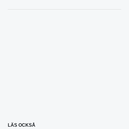
LÄS OCKSÅ