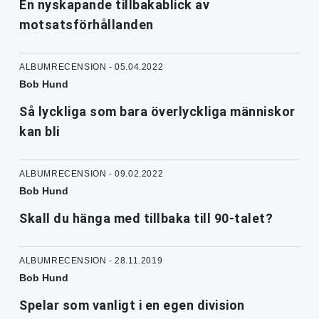
En nyskapande tillbakablick av
motsatsförhållanden
ALBUMRECENSION - 05.04.2022
Bob Hund
Så lyckliga som bara överlyckliga människor
kan bli
ALBUMRECENSION - 09.02.2022
Bob Hund
Skall du hänga med tillbaka till 90-talet?
ALBUMRECENSION - 28.11.2019
Bob Hund
Spelar som vanligt i en egen division