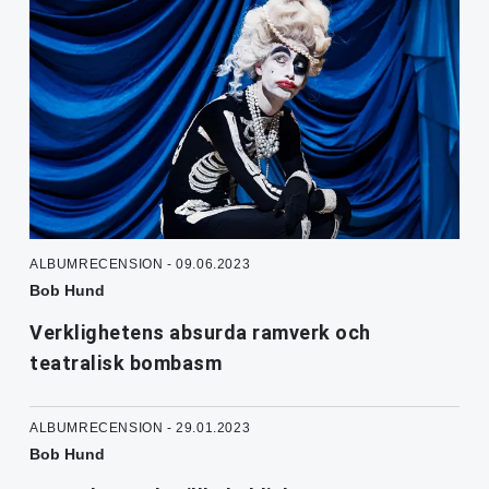
ALBUMRECENSION - 09.06.2023
Bob Hund
Verklighetens absurda ramverk och
teatralisk bombasm
ALBUMRECENSION - 29.01.2023
Bob Hund