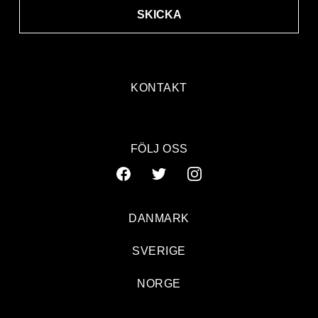
SKICKA
KONTAKT
FÖLJ OSS
DANMARK
SVERIGE
NORGE