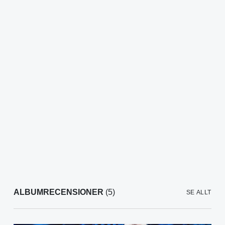
ALBUMRECENSIONER
(5)
SE ALLT