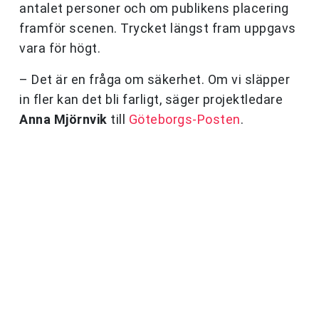
antalet personer och om publikens placering
framför scenen. Trycket längst fram uppgavs
vara för högt.
– Det är en fråga om säkerhet. Om vi släpper
in fler kan det bli farligt, säger projektledare
Anna Mjörnvik
till
Göteborgs-Posten
.