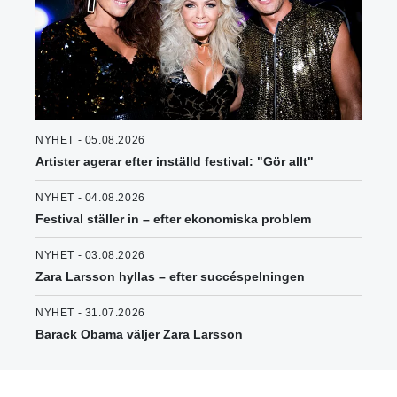
NYHET - 05.08.2026
Artister agerar efter inställd festival: "Gör allt"
NYHET - 04.08.2026
Festival ställer in – efter ekonomiska problem
NYHET - 03.08.2026
Zara Larsson hyllas – efter succéspelningen
NYHET - 31.07.2026
Barack Obama väljer Zara Larsson