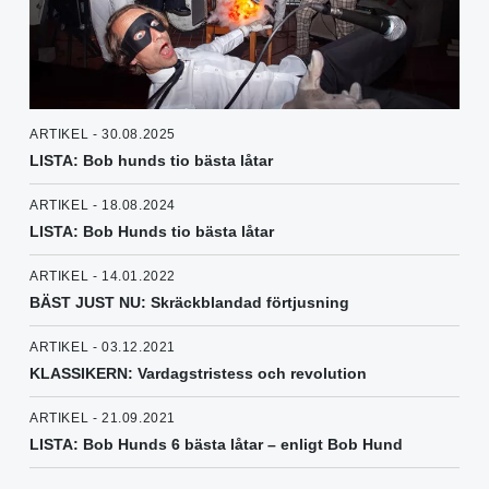
ARTIKEL - 30.08.2025
LISTA: Bob hunds tio bästa låtar
ARTIKEL - 18.08.2024
LISTA: Bob Hunds tio bästa låtar
ARTIKEL - 14.01.2022
BÄST JUST NU: Skräckblandad förtjusning
ARTIKEL - 03.12.2021
KLASSIKERN: Vardagstristess och revolution
ARTIKEL - 21.09.2021
LISTA: Bob Hunds 6 bästa låtar – enligt Bob Hund