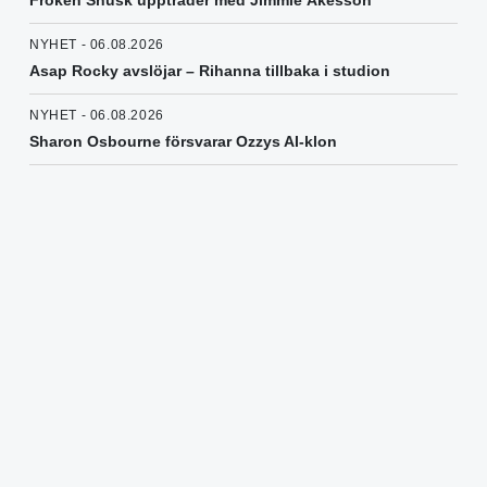
NYHET - 06.08.2026
Asap Rocky avslöjar – Rihanna tillbaka i studion
NYHET - 06.08.2026
Sharon Osbourne försvarar Ozzys AI-klon