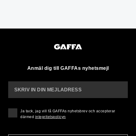
Anmäl dig till GAFFAs nyhetsmejl
SKRIV IN DIN MEJLADRESS
Ja tack, jag vill få GAFFAs nyhetsbrev och accepterar
därmed
integritetspolicyn