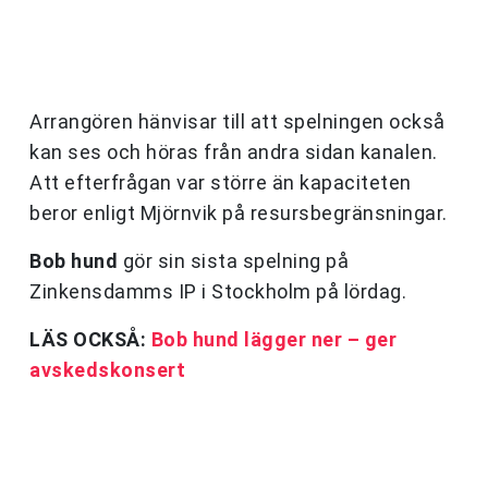
Arrangören hänvisar till att spelningen också
kan ses och höras från andra sidan kanalen.
Att efterfrågan var större än kapaciteten
beror enligt Mjörnvik på resursbegränsningar.
Bob hund
gör sin sista spelning på
Zinkensdamms IP i Stockholm på lördag.
LÄS OCKSÅ:
Bob hund lägger ner – ger
avskedskonsert