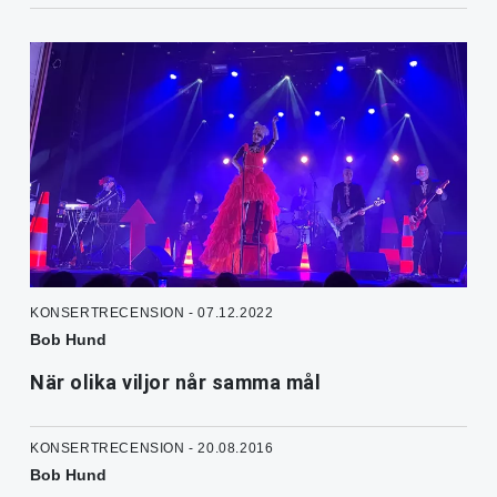
KONSERTRECENSION - 07.12.2022
Bob Hund
När olika viljor når samma mål
KONSERTRECENSION - 20.08.2016
Bob Hund