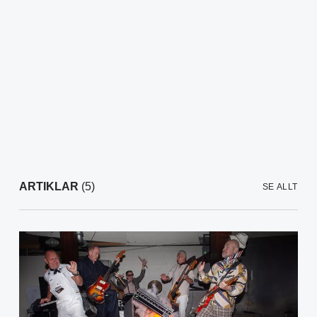
ARTIKLAR
(5)
SE ALLT