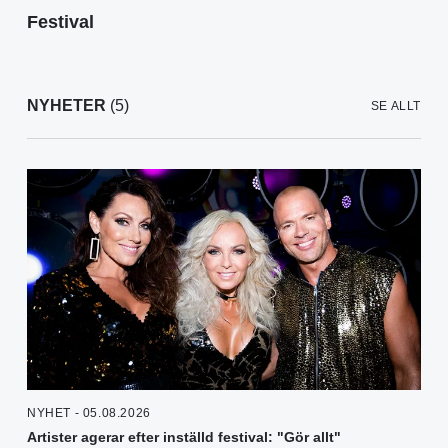
Festival
NYHETER
(5)
SE ALLT
NYHET - 05.08.2026
Artister agerar efter inställd festival: "Gör allt"