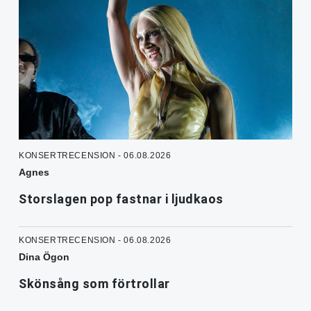
KONSERTRECENSION - 06.08.2026
Agnes
Storslagen pop fastnar i ljudkaos
KONSERTRECENSION - 06.08.2026
Dina Ögon
Skönsång som förtrollar