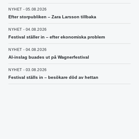
NYHET - 05.08.2026
Efter storpubliken – Zara Larsson tillbaka
NYHET - 04.08.2026
Festival ställer in – efter ekonomiska problem
NYHET - 04.08.2026
AI-inslag buades ut på Wagnerfestival
NYHET - 03.08.2026
Festival ställs in – besökare död av hettan