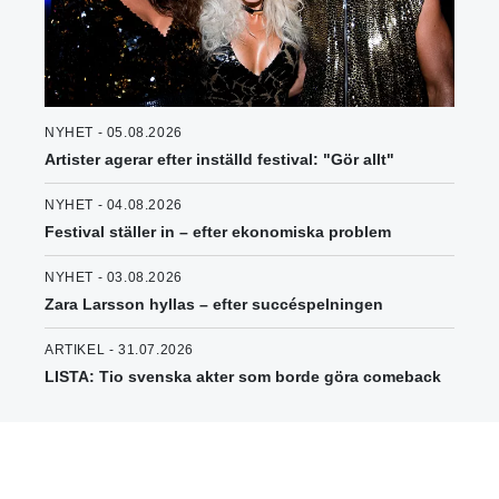
NYHET - 05.08.2026
Artister agerar efter inställd festival: "Gör allt"
NYHET - 04.08.2026
Festival ställer in – efter ekonomiska problem
NYHET - 03.08.2026
Zara Larsson hyllas – efter succéspelningen
ARTIKEL - 31.07.2026
LISTA: Tio svenska akter som borde göra comeback