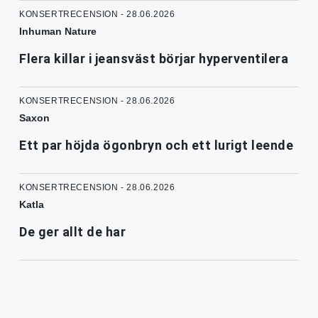
KONSERTRECENSION - 28.06.2026
Inhuman Nature
Flera killar i jeansväst börjar hyperventilera
KONSERTRECENSION - 28.06.2026
Saxon
Ett par höjda ögonbryn och ett lurigt leende
KONSERTRECENSION - 28.06.2026
Katla
De ger allt de har