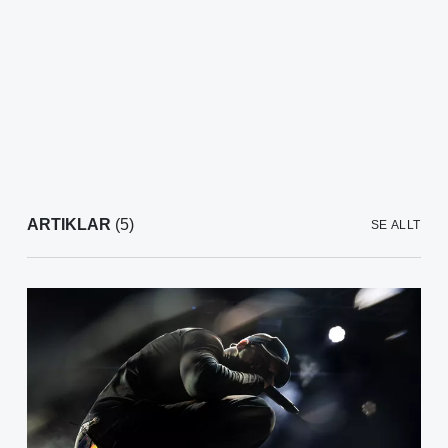
ARTIKLAR
(5)
SE ALLT