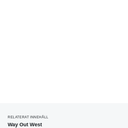
RELATERAT INNEHÅLL
Way Out West