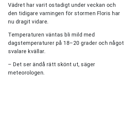
Vädret har varit ostadigt under veckan och
den tidigare varningen för stormen Floris har
nu dragit vidare.
Temperaturen väntas bli mild med
dagstemperaturer på 18–20 grader och något
svalare kvällar.
– Det ser ändå rätt skönt ut, säger
meteorologen.