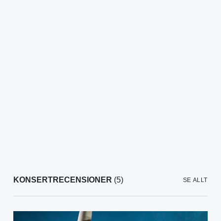
KONSERTRECENSIONER
(5)
SE ALLT