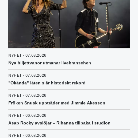
NYHET - 07.08.2026
Nya biljettvanor utmanar livebranschen
NYHET - 07.08.2026
"Okända" låten slår historiskt rekord
NYHET - 07.08.2026
Fröken Snusk uppträder med Jimmie Åkesson
NYHET - 06.08.2026
Asap Rocky avslöjar – Rihanna tillbaka i studion
NYHET - 06.08.2026