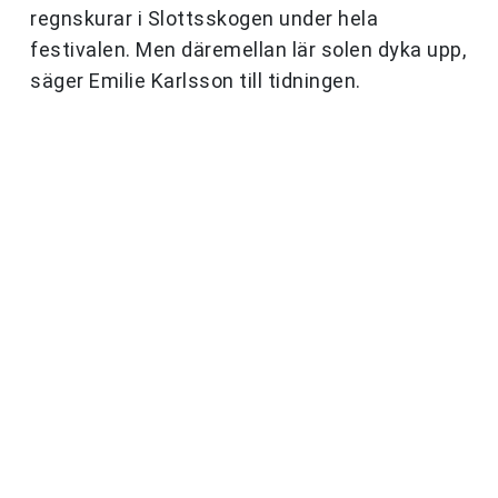
regnskurar i Slottsskogen under hela
festivalen. Men däremellan lär solen dyka upp,
säger Emilie Karlsson till tidningen.