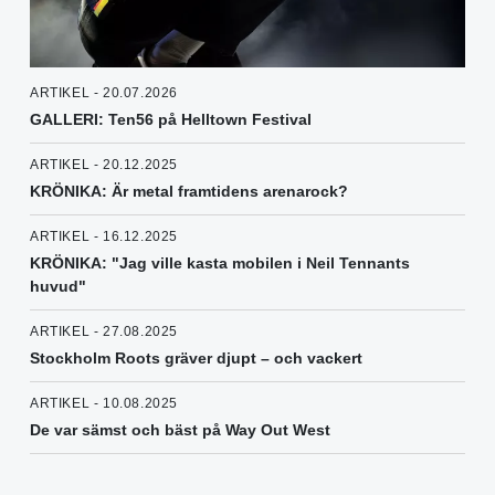
ARTIKEL - 20.07.2026
GALLERI: Ten56 på Helltown Festival
ARTIKEL - 20.12.2025
KRÖNIKA: Är metal framtidens arenarock?
ARTIKEL - 16.12.2025
KRÖNIKA: "Jag ville kasta mobilen i Neil Tennants
huvud"
ARTIKEL - 27.08.2025
Stockholm Roots gräver djupt – och vackert
ARTIKEL - 10.08.2025
De var sämst och bäst på Way Out West