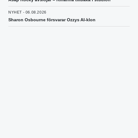
NYHET - 06.08.2026
Sharon Osbourne försvarar Ozzys AI-klon