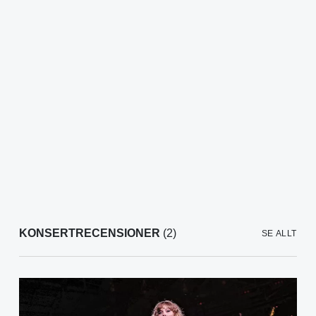
KONSERTRECENSIONER
(2)
SE ALLT