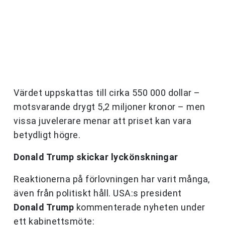
Värdet uppskattas till cirka 550 000 dollar –
motsvarande drygt 5,2 miljoner kronor – men
vissa juvelerare menar att priset kan vara
betydligt högre.
Donald Trump skickar lyckönskningar
Reaktionerna på förlovningen har varit många,
även från politiskt håll. USA:s president
Donald Trump
kommenterade nyheten under
ett kabinettsmöte: