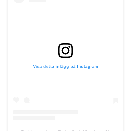
Visa detta inlägg på Instagram