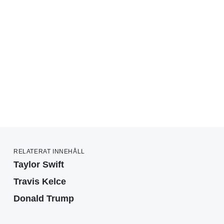
RELATERAT INNEHÅLL
Taylor Swift
Travis Kelce
Donald Trump