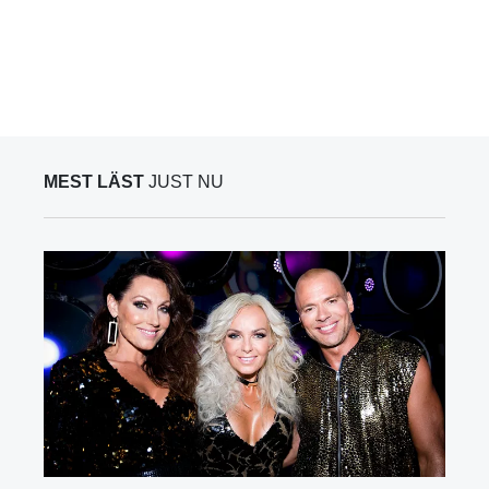
MEST LÄST
JUST NU