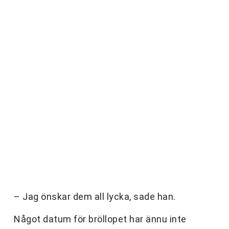
– Jag önskar dem all lycka, sade han.
Något datum för bröllopet har ännu inte