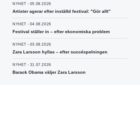
NYHET - 05.08.2026
Artister agerar efter inställd festival: "Gör allt"
NYHET - 04.08.2026
Festival ställer in – efter ekonomiska problem
NYHET - 03.08.2026
Zara Larsson hyllas – efter succéspelningen
NYHET - 31.07.2026
Barack Obama väljer Zara Larsson