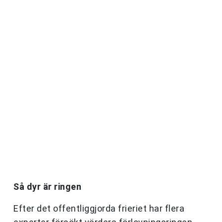
Så dyr är ringen
Efter det offentliggjorda frieriet har flera