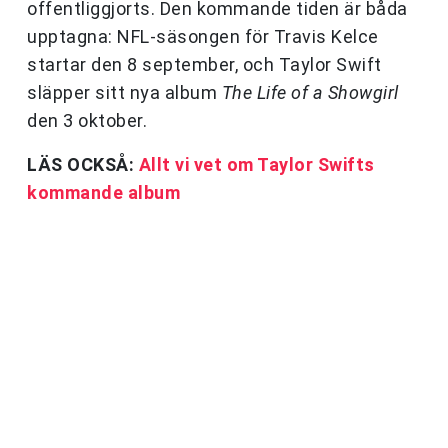
offentliggjorts. Den kommande tiden är båda
upptagna: NFL-säsongen för Travis Kelce
startar den 8 september, och Taylor Swift
släpper sitt nya album
The Life of a Showgirl
den 3 oktober.
LÄS OCKSÅ:
Allt vi vet om Taylor Swifts
kommande album