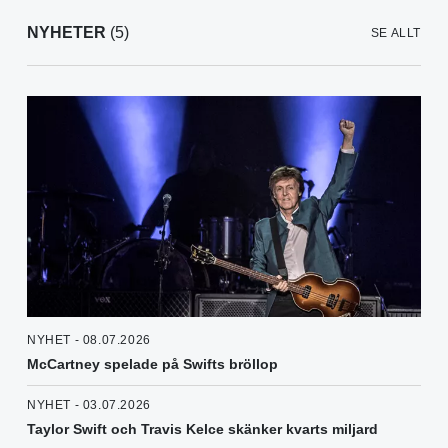
NYHETER
(5)
SE ALLT
NYHET - 08.07.2026
McCartney spelade på Swifts bröllop
NYHET - 03.07.2026
Taylor Swift och Travis Kelce skänker kvarts miljard