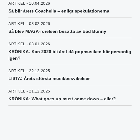
ARTIKEL - 10.04.2026
Så blir årets Coachella – enligt spekulationerna
ARTIKEL - 08.02.2026
Så blev MAGA-rörelsen besatta av Bad Bunny
ARTIKEL - 03.01.2026
KRÖNIKA: Kan 2026 bli året då popmusiken blir personlig
igen?
ARTIKEL - 22.12.2025
LISTA: Årets största musikbesvikelser
ARTIKEL - 21.12.2025
KRÖNIKA: What goes up must come down – eller?