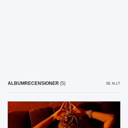
ALBUMRECENSIONER
(5)
SE ALLT