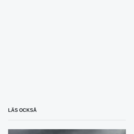
LÄS OCKSÅ