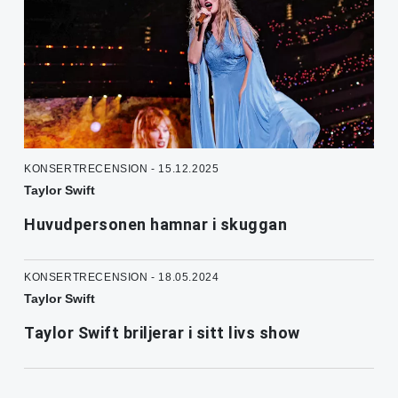
KONSERTRECENSION - 15.12.2025
Taylor Swift
Huvudpersonen hamnar i skuggan
KONSERTRECENSION - 18.05.2024
Taylor Swift
Taylor Swift briljerar i sitt livs show