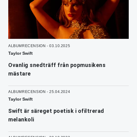
ALBUMRECENSION - 03.10.2025
Taylor Swift
Ovanlig snedträff från popmusikens
mästare
ALBUMRECENSION - 25.04.2024
Taylor Swift
Swift är säreget poetisk i ofiltrerad
melankoli