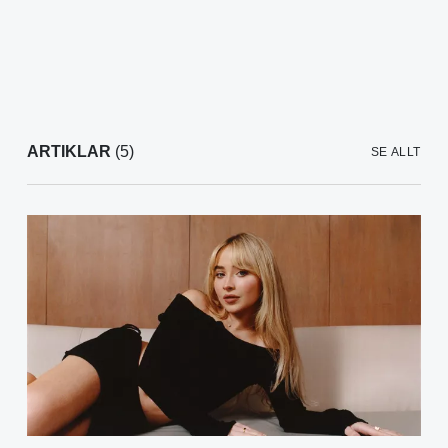
ARTIKLAR
(5)
SE ALLT