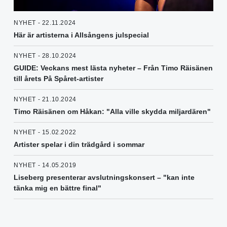
NYHET - 22.11.2024
Här är artisterna i Allsångens julspecial
NYHET - 28.10.2024
GUIDE: Veckans mest lästa nyheter – Från Timo Räisänen
till årets På Spåret-artister
NYHET - 21.10.2024
Timo Räisänen om Håkan: "Alla ville skydda miljardären"
NYHET - 15.02.2022
Artister spelar i din trädgård i sommar
NYHET - 14.05.2019
Liseberg presenterar avslutningskonsert – "kan inte
tänka mig en bättre final"