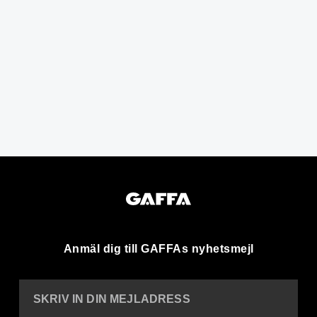
Anmäl dig till GAFFAs nyhetsmejl
SKRIV IN DIN MEJLADRESS