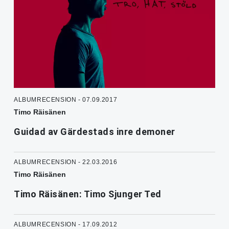
ALBUMRECENSION - 07.09.2017
Timo Räisänen
Guidad av Gärdestads inre demoner
ALBUMRECENSION - 22.03.2016
Timo Räisänen
Timo Räisänen: Timo Sjunger Ted
ALBUMRECENSION - 17.09.2012