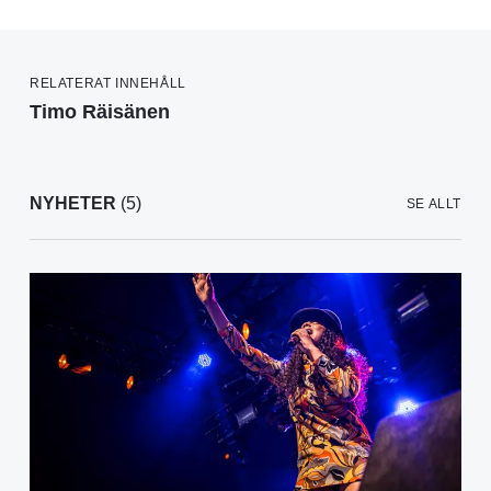
RELATERAT INNEHÅLL
Timo Räisänen
NYHETER
(5)
SE ALLT