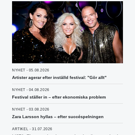
NYHET - 05.08.2026
Artister agerar efter inställd festival: "Gör allt"
NYHET - 04.08.2026
Festival ställer in – efter ekonomiska problem
NYHET - 03.08.2026
Zara Larsson hyllas – efter succéspelningen
ARTIKEL - 31.07.2026