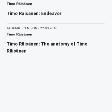
Timo Räisänen
Timo Räisänen: Endeavor
ALBUMRECENSION - 22.03.2010
Timo Räisänen
Timo Räisänen: The anatomy of Timo
Räisänen