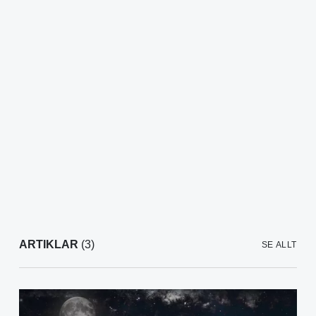
ARTIKLAR
(3)
SE ALLT