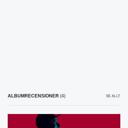
ALBUMRECENSIONER
(4)
SE ALLT