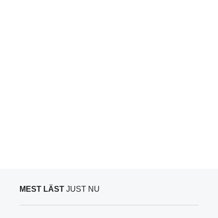
MEST LÄST
JUST NU