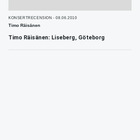
KONSERTRECENSION - 08.06.2010
Timo Räisänen
Timo Räisänen: Liseberg, Göteborg