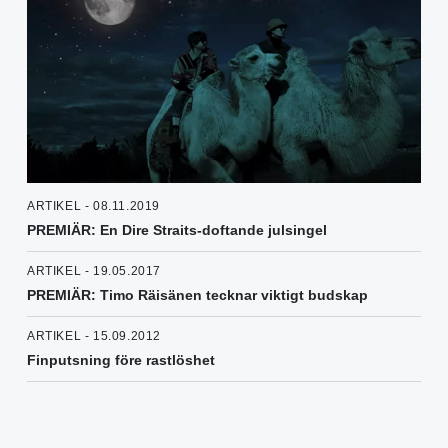
ARTIKEL - 08.11.2019
PREMIÄR: En Dire Straits-doftande julsingel
ARTIKEL - 19.05.2017
PREMIÄR: Timo Räisänen tecknar viktigt budskap
ARTIKEL - 15.09.2012
Finputsning före rastlöshet