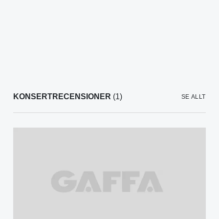
KONSERTRECENSIONER
(1)
SE ALLT