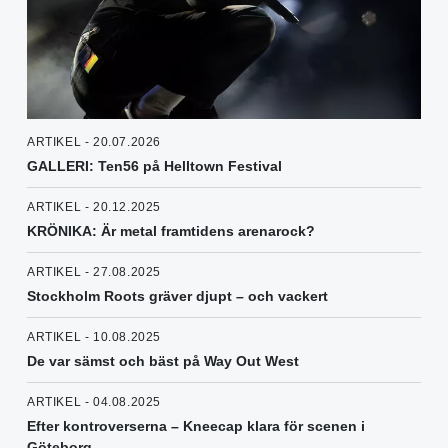
ARTIKEL - 20.07.2026
GALLERI: Ten56 på Helltown Festival
ARTIKEL - 20.12.2025
KRÖNIKA: Är metal framtidens arenarock?
ARTIKEL - 27.08.2025
Stockholm Roots gräver djupt – och vackert
ARTIKEL - 10.08.2025
De var sämst och bäst på Way Out West
ARTIKEL - 04.08.2025
Efter kontroverserna – Kneecap klara för scenen i
Göteborg