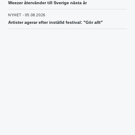
Weezer återvänder till Sverige nästa år
NYHET - 05.08.2026
Artister agerar efter inställd festival: "Gör allt"