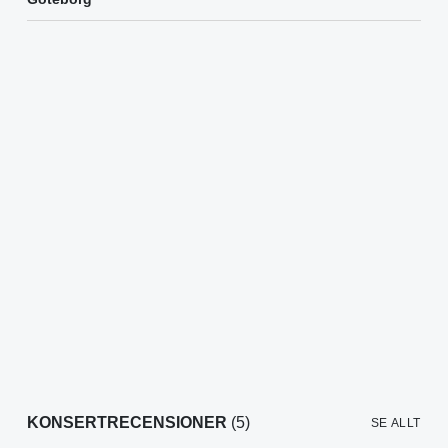
KONSERTRECENSIONER
(5)
SE ALLT