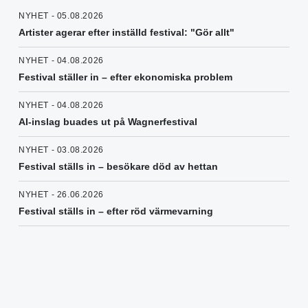
NYHET - 05.08.2026
Artister agerar efter inställd festival: "Gör allt"
NYHET - 04.08.2026
Festival ställer in – efter ekonomiska problem
NYHET - 04.08.2026
AI-inslag buades ut på Wagnerfestival
NYHET - 03.08.2026
Festival ställs in – besökare död av hettan
NYHET - 26.06.2026
Festival ställs in – efter röd värmevarning