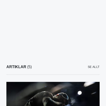
ARTIKLAR
(5)
SE ALLT