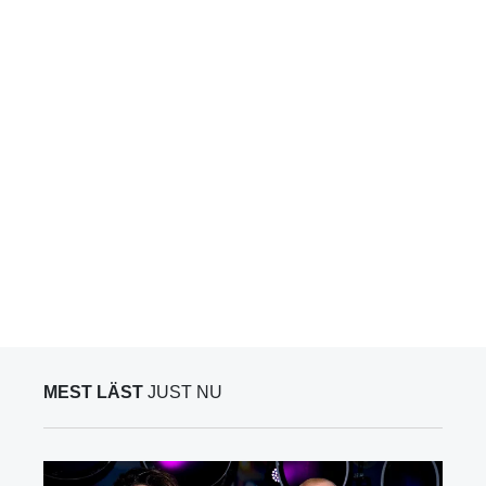
MEST LÄST
JUST NU