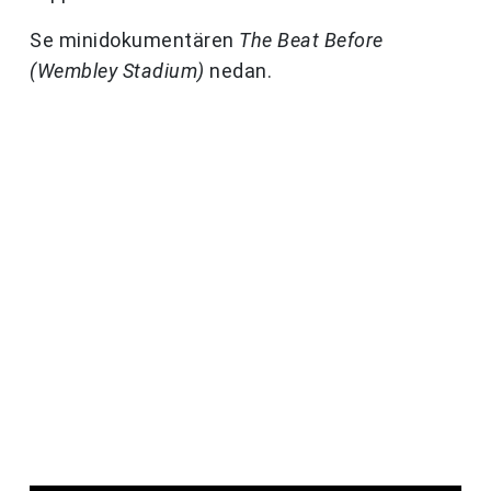
Se minidokumentären
The Beat Before
(Wembley Stadium)
nedan.