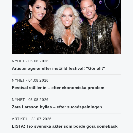
NYHET - 05.08.2026
Artister agerar efter inställd festival: "Gör allt"
NYHET - 04.08.2026
Festival ställer in – efter ekonomiska problem
NYHET - 03.08.2026
Zara Larsson hyllas – efter succéspelningen
ARTIKEL - 31.07.2026
LISTA: Tio svenska akter som borde göra comeback