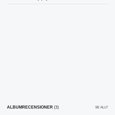
ALBUMRECENSIONER
(3)
SE ALLT