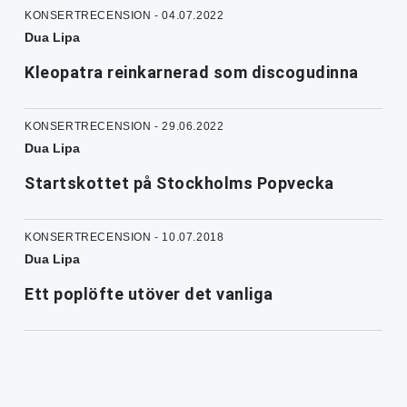
KONSERTRECENSION - 04.07.2022
Dua Lipa
Kleopatra reinkarnerad som discogudinna
KONSERTRECENSION - 29.06.2022
Dua Lipa
Startskottet på Stockholms Popvecka
KONSERTRECENSION - 10.07.2018
Dua Lipa
Ett poplöfte utöver det vanliga