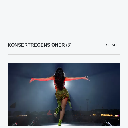
KONSERTRECENSIONER
(3)
SE ALLT