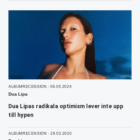
ALBUMRECENSION - 06.05.2024
Dua Lipa
Dua Lipas radikala optimism lever inte upp
till hypen
ALBUMRECENSION - 29.03.2020