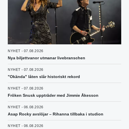
NYHET - 07.08.2026
Nya biljettvanor utmanar livebranschen
NYHET - 07.08.2026
"Okända" låten slår historiskt rekord
NYHET - 07.08.2026
Fröken Snusk uppträder med Jimmie Åkesson
NYHET - 06.08.2026
Asap Rocky avslöjar – Rihanna tillbaka i studion
NYHET - 06.08.2026