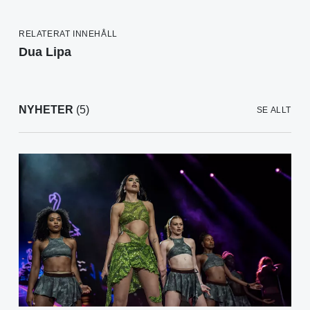
RELATERAT INNEHÅLL
Dua Lipa
NYHETER
(5)
SE ALLT