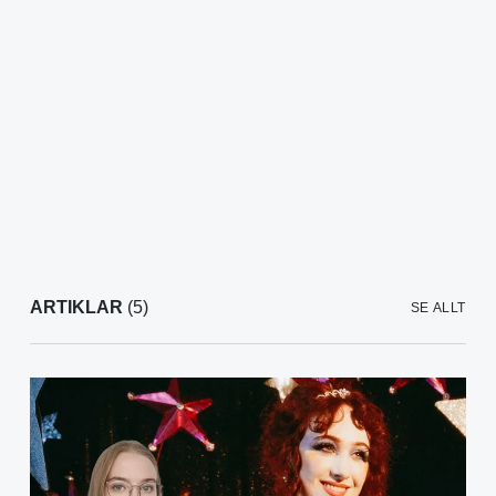
ARTIKLAR
(5)
SE ALLT