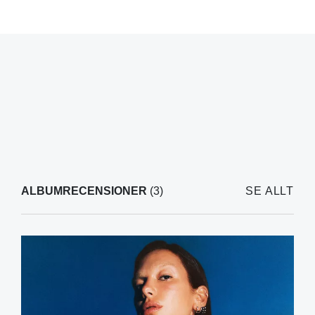
ALBUMRECENSIONER
(3)
SE ALLT