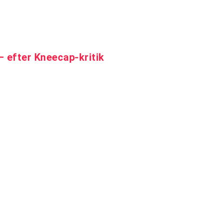
 efter Kneecap-kritik