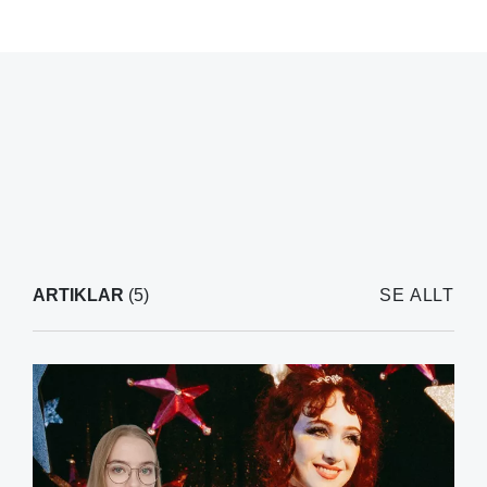
ARTIKLAR
(5)
SE ALLT