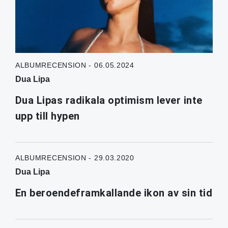
ALBUMRECENSION - 06.05.2024
Dua Lipa
Dua Lipas radikala optimism lever inte
upp till hypen
ALBUMRECENSION - 29.03.2020
Dua Lipa
En beroendeframkallande ikon av sin tid