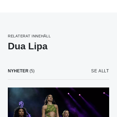
RELATERAT INNEHÅLL
Dua Lipa
NYHETER
(5)
SE ALLT