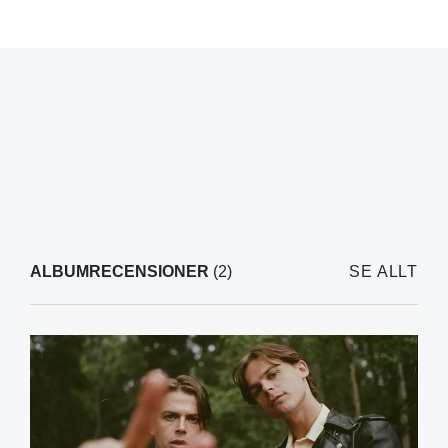
ALBUMRECENSIONER
(2)
SE ALLT