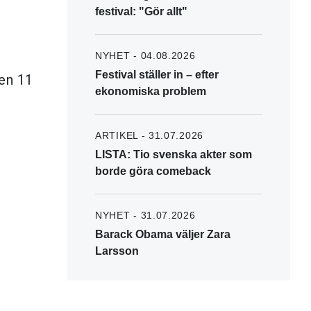
festival: "Gör allt"
NYHET - 04.08.2026
Festival ställer in – efter
Den 11
ekonomiska problem
ARTIKEL - 31.07.2026
LISTA: Tio svenska akter som
borde göra comeback
NYHET - 31.07.2026
Barack Obama väljer Zara
Larsson