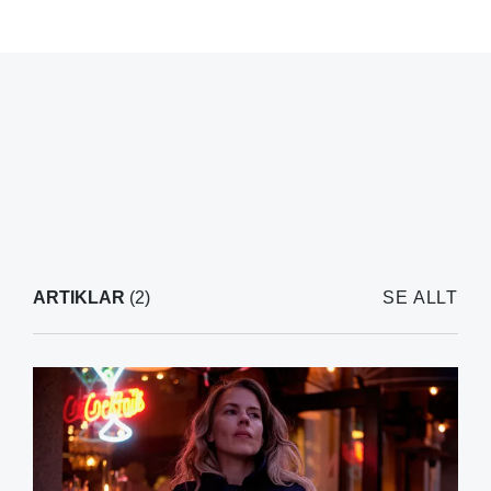
ARTIKLAR
(2)
SE ALLT