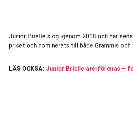
Junior Brielle slog igenom 2018 och har seda
priset och nominerats till både Grammis och 
LÄS OCKSÅ:
Junior Brielle återförenas – 