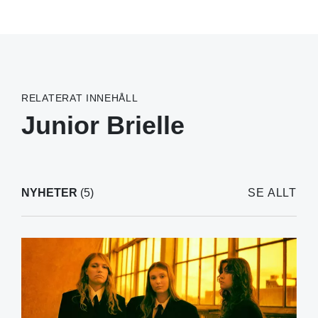
RELATERAT INNEHÅLL
Junior Brielle
NYHETER
(5)
SE ALLT