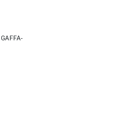
s GAFFA-