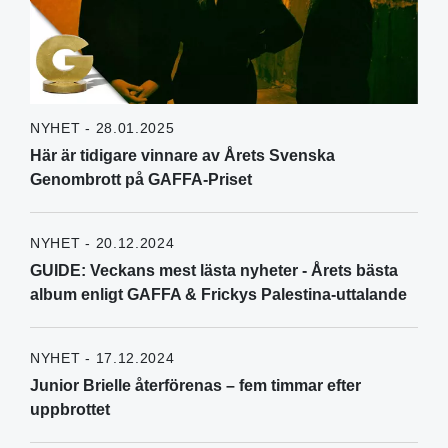
NYHET - 28.01.2025
Här är tidigare vinnare av Årets Svenska
Genombrott på GAFFA-Priset
NYHET - 20.12.2024
GUIDE: Veckans mest lästa nyheter - Årets bästa
album enligt GAFFA & Frickys Palestina-uttalande
NYHET - 17.12.2024
Junior Brielle återförenas – fem timmar efter
uppbrottet