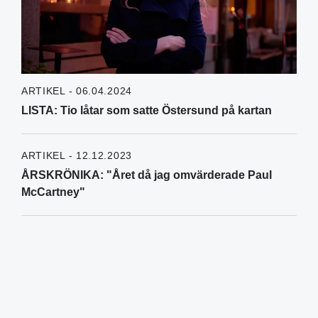
ARTIKEL - 06.04.2024
LISTA: Tio låtar som satte Östersund på kartan
ARTIKEL - 12.12.2023
ÅRSKRÖNIKA: "Året då jag omvärderade Paul
McCartney"