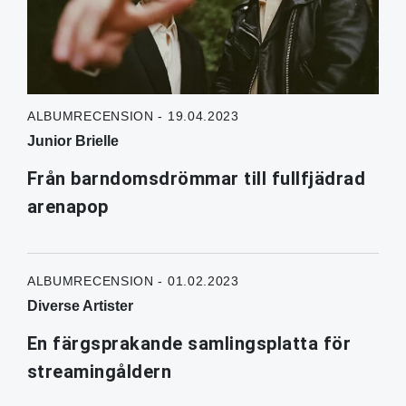
ALBUMRECENSION - 19.04.2023
Junior Brielle
Från barndomsdrömmar till fullfjädrad
arenapop
ALBUMRECENSION - 01.02.2023
Diverse Artister
En färgsprakande samlingsplatta för
streamingåldern