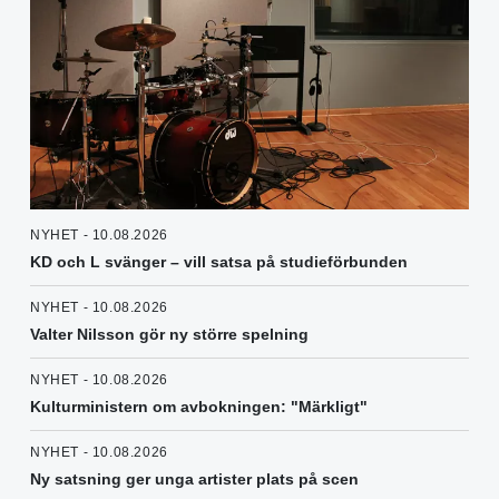
NYHET - 10.08.2026
KD och L svänger – vill satsa på studieförbunden
NYHET - 10.08.2026
Valter Nilsson gör ny större spelning
NYHET - 10.08.2026
Kulturministern om avbokningen: "Märkligt"
NYHET - 10.08.2026
Ny satsning ger unga artister plats på scen