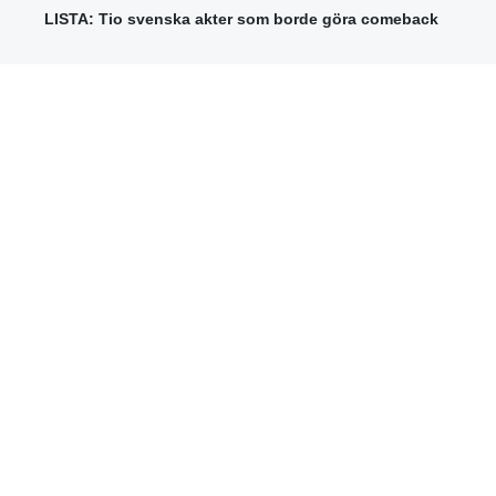
LISTA: Tio svenska akter som borde göra comeback