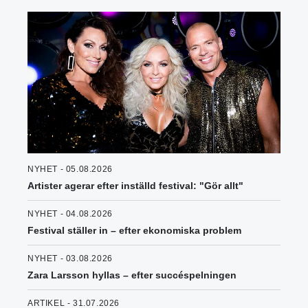
NYHET - 05.08.2026
Artister agerar efter inställd festival: "Gör allt"
NYHET - 04.08.2026
Festival ställer in – efter ekonomiska problem
NYHET - 03.08.2026
Zara Larsson hyllas – efter succéspelningen
ARTIKEL - 31.07.2026