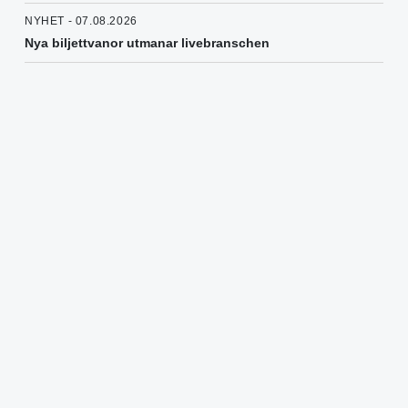
NYHET - 07.08.2026
Nya biljettvanor utmanar livebranschen