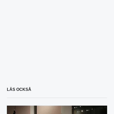
LÄS OCKSÅ