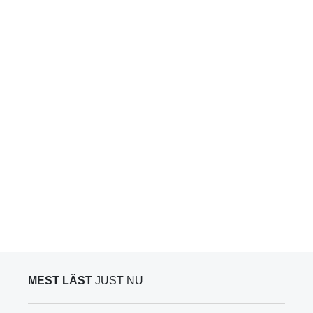
MEST LÄST
JUST NU