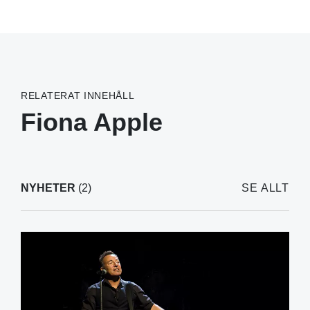
RELATERAT INNEHÅLL
Fiona Apple
NYHETER
(2)
SE ALLT