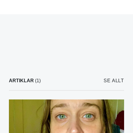
ARTIKLAR
(1)
SE ALLT