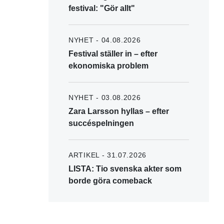
festival: "Gör allt"
NYHET - 04.08.2026
Festival ställer in – efter
ekonomiska problem
NYHET - 03.08.2026
Zara Larsson hyllas – efter
succéspelningen
ARTIKEL - 31.07.2026
LISTA: Tio svenska akter som
borde göra comeback