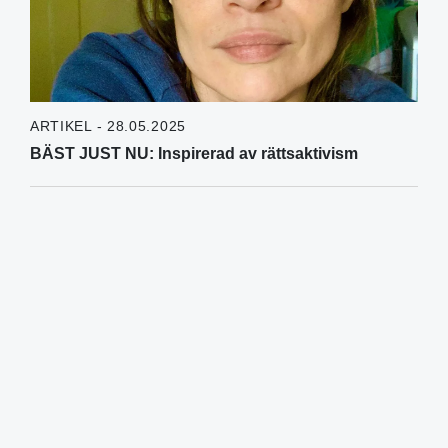
ARTIKEL - 28.05.2025
BÄST JUST NU: Inspirerad av rättsaktivism