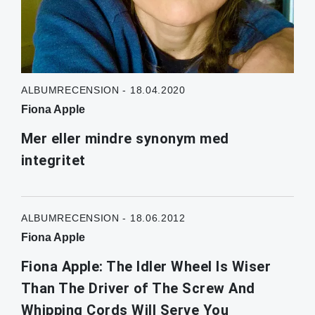
ALBUMRECENSION - 18.04.2020
Fiona Apple
Mer eller mindre synonym med
integritet
ALBUMRECENSION - 18.06.2012
Fiona Apple
Fiona Apple: The Idler Wheel Is Wiser
Than The Driver of The Screw And
Whipping Cords Will Serve You