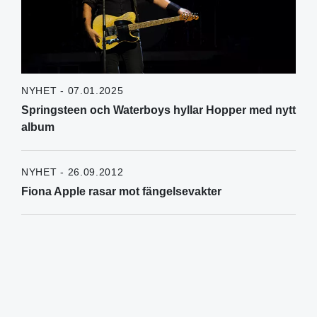
NYHET - 07.01.2025
Springsteen och Waterboys hyllar Hopper med nytt
album
NYHET - 26.09.2012
Fiona Apple rasar mot fängelsevakter