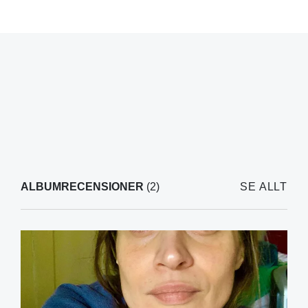
ALBUMRECENSIONER
(2)
SE ALLT