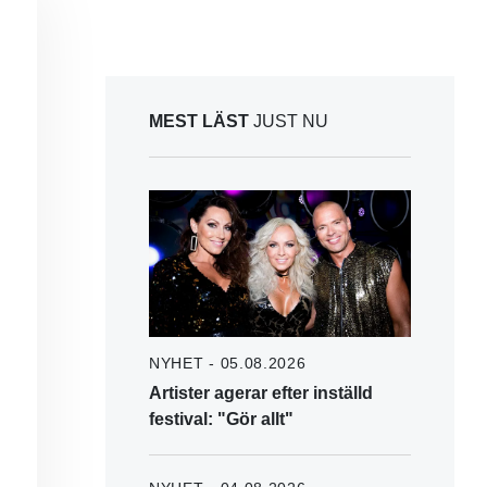
MEST LÄST
JUST NU
NYHET - 05.08.2026
Artister agerar efter inställd
festival: "Gör allt"