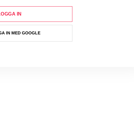
LOGGA IN
A IN MED GOOGLE