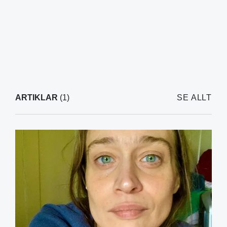
ARTIKLAR
(1)
SE ALLT