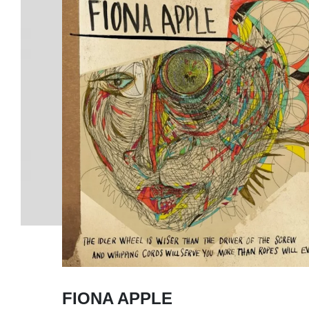
FIONA APPLE