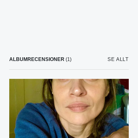
ALBUMRECENSIONER
(1)
SE ALLT