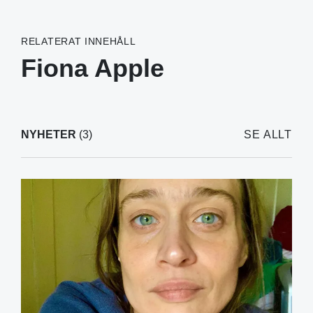
RELATERAT INNEHÅLL
Fiona Apple
NYHETER
(3)
SE ALLT