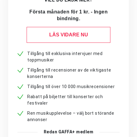
Första månaden för 1 kr. - Ingen
bindning.
LÄS VIDARE NU
Tillgång till exklusiva intervjuer med
toppmusiker
Tillgång till recensioner av de viktigaste
konserterna
Tillgång till över 10 000 musikrecensioner
Rabatt på biljetter till konserter och
festivaler
Ren musikupplevelse – välj bort störande
annonser
Redan GAFFA+ medlem