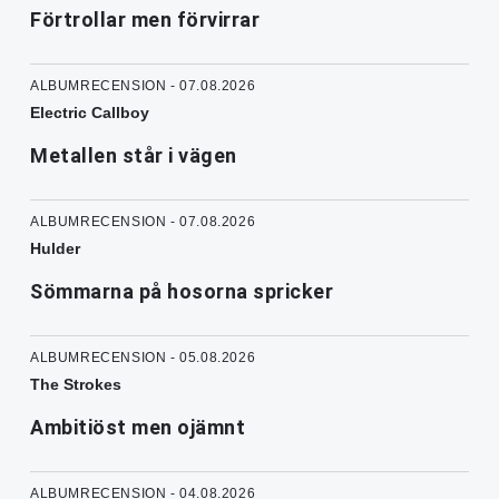
Förtrollar men förvirrar
ALBUMRECENSION - 07.08.2026
Electric Callboy
Metallen står i vägen
ALBUMRECENSION - 07.08.2026
Hulder
Sömmarna på hosorna spricker
ALBUMRECENSION - 05.08.2026
The Strokes
Ambitiöst men ojämnt
ALBUMRECENSION - 04.08.2026