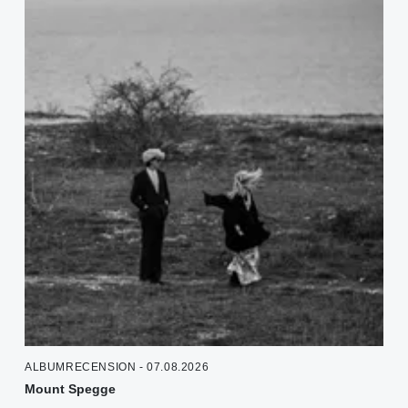
ALBUMRECENSION - 07.08.2026
Mount Spegge