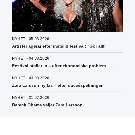
NYHET - 05.08.2026
Artister agerar efter inställd festival: "Gör allt"
NYHET - 04.08.2026
Festival ställer in – efter ekonomiska problem
NYHET - 03.08.2026
Zara Larsson hyllas – efter succéspelningen
NYHET - 31.07.2026
Barack Obama väljer Zara Larsson