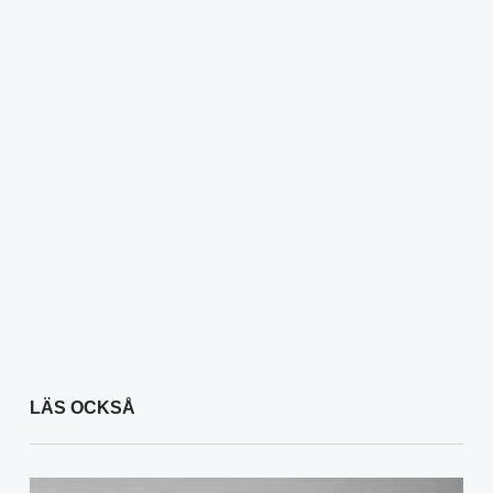
LÄS OCKSÅ