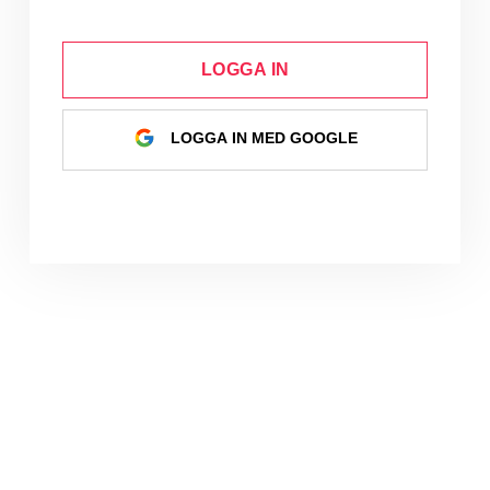
LOGGA IN
LOGGA IN MED GOOGLE