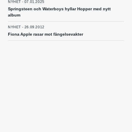
NYHET - 07.01.2025
Springsteen och Waterboys hyllar Hopper med nytt
album
NYHET - 26.09.2012
Fiona Apple rasar mot fängelsevakter