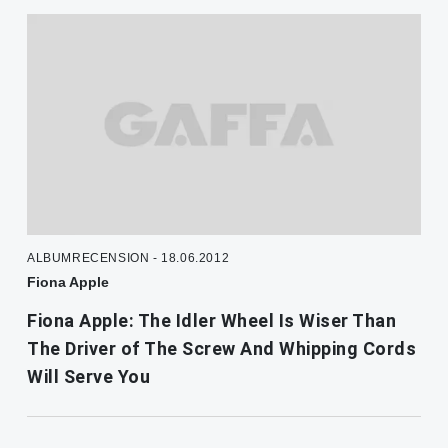
ALBUMRECENSION - 18.06.2012
Fiona Apple
Fiona Apple: The Idler Wheel Is Wiser Than
The Driver of The Screw And Whipping Cords
Will Serve You