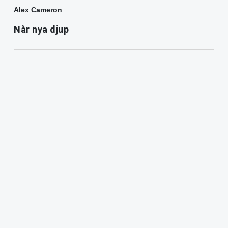
Alex Cameron
Når nya djup