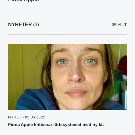
NYHETER
(3)
SE ALLT
NYHET - 05.05.2025
Fiona Apple kritiserar rättssystemet med ny låt