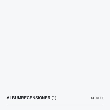
ALBUMRECENSIONER
(1)
SE ALLT