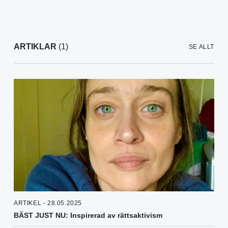
ARTIKLAR
(1)
SE ALLT
ARTIKEL - 28.05.2025
BÄST JUST NU: Inspirerad av rättsaktivism