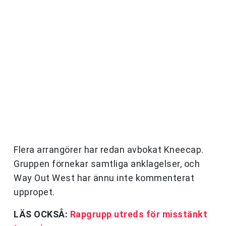
Flera arrangörer har redan avbokat Kneecap.
Gruppen förnekar samtliga anklagelser, och
Way Out West har ännu inte kommenterat
uppropet.
LÄS OCKSÅ:
Rapgrupp utreds för misstänkt