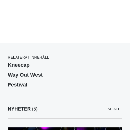
RELATERAT INNEHÅLL
Kneecap
Way Out West
Festival
NYHETER
(5)
SE ALLT