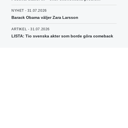
NYHET - 31.07.2026
Barack Obama väljer Zara Larsson
ARTIKEL - 31.07.2026
LISTA: Tio svenska akter som borde göra comeback