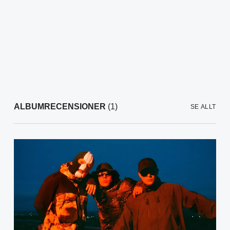
ALBUMRECENSIONER
(1)
SE ALLT