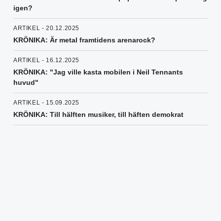
igen?
ARTIKEL - 20.12.2025
KRÖNIKA: Är metal framtidens arenarock?
ARTIKEL - 16.12.2025
KRÖNIKA: "Jag ville kasta mobilen i Neil Tennants
huvud"
ARTIKEL - 15.09.2025
KRÖNIKA: Till hälften musiker, till häften demokrat