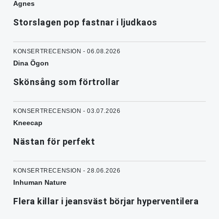
Agnes
Storslagen pop fastnar i ljudkaos
KONSERTRECENSION - 06.08.2026
Dina Ögon
Skönsång som förtrollar
KONSERTRECENSION - 03.07.2026
Kneecap
Nästan för perfekt
KONSERTRECENSION - 28.06.2026
Inhuman Nature
Flera killar i jeansväst börjar hyperventilera