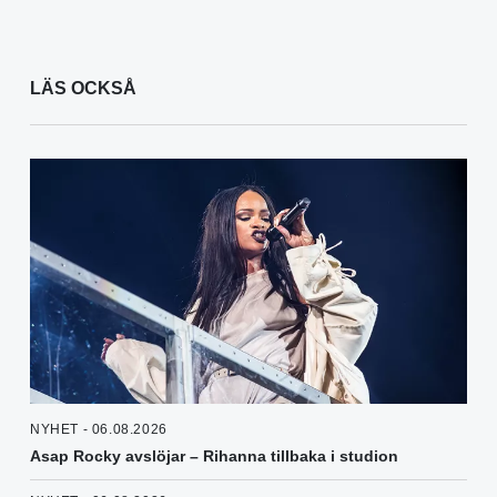
LÄS OCKSÅ
NYHET - 06.08.2026
Asap Rocky avslöjar – Rihanna tillbaka i studion