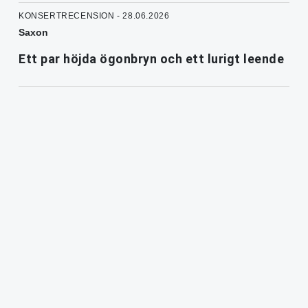
KONSERTRECENSION - 28.06.2026
Saxon
Ett par höjda ögonbryn och ett lurigt leende