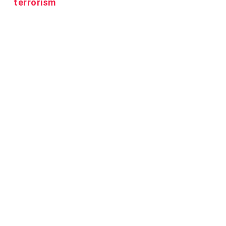
terrorism