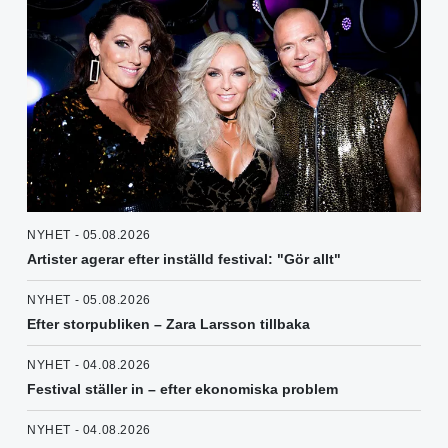
NYHET - 05.08.2026
Artister agerar efter inställd festival: "Gör allt"
NYHET - 05.08.2026
Efter storpubliken – Zara Larsson tillbaka
NYHET - 04.08.2026
Festival ställer in – efter ekonomiska problem
NYHET - 04.08.2026