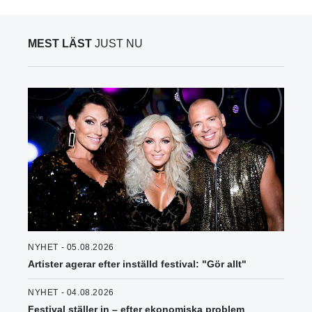
MEST LÄST
JUST NU
NYHET - 05.08.2026
Artister agerar efter inställd festival: "Gör allt"
NYHET - 04.08.2026
Festival ställer in – efter ekonomiska problem