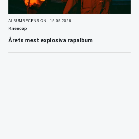
ALBUMRECENSION - 15.05.2026
Kneecap
Årets mest explosiva rapalbum