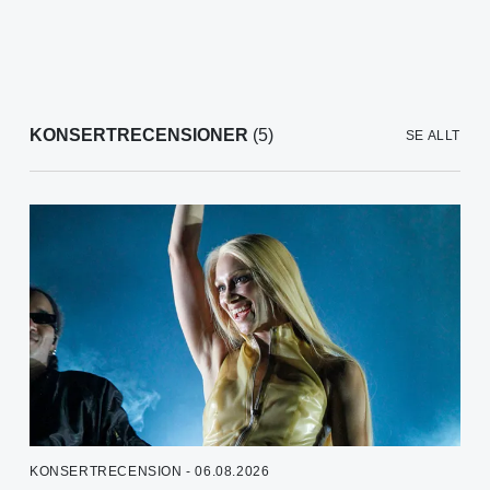
KONSERTRECENSIONER
(5)
SE ALLT
KONSERTRECENSION - 06.08.2026