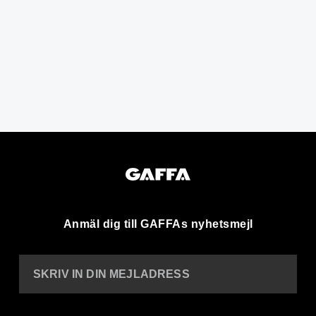
Anmäl dig till GAFFAs nyhetsmejl
SKRIV IN DIN MEJLADRESS