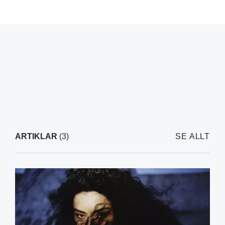
ARTIKLAR
(3)
SE ALLT