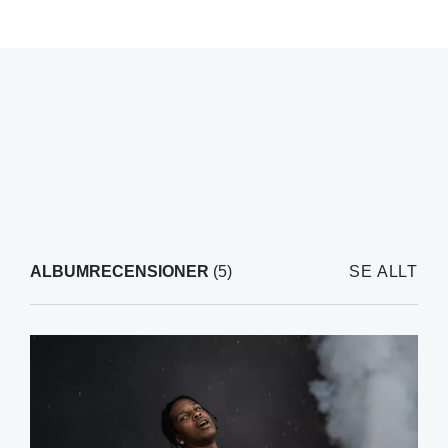
ALBUMRECENSIONER
(5)
SE ALLT