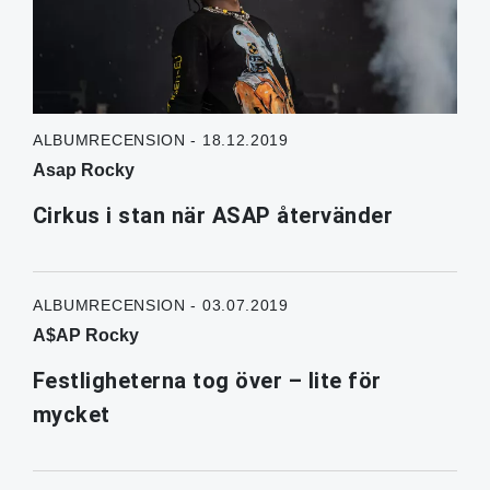
ALBUMRECENSION - 18.12.2019
Asap Rocky
Cirkus i stan när ASAP återvänder
ALBUMRECENSION - 03.07.2019
A$AP Rocky
Festligheterna tog över – lite för
mycket