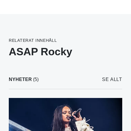
RELATERAT INNEHÅLL
ASAP Rocky
NYHETER
(5)
SE ALLT