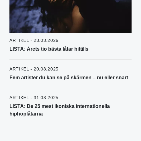
ARTIKEL - 23.03.2026
LISTA: Årets tio bästa låtar hittills
ARTIKEL - 20.08.2025
Fem artister du kan se på skärmen – nu eller snart
ARTIKEL - 31.03.2025
LISTA: De 25 mest ikoniska internationella
hiphoplåtarna