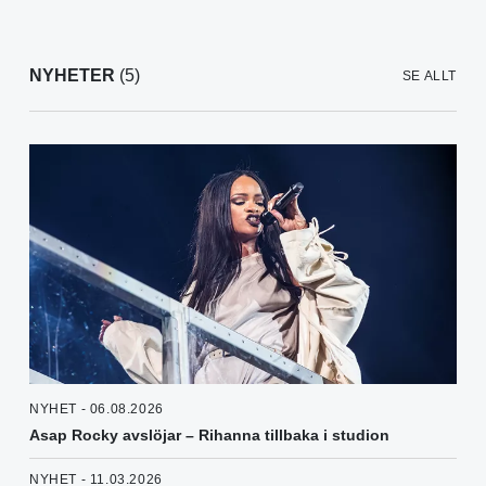
NYHETER
(5)
SE ALLT
NYHET - 06.08.2026
Asap Rocky avslöjar – Rihanna tillbaka i studion
NYHET - 11.03.2026