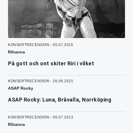
KONSERTRECENSION - 05.07.2016
Rihanna
På gott och ont skiter Riri i vilket
KONSERTRECENSION - 26.06.2015
ASAP Rocky
ASAP Rocky: Luna, Bråvalla, Norrköping
KONSERTRECENSION - 06.07.2013
Rihanna