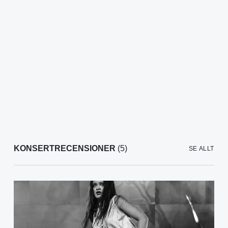
KONSERTRECENSIONER
(5)
SE ALLT