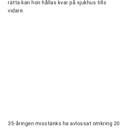
rätta kan hon hållas kvar på sjukhus tills
vidare.
35-åringen misstänks ha avlossat omkring 20