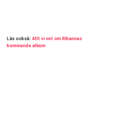
Läs också:
Allt vi vet om Rihannas
kommande album