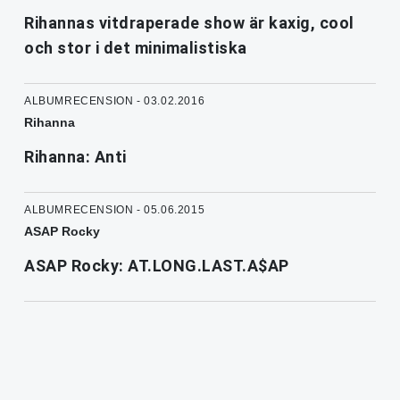
Rihannas vitdraperade show är kaxig, cool
och stor i det minimalistiska
ALBUMRECENSION - 03.02.2016
Rihanna
Rihanna: Anti
ALBUMRECENSION - 05.06.2015
ASAP Rocky
ASAP Rocky: AT.LONG.LAST.A$AP