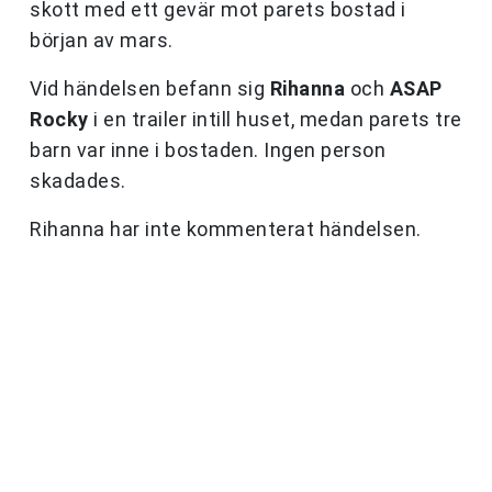
skott med ett gevär mot parets bostad i
början av mars.
Vid händelsen befann sig
Rihanna
och
ASAP
Rocky
i en trailer intill huset, medan parets tre
barn var inne i bostaden. Ingen person
skadades.
Rihanna har inte kommenterat händelsen.