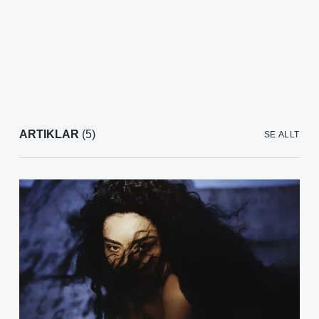
ARTIKLAR
(5)
SE ALLT