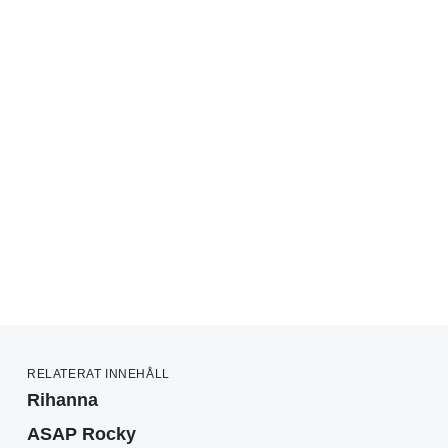
RELATERAT INNEHÅLL
Rihanna
ASAP Rocky