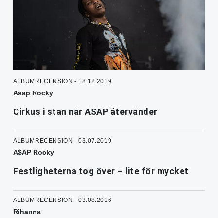
ALBUMRECENSION - 18.12.2019
Asap Rocky
Cirkus i stan när ASAP återvänder
ALBUMRECENSION - 03.07.2019
A$AP Rocky
Festligheterna tog över – lite för mycket
ALBUMRECENSION - 03.08.2016
Rihanna