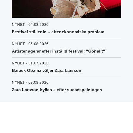
NYHET - 04.08.2026
Festival ställer in – efter ekonomiska problem
NYHET - 05.08.2026
Artister agerar efter inställd festival: "Gör allt"
NYHET - 31.07.2026
Barack Obama väljer Zara Larsson
NYHET - 03.08.2026
Zara Larsson hyllas – efter succéspelningen