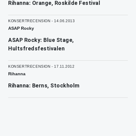
Rihanna: Orange, Roskilde Festival
KONSERTRECENSION - 14.06.2013
ASAP Rocky
ASAP Rocky: Blue Stage,
Hultsfredsfestivalen
KONSERTRECENSION - 17.11.2012
Rihanna
Rihanna: Berns, Stockholm