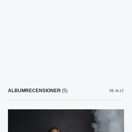
ALBUMRECENSIONER
(5)
SE ALLT