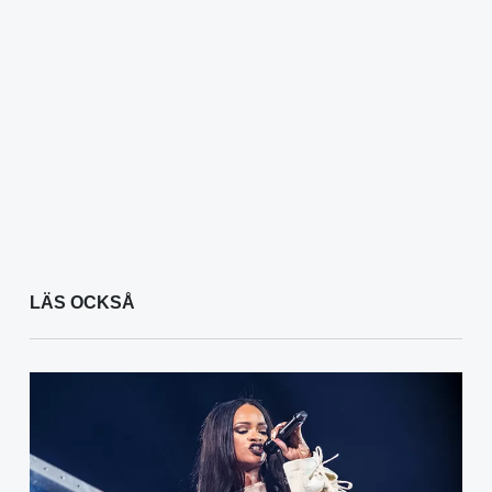
LÄS OCKSÅ