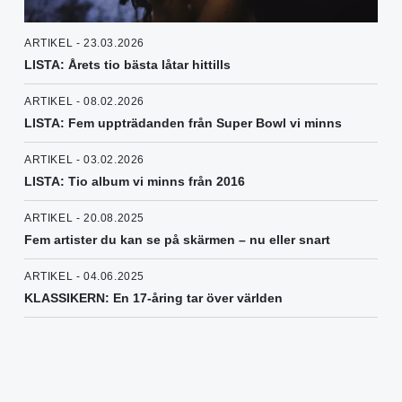
ARTIKEL - 23.03.2026
LISTA: Årets tio bästa låtar hittills
ARTIKEL - 08.02.2026
LISTA: Fem uppträdanden från Super Bowl vi minns
ARTIKEL - 03.02.2026
LISTA: Tio album vi minns från 2016
ARTIKEL - 20.08.2025
Fem artister du kan se på skärmen – nu eller snart
ARTIKEL - 04.06.2025
KLASSIKERN: En 17-åring tar över världen