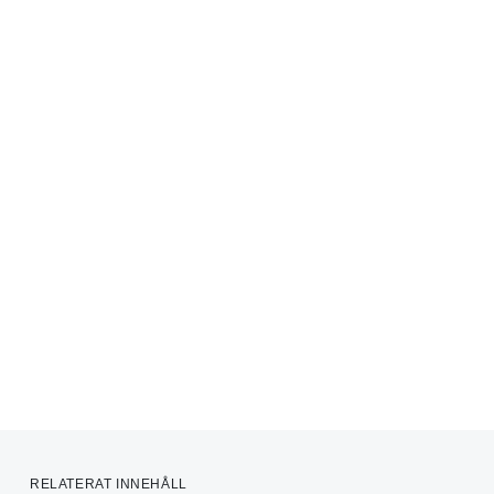
RELATERAT INNEHÅLL