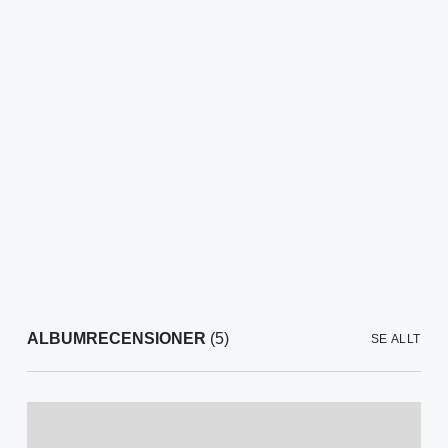
ALBUMRECENSIONER
(5)
SE ALLT