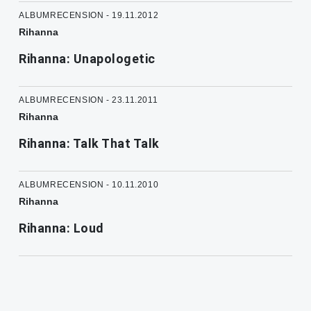
ALBUMRECENSION - 19.11.2012
Rihanna
Rihanna: Unapologetic
ALBUMRECENSION - 23.11.2011
Rihanna
Rihanna: Talk That Talk
ALBUMRECENSION - 10.11.2010
Rihanna
Rihanna: Loud