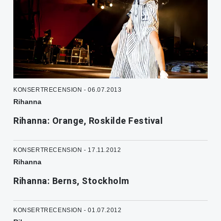
KONSERTRECENSION - 06.07.2013
Rihanna
Rihanna: Orange, Roskilde Festival
KONSERTRECENSION - 17.11.2012
Rihanna
Rihanna: Berns, Stockholm
KONSERTRECENSION - 01.07.2012