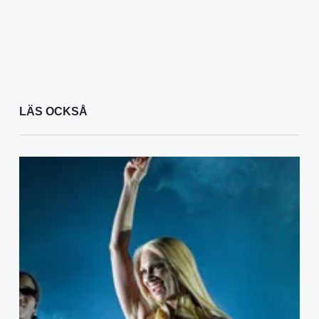
LÄS OCKSÅ