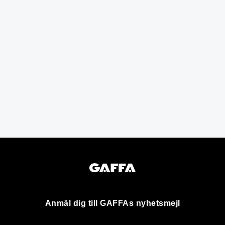
Anmäl dig till GAFFAs nyhetsmejl