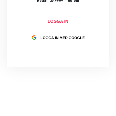
Redan GAFFA+ medlem
LOGGA IN
LOGGA IN MED GOOGLE