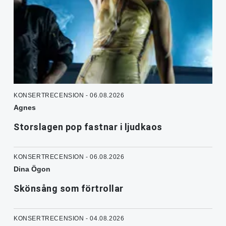
KONSERTRECENSION - 06.08.2026
Agnes
Storslagen pop fastnar i ljudkaos
KONSERTRECENSION - 06.08.2026
Dina Ögon
Skönsång som förtrollar
KONSERTRECENSION - 04.08.2026