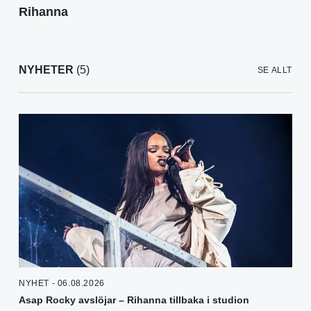
Rihanna
NYHETER
(5)
SE ALLT
NYHET - 06.08.2026
Asap Rocky avslöjar – Rihanna tillbaka i studion