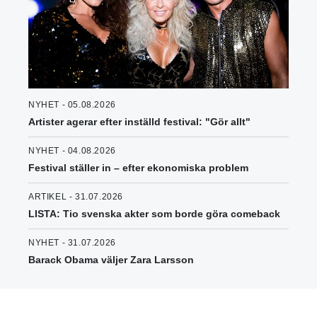
NYHET - 05.08.2026
Artister agerar efter inställd festival: "Gör allt"
NYHET - 04.08.2026
Festival ställer in – efter ekonomiska problem
ARTIKEL - 31.07.2026
LISTA: Tio svenska akter som borde göra comeback
NYHET - 31.07.2026
Barack Obama väljer Zara Larsson