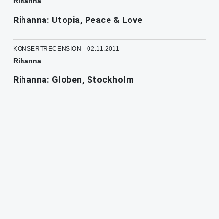
Rihanna
Rihanna: Utopia, Peace & Love
KONSERTRECENSION - 02.11.2011
Rihanna
Rihanna: Globen, Stockholm