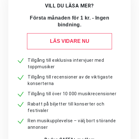
VILL DU LÄSA MER?
Första månaden för 1 kr. - Ingen
bindning.
LÄS VIDARE NU
Tillgång till exklusiva intervjuer med
toppmusiker
Tillgång till recensioner av de viktigaste
konserterna
Tillgång till över 10 000 musikrecensioner
Rabatt på biljetter till konserter och
festivaler
Ren musikupplevelse – välj bort störande
annonser