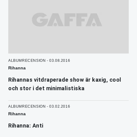
ALBUMRECENSION - 03.08.2016
Rihanna
Rihannas vitdraperade show är kaxig, cool
och stor i det minimalistiska
ALBUMRECENSION - 03.02.2016
Rihanna
Rihanna: Anti