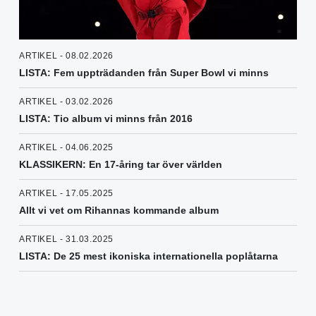
ARTIKEL - 08.02.2026
LISTA: Fem uppträdanden från Super Bowl vi minns
ARTIKEL - 03.02.2026
LISTA: Tio album vi minns från 2016
ARTIKEL - 04.06.2025
KLASSIKERN: En 17-åring tar över världen
ARTIKEL - 17.05.2025
Allt vi vet om Rihannas kommande album
ARTIKEL - 31.03.2025
LISTA: De 25 mest ikoniska internationella poplåtarna