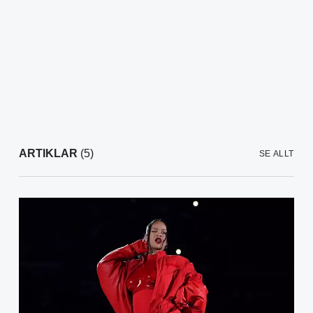
ARTIKLAR
(5)
SE ALLT