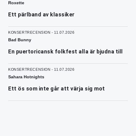
Roxette
Ett pärlband av klassiker
KONSERTRECENSION - 11.07.2026
Bad Bunny
En puertoricansk folkfest alla är bjudna till
KONSERTRECENSION - 11.07.2026
Sahara Hotnights
Ett ös som inte går att värja sig mot