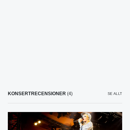
KONSERTRECENSIONER
(4)
SE ALLT