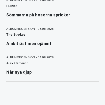
ALBUMRECENSION - 07.08.2026
Hulder
Sömmarna på hosorna spricker
ALBUMRECENSION - 05.08.2026
The Strokes
Ambitiöst men ojämnt
ALBUMRECENSION - 04.08.2026
Alex Cameron
Når nya djup