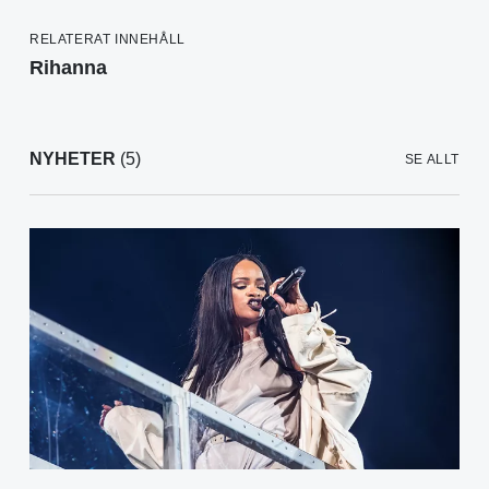
RELATERAT INNEHÅLL
Rihanna
NYHETER
(5)
SE ALLT