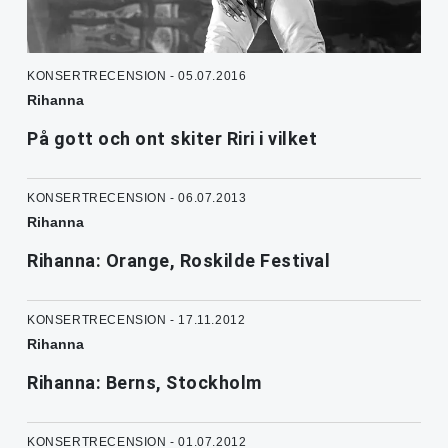
KONSERTRECENSION - 05.07.2016
Rihanna
På gott och ont skiter Riri i vilket
KONSERTRECENSION - 06.07.2013
Rihanna
Rihanna: Orange, Roskilde Festival
KONSERTRECENSION - 17.11.2012
Rihanna
Rihanna: Berns, Stockholm
KONSERTRECENSION - 01.07.2012