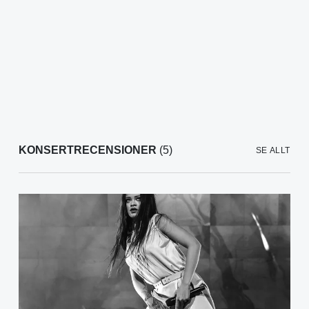
KONSERTRECENSIONER
(5)
SE ALLT