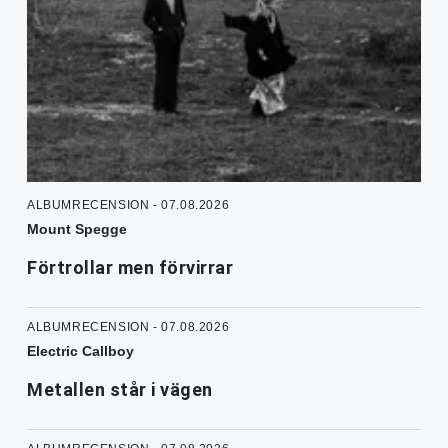
ALBUMRECENSION - 07.08.2026
Mount Spegge
Förtrollar men förvirrar
ALBUMRECENSION - 07.08.2026
Electric Callboy
Metallen står i vägen