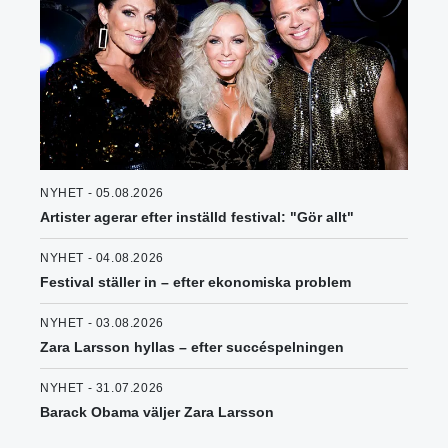
NYHET - 05.08.2026
Artister agerar efter inställd festival: "Gör allt"
NYHET - 04.08.2026
Festival ställer in – efter ekonomiska problem
NYHET - 03.08.2026
Zara Larsson hyllas – efter succéspelningen
NYHET - 31.07.2026
Barack Obama väljer Zara Larsson