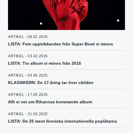
ARTIKEL - 08.02.2026
LISTA: Fem uppträdanden från Super Bowl vi minns
ARTIKEL - 03.02.2026
LISTA: Tio album vi minns från 2016
ARTIKEL - 04.06.2025
KLASSIKERN: En 17-åring tar över världen
ARTIKEL - 17.05.2025
Allt vi vet om Rihannas kommande album
ARTIKEL - 31.03.2025
LISTA: De 25 mest ikoniska internationella poplåtarna