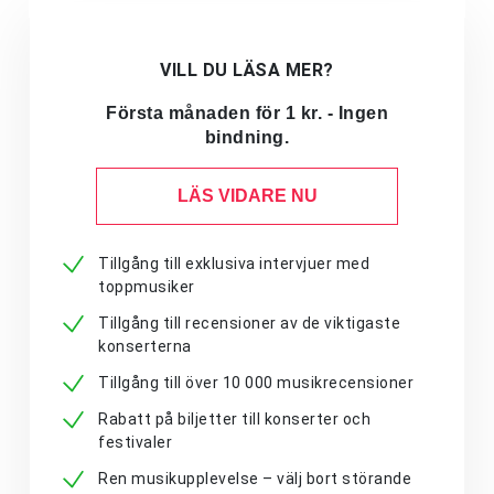
VILL DU LÄSA MER?
Första månaden för 1 kr. - Ingen
bindning.
LÄS VIDARE NU
Tillgång till exklusiva intervjuer med
toppmusiker
Tillgång till recensioner av de viktigaste
konserterna
Tillgång till över 10 000 musikrecensioner
Rabatt på biljetter till konserter och
festivaler
Ren musikupplevelse – välj bort störande