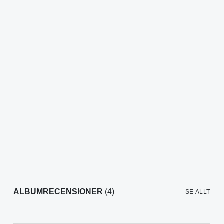
ALBUMRECENSIONER
(4)
SE ALLT