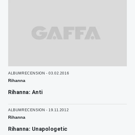
ALBUMRECENSION - 03.02.2016
Rihanna
Rihanna: Anti
ALBUMRECENSION - 19.11.2012
Rihanna
Rihanna: Unapologetic