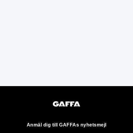
Anmäl dig till GAFFAs nyhetsmejl