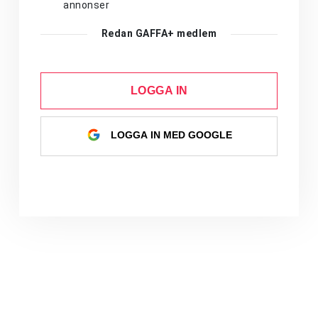
annonser
Redan GAFFA+ medlem
LOGGA IN
LOGGA IN MED GOOGLE