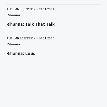
ALBUMRECENSION - 23.11.2011
Rihanna
Rihanna: Talk That Talk
ALBUMRECENSION - 10.11.2010
Rihanna
Rihanna: Loud