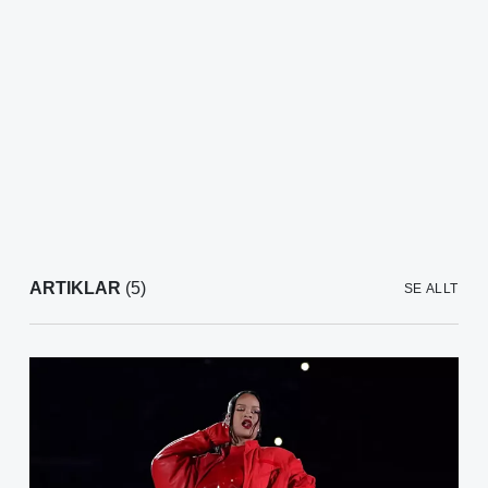
ARTIKLAR
(5)
SE ALLT