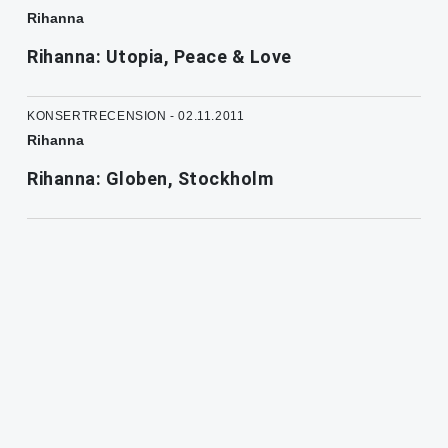
Rihanna
Rihanna: Utopia, Peace & Love
KONSERTRECENSION - 02.11.2011
Rihanna
Rihanna: Globen, Stockholm