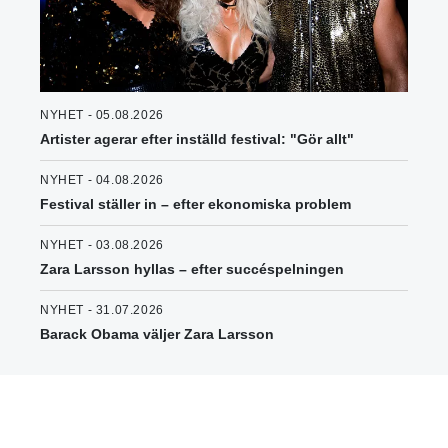
NYHET - 05.08.2026
Artister agerar efter inställd festival: "Gör allt"
NYHET - 04.08.2026
Festival ställer in – efter ekonomiska problem
NYHET - 03.08.2026
Zara Larsson hyllas – efter succéspelningen
NYHET - 31.07.2026
Barack Obama väljer Zara Larsson