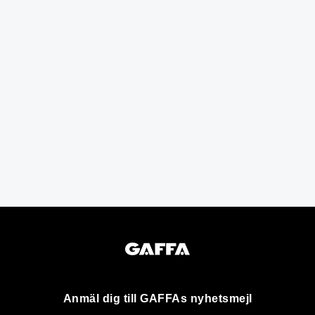
Anmäl dig till GAFFAs nyhetsmejl