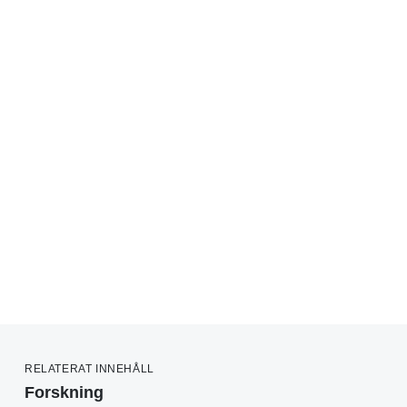
RELATERAT INNEHÅLL
Forskning