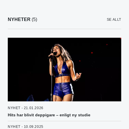
NYHETER
(5)
SE ALLT
NYHET - 21.01.2026
Hits har blivit deppigare – enligt ny studie
NYHET - 10.09.2025