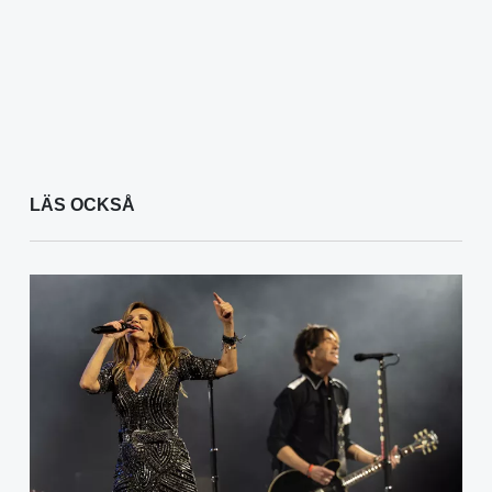
LÄS OCKSÅ