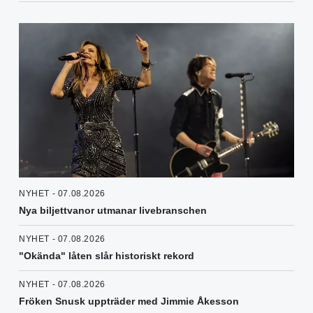
NYHET - 07.08.2026
Nya biljettvanor utmanar livebranschen
NYHET - 07.08.2026
"Okända" låten slår historiskt rekord
NYHET - 07.08.2026
Fröken Snusk uppträder med Jimmie Åkesson