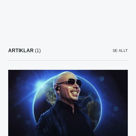
ARTIKLAR
(1)
SE ALLT