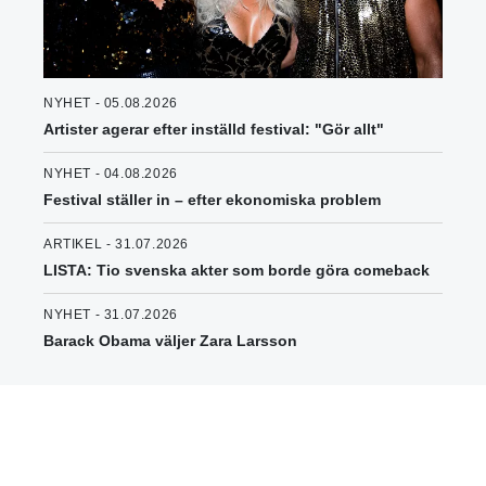
NYHET - 05.08.2026
Artister agerar efter inställd festival: "Gör allt"
NYHET - 04.08.2026
Festival ställer in – efter ekonomiska problem
ARTIKEL - 31.07.2026
LISTA: Tio svenska akter som borde göra comeback
NYHET - 31.07.2026
Barack Obama väljer Zara Larsson