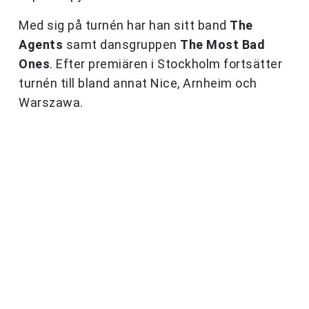
Med sig på turnén har han sitt band
The
Agents
samt dansgruppen
The Most Bad
Ones
. Efter premiären i Stockholm fortsätter
turnén till bland annat Nice, Arnheim och
Warszawa.