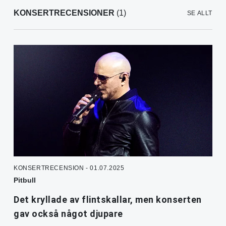
KONSERTRECENSIONER
(1)
SE ALLT
KONSERTRECENSION - 01.07.2025
Pitbull
Det kryllade av flintskallar, men konserten
gav också något djupare