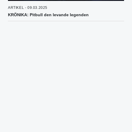
ARTIKEL - 09.03.2025
KRÖNIKA: Pitbull den levande legenden