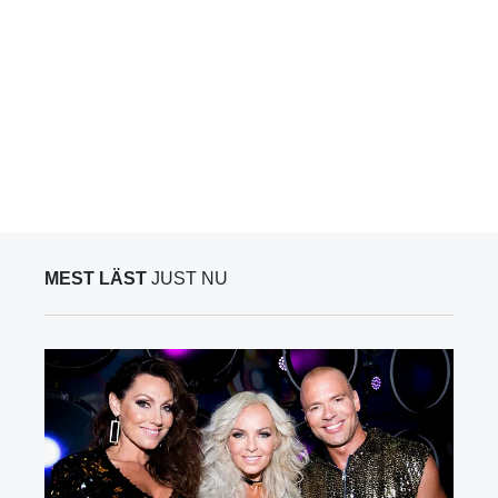
MEST LÄST
JUST NU