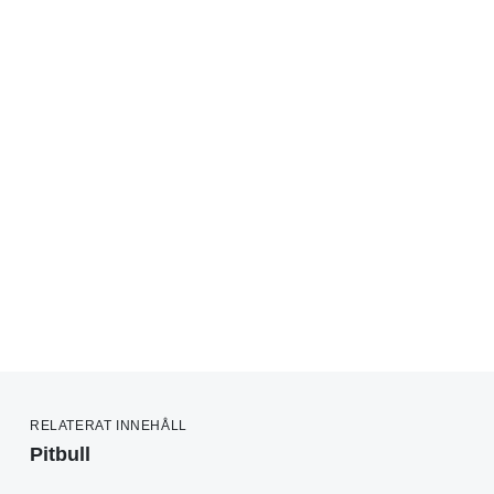
RELATERAT INNEHÅLL
Pitbull