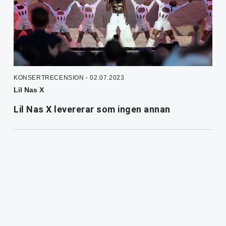
KONSERTRECENSION - 02.07.2023
Lil Nas X
Lil Nas X levererar som ingen annan