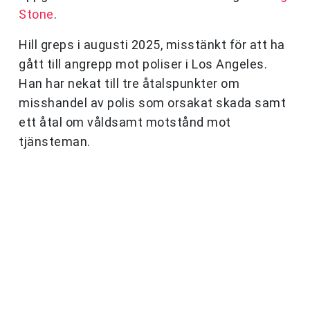
Stone
.
Hill greps i augusti 2025, misstänkt för att ha
gått till angrepp mot poliser i Los Angeles.
Han har nekat till tre åtalspunkter om
misshandel av polis som orsakat skada samt
ett åtal om våldsamt motstånd mot
tjänsteman.