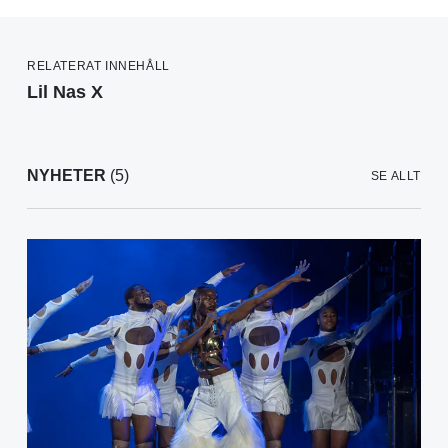
RELATERAT INNEHÅLL
Lil Nas X
NYHETER
(5)
SE ALLT