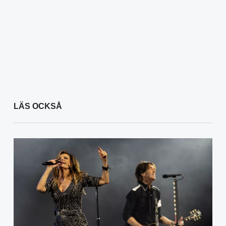
LÄS OCKSÅ