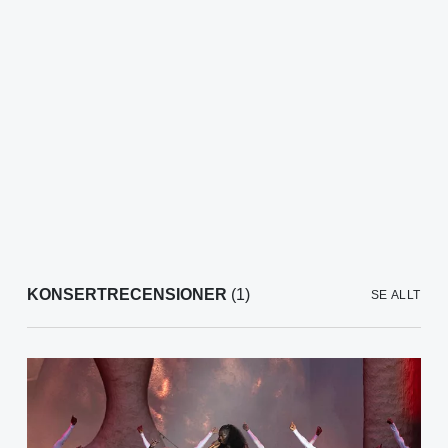
KONSERTRECENSIONER
(1)
SE ALLT