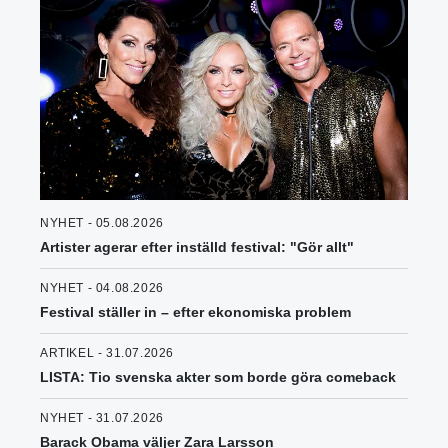
NYHET - 05.08.2026
Artister agerar efter inställd festival: "Gör allt"
NYHET - 04.08.2026
Festival ställer in – efter ekonomiska problem
ARTIKEL - 31.07.2026
LISTA: Tio svenska akter som borde göra comeback
NYHET - 31.07.2026
Barack Obama väljer Zara Larsson