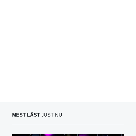
MEST LÄST
JUST NU