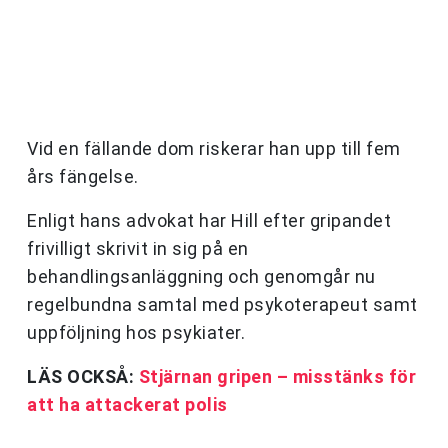
Vid en fällande dom riskerar han upp till fem
års fängelse.
Enligt hans advokat har Hill efter gripandet
frivilligt skrivit in sig på en
behandlingsanläggning och genomgår nu
regelbundna samtal med psykoterapeut samt
uppföljning hos psykiater.
LÄS OCKSÅ:
Stjärnan gripen – misstänks för
att ha attackerat polis