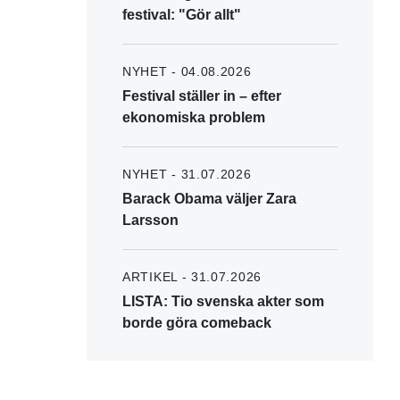
festival: "Gör allt"
NYHET - 04.08.2026
Festival ställer in – efter
ekonomiska problem
NYHET - 31.07.2026
Barack Obama väljer Zara
Larsson
ARTIKEL - 31.07.2026
LISTA: Tio svenska akter som
borde göra comeback