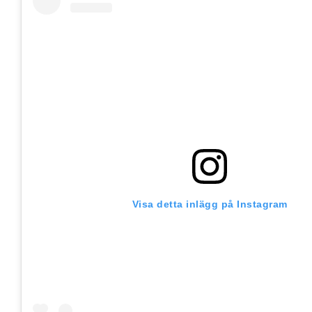
Visa detta inlägg på Instagram