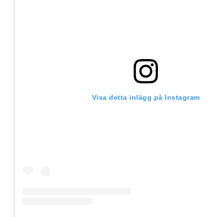
Visa detta inlägg på Instagram