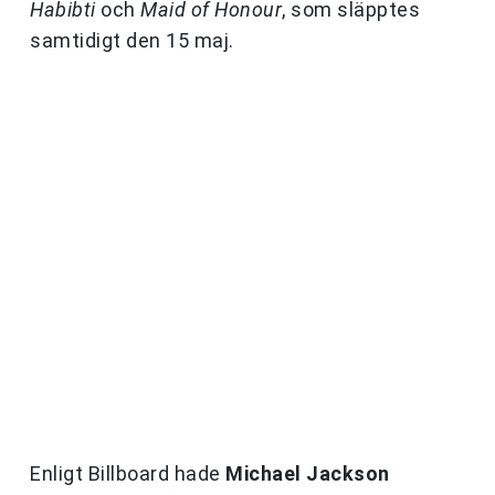
Habibti
och
Maid of Honour
, som släpptes
samtidigt den 15 maj.
Enligt Billboard hade
Michael Jackson