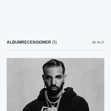
ALBUMRECENSIONER
(5)
SE ALLT