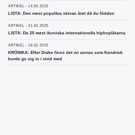
ARTIKEL - 14.05.2025
LISTA: Den mest populära skivan året då du föddes
ARTIKEL - 31.03.2025
LISTA: De 25 mest ikoniska internationella hiphoplåtarna
ARTIKEL - 18.02.2025
KRÖNIKA: Efter Drake finns det en annan som Kendrick
borde ge sig in i strid med