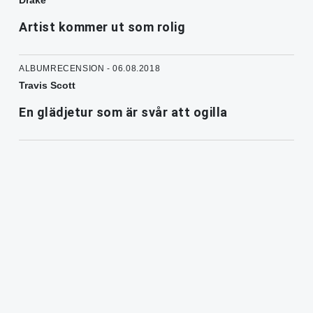
Drake
Artist kommer ut som rolig
ALBUMRECENSION - 06.08.2018
Travis Scott
En glädjetur som är svår att ogilla