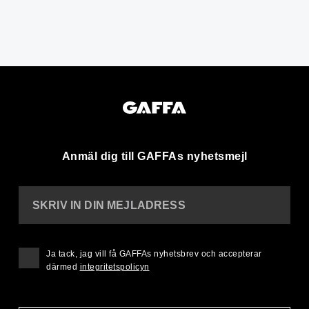
Anmäl dig till GAFFAs nyhetsmejl
SKRIV IN DIN MEJLADRESS
Ja tack, jag vill få GAFFAs nyhetsbrev och accepterar
därmed
integritetspolicyn