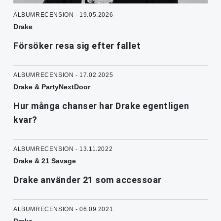
ALBUMRECENSION - 19.05.2026
Drake
Försöker resa sig efter fallet
ALBUMRECENSION - 17.02.2025
Drake & PartyNextDoor
Hur många chanser har Drake egentligen
kvar?
ALBUMRECENSION - 13.11.2022
Drake & 21 Savage
Drake använder 21 som accessoar
ALBUMRECENSION - 06.09.2021