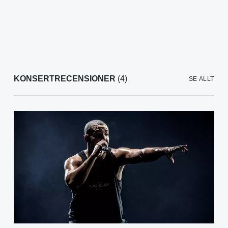
KONSERTRECENSIONER
(4)
SE ALLT