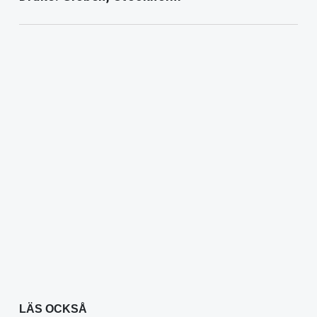
LÄS OCKSÅ