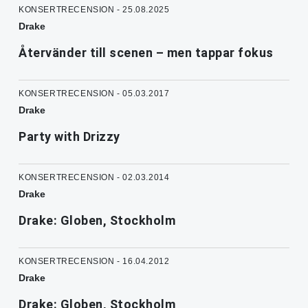
KONSERTRECENSION - 25.08.2025
Drake
Återvänder till scenen – men tappar fokus
KONSERTRECENSION - 05.03.2017
Drake
Party with Drizzy
KONSERTRECENSION - 02.03.2014
Drake
Drake: Globen, Stockholm
KONSERTRECENSION - 16.04.2012
Drake
Drake: Globen, Stockholm