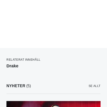
RELATERAT INNEHÅLL
Drake
NYHETER
(5)
SE ALLT