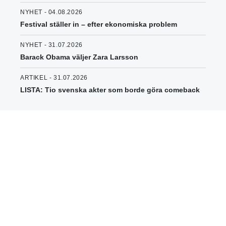
NYHET - 04.08.2026
Festival ställer in – efter ekonomiska problem
NYHET - 31.07.2026
Barack Obama väljer Zara Larsson
ARTIKEL - 31.07.2026
LISTA: Tio svenska akter som borde göra comeback