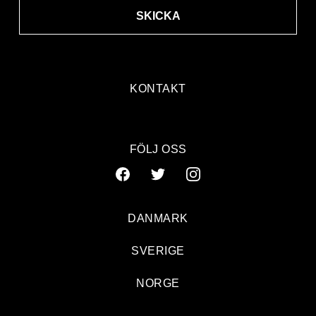
SKICKA
KONTAKT
FÖLJ OSS
DANMARK
SVERIGE
NORGE