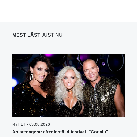
MEST LÄST
JUST NU
NYHET - 05.08.2026
Artister agerar efter inställd festival: "Gör allt"