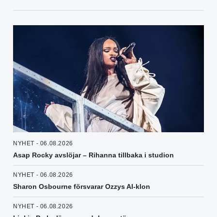
NYHET - 06.08.2026
Asap Rocky avslöjar – Rihanna tillbaka i studion
NYHET - 06.08.2026
Sharon Osbourne försvarar Ozzys AI-klon
NYHET - 06.08.2026