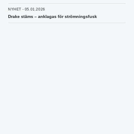
NYHET - 05.01.2026
Drake stäms – anklagas för strömningsfusk