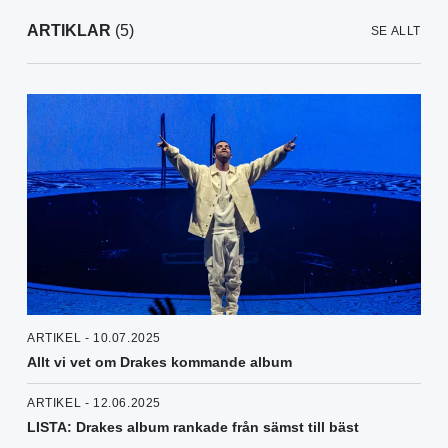
ARTIKLAR
(5)
SE ALLT
ARTIKEL - 10.07.2025
Allt vi vet om Drakes kommande album
ARTIKEL - 12.06.2025
LISTA: Drakes album rankade från sämst till bäst