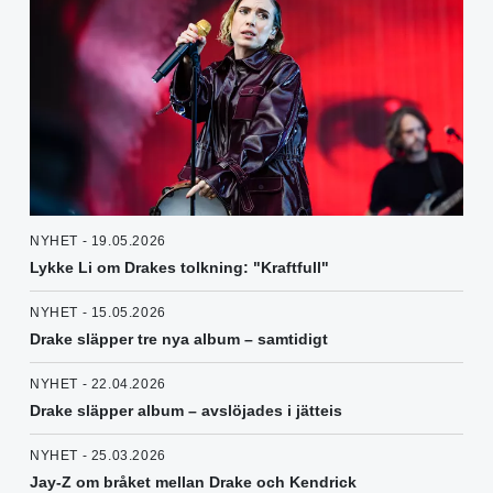
NYHET - 19.05.2026
Lykke Li om Drakes tolkning: "Kraftfull"
NYHET - 15.05.2026
Drake släpper tre nya album – samtidigt
NYHET - 22.04.2026
Drake släpper album – avslöjades i jätteis
NYHET - 25.03.2026
Jay-Z om bråket mellan Drake och Kendrick