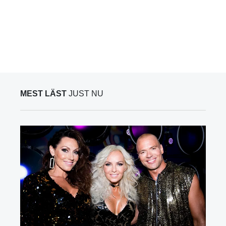
MEST LÄST
JUST NU