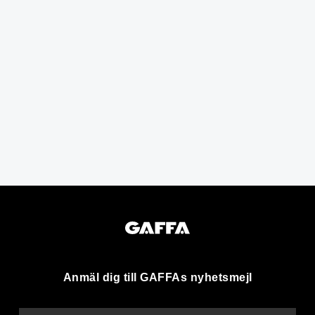
Anmäl dig till GAFFAs nyhetsmejl