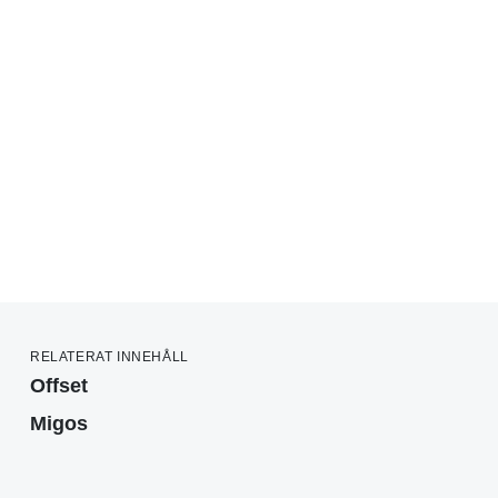
RELATERAT INNEHÅLL
Offset
Migos