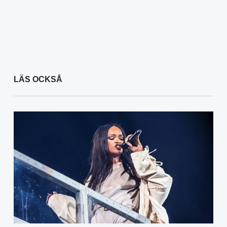
LÄS OCKSÅ