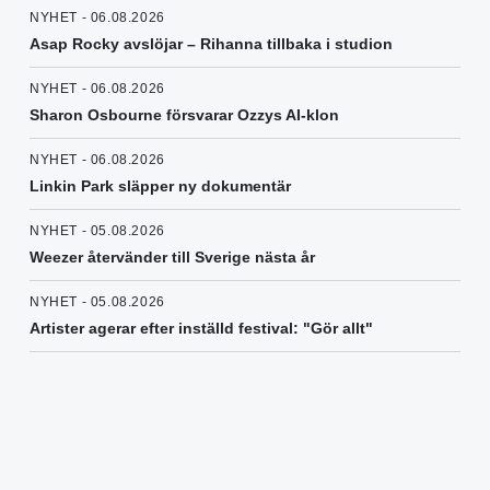
NYHET - 06.08.2026
Asap Rocky avslöjar – Rihanna tillbaka i studion
NYHET - 06.08.2026
Sharon Osbourne försvarar Ozzys AI-klon
NYHET - 06.08.2026
Linkin Park släpper ny dokumentär
NYHET - 05.08.2026
Weezer återvänder till Sverige nästa år
NYHET - 05.08.2026
Artister agerar efter inställd festival: "Gör allt"