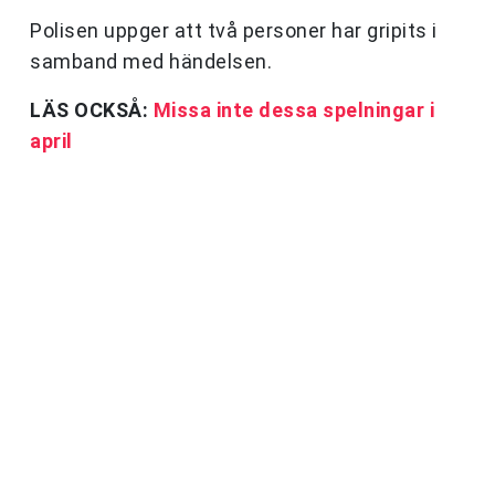
Polisen uppger att två personer har gripits i
samband med händelsen.
LÄS OCKSÅ:
Missa inte dessa spelningar i
april