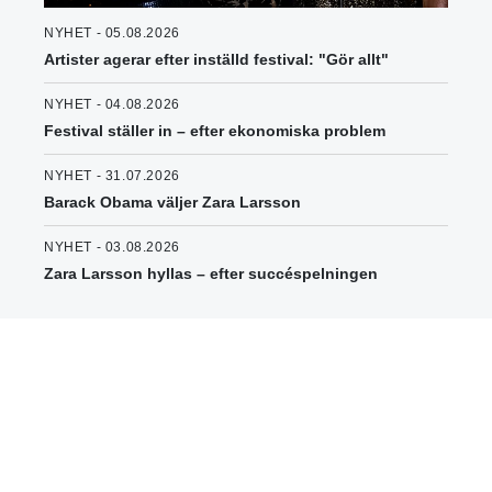
NYHET - 05.08.2026
Artister agerar efter inställd festival: "Gör allt"
NYHET - 04.08.2026
Festival ställer in – efter ekonomiska problem
NYHET - 31.07.2026
Barack Obama väljer Zara Larsson
NYHET - 03.08.2026
Zara Larsson hyllas – efter succéspelningen