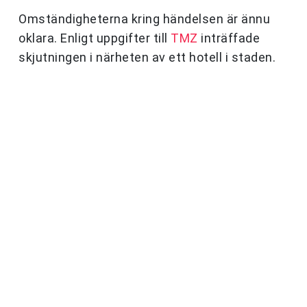
Omständigheterna kring händelsen är ännu
oklara. Enligt uppgifter till
TMZ
inträffade
skjutningen i närheten av ett hotell i staden.