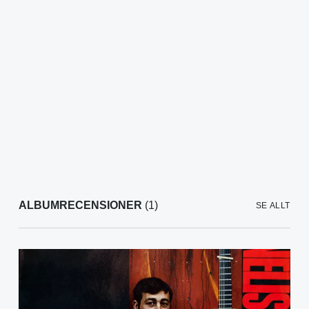
ALBUMRECENSIONER
(1)
SE ALLT