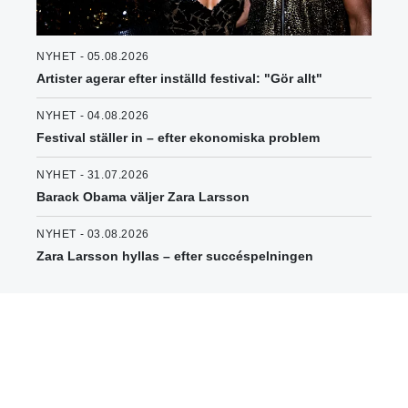
NYHET - 05.08.2026
Artister agerar efter inställd festival: "Gör allt"
NYHET - 04.08.2026
Festival ställer in – efter ekonomiska problem
NYHET - 31.07.2026
Barack Obama väljer Zara Larsson
NYHET - 03.08.2026
Zara Larsson hyllas – efter succéspelningen