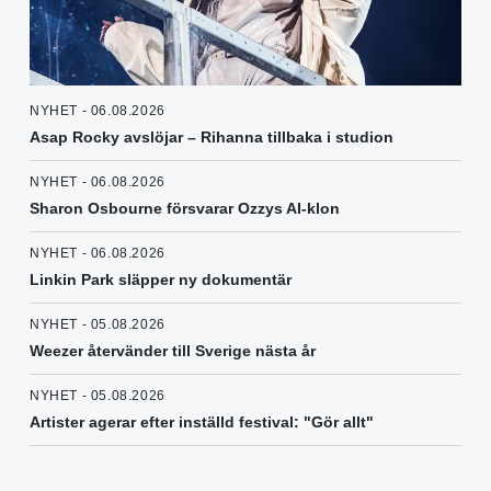
NYHET - 06.08.2026
Asap Rocky avslöjar – Rihanna tillbaka i studion
NYHET - 06.08.2026
Sharon Osbourne försvarar Ozzys AI-klon
NYHET - 06.08.2026
Linkin Park släpper ny dokumentär
NYHET - 05.08.2026
Weezer återvänder till Sverige nästa år
NYHET - 05.08.2026
Artister agerar efter inställd festival: "Gör allt"