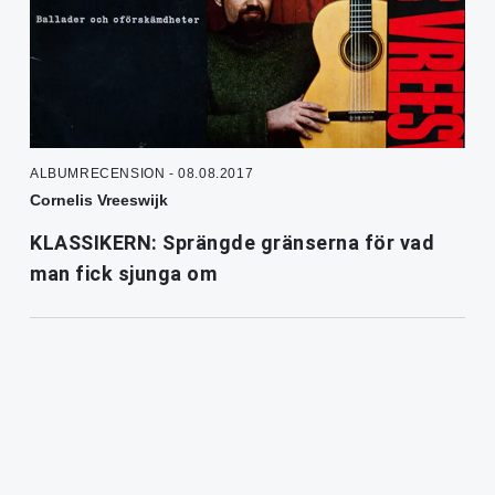
ALBUMRECENSION - 08.08.2017
Cornelis Vreeswijk
KLASSIKERN: Sprängde gränserna för vad
man fick sjunga om