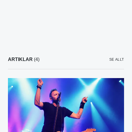
ARTIKLAR
(4)
SE ALLT