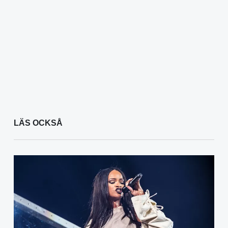
LÄS OCKSÅ