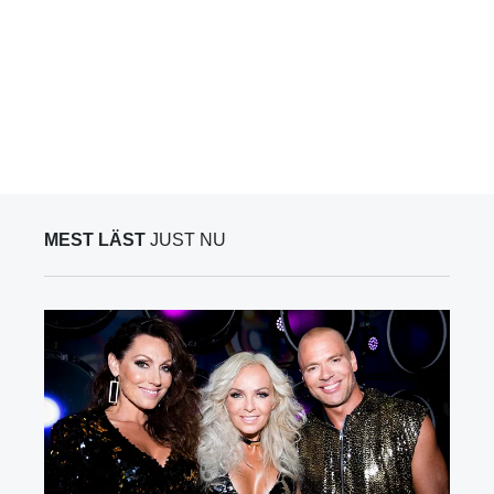
MEST LÄST
JUST NU