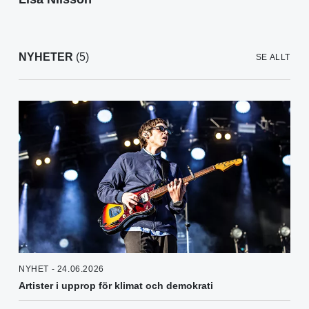
NYHETER
(5)
SE ALLT
NYHET - 24.06.2026
Artister i upprop för klimat och demokrati