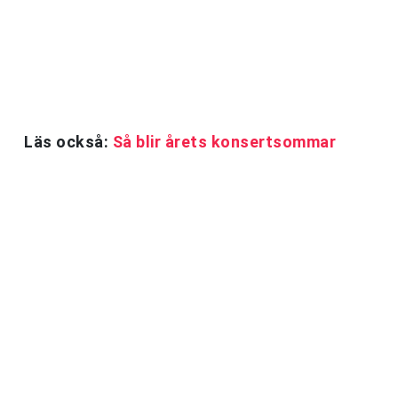
Läs också:
Så blir årets konsertsommar