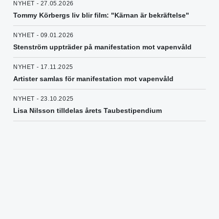
NYHET - 27.05.2026
Tommy Körbergs liv blir film: "Kärnan är bekräftelse"
NYHET - 09.01.2026
Stenström uppträder på manifestation mot vapenvåld
NYHET - 17.11.2025
Artister samlas för manifestation mot vapenvåld
NYHET - 23.10.2025
Lisa Nilsson tilldelas årets Taubestipendium