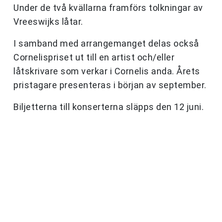
Under de två kvällarna framförs tolkningar av
Vreeswijks låtar.
I samband med arrangemanget delas också
Cornelispriset ut till en artist och/eller
låtskrivare som verkar i Cornelis anda. Årets
pristagare presenteras i början av september.
Biljetterna till konserterna släpps den 12 juni.