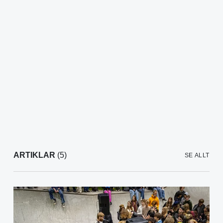
ARTIKLAR
(5)
SE ALLT