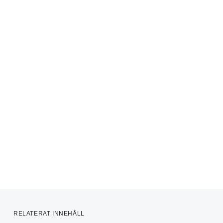
RELATERAT INNEHÅLL