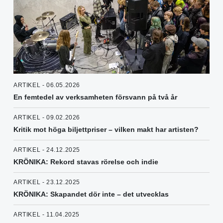
ARTIKEL - 06.05.2026
En femtedel av verksamheten försvann på två år
ARTIKEL - 09.02.2026
Kritik mot höga biljettpriser – vilken makt har artisten?
ARTIKEL - 24.12.2025
KRÖNIKA: Rekord stavas rörelse och indie
ARTIKEL - 23.12.2025
KRÖNIKA: Skapandet dör inte – det utvecklas
ARTIKEL - 11.04.2025