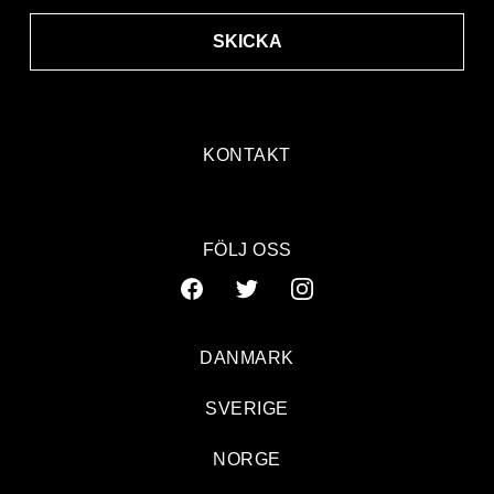
SKICKA
KONTAKT
FÖLJ OSS
DANMARK
SVERIGE
NORGE