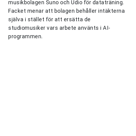
musikbolagen Suno och Udio för dataträning.
Facket menar att bolagen behåller intäkterna
själva i stället för att ersätta de
studiomusiker vars arbete använts i AI-
programmen.