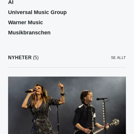
AI
Universal Music Group
Warner Music
Musikbranschen
NYHETER
(5)
SE ALLT