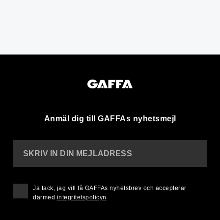
Anmäl dig till GAFFAs nyhetsmejl
SKRIV IN DIN MEJLADRESS
Ja tack, jag vill få GAFFAs nyhetsbrev och accepterar
därmed
integritetspolicyn