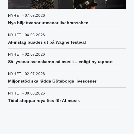
NYHET - 07.08.2026
Nya biljettvanor utmanar livebranschen
NYHET - 04.08.2026
AI-inslag buades ut på Wagnerfestival
NYHET - 02.07.2026
Så lyssnar svenskarna på musik – enligt ny rapport
NYHET - 02.07.2026
Miljonstöd ska rädda Göteborgs livescener
NYHET - 30.06.2026
Tidal stoppar royalties för AI-musik