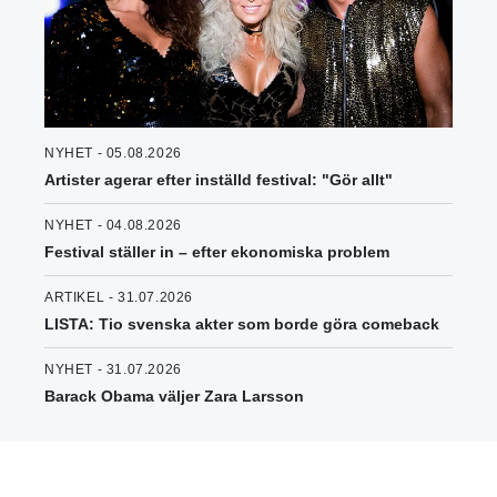
NYHET - 05.08.2026
Artister agerar efter inställd festival: "Gör allt"
NYHET - 04.08.2026
Festival ställer in – efter ekonomiska problem
ARTIKEL - 31.07.2026
LISTA: Tio svenska akter som borde göra comeback
NYHET - 31.07.2026
Barack Obama väljer Zara Larsson