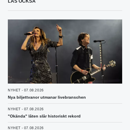
LÄS OCKSÅ
NYHET - 07.08.2026
Nya biljettvanor utmanar livebranschen
NYHET - 07.08.2026
"Okända" låten slår historiskt rekord
NYHET - 07.08.2026