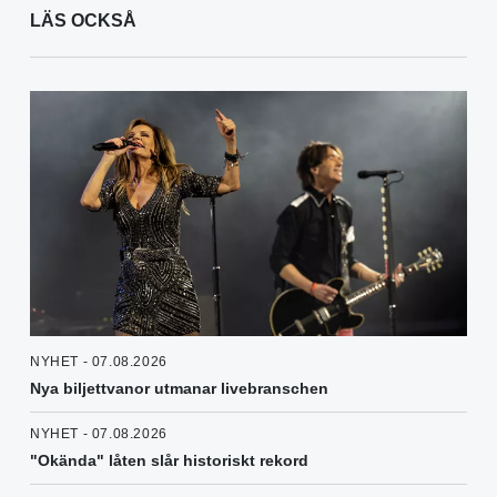
LÄS OCKSÅ
NYHET - 07.08.2026
Nya biljettvanor utmanar livebranschen
NYHET - 07.08.2026
"Okända" låten slår historiskt rekord