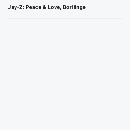
Jay-Z: Peace & Love, Borlänge