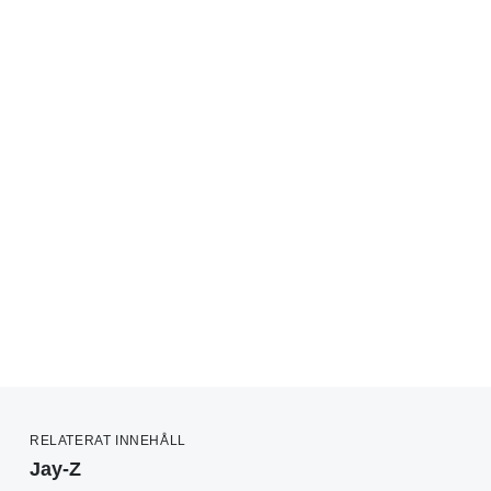
RELATERAT INNEHÅLL
Jay-Z