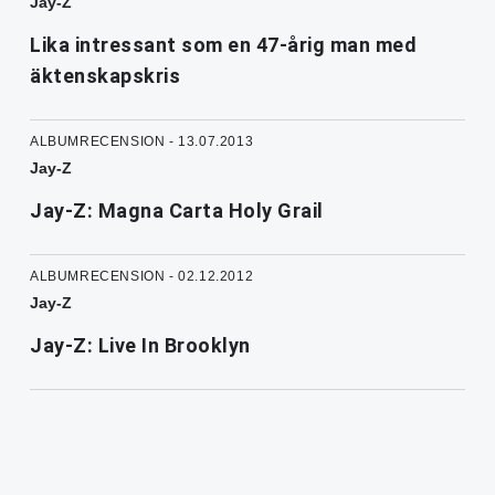
Jay-Z
Lika intressant som en 47-årig man med
äktenskapskris
ALBUMRECENSION - 13.07.2013
Jay-Z
Jay-Z: Magna Carta Holy Grail
ALBUMRECENSION - 02.12.2012
Jay-Z
Jay-Z: Live In Brooklyn