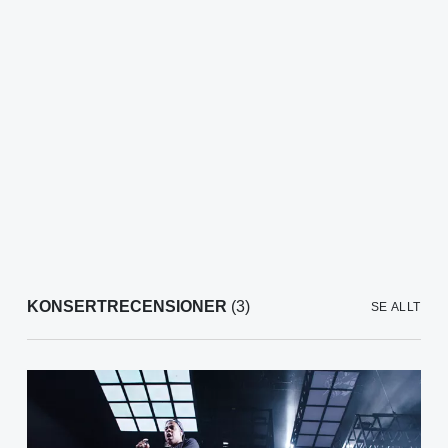
KONSERTRECENSIONER
(3)
SE ALLT