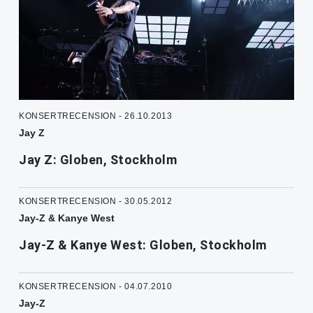
KONSERTRECENSION - 26.10.2013
Jay Z
Jay Z: Globen, Stockholm
KONSERTRECENSION - 30.05.2012
Jay-Z & Kanye West
Jay-Z & Kanye West: Globen, Stockholm
KONSERTRECENSION - 04.07.2010
Jay-Z