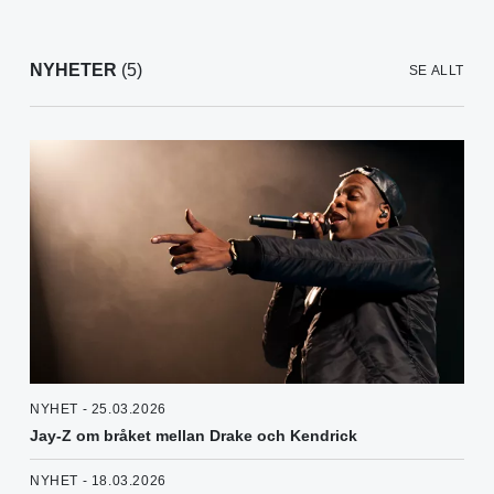
NYHETER
(5)
SE ALLT
NYHET - 25.03.2026
Jay-Z om bråket mellan Drake och Kendrick
NYHET - 18.03.2026