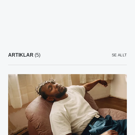
ARTIKLAR
(5)
SE ALLT