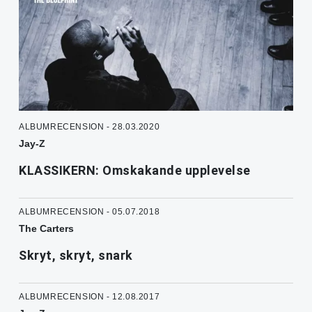
ALBUMRECENSION - 28.03.2020
Jay-Z
KLASSIKERN: Omskakande upplevelse
ALBUMRECENSION - 05.07.2018
The Carters
Skryt, skryt, snark
ALBUMRECENSION - 12.08.2017