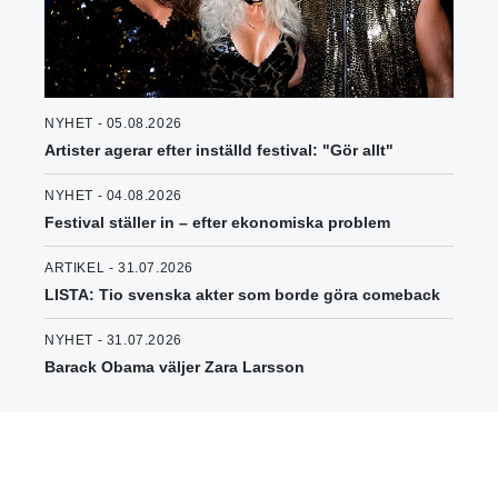
NYHET - 05.08.2026
Artister agerar efter inställd festival: "Gör allt"
NYHET - 04.08.2026
Festival ställer in – efter ekonomiska problem
ARTIKEL - 31.07.2026
LISTA: Tio svenska akter som borde göra comeback
NYHET - 31.07.2026
Barack Obama väljer Zara Larsson