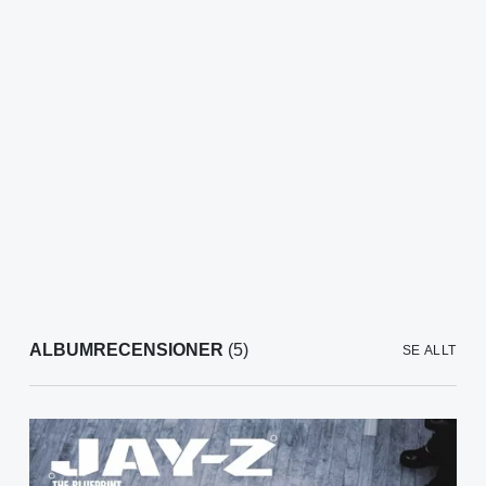
ALBUMRECENSIONER
(5)
SE ALLT