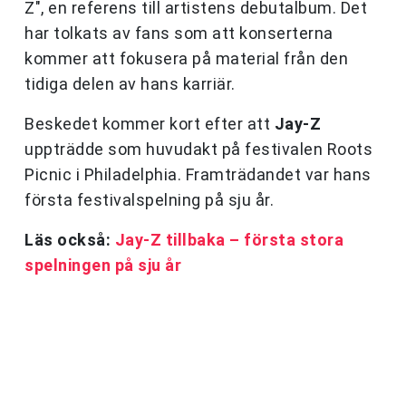
Z", en referens till artistens debutalbum. Det
har tolkats av fans som att konserterna
kommer att fokusera på material från den
tidiga delen av hans karriär.
Beskedet kommer kort efter att
Jay-Z
uppträdde som huvudakt på festivalen Roots
Picnic i Philadelphia. Framträdandet var hans
första festivalspelning på sju år.
Läs också:
Jay-Z tillbaka – första stora
spelningen på sju år