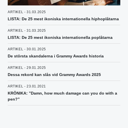
ARTIKEL - 31.03.2025
LISTA: De 25 mest ikoniska internationella hiphoplåtarna
ARTIKEL - 31.03.2025
LISTA: De 25 mest ikoniska internationella poplåtarna
ARTIKEL - 30.01.2025
De största skandalerna i Grammy Awards historia
ARTIKEL - 29.01.2025
Dessa rekord kan slås vid Grammy Awards 2025
ARTIKEL - 23.01.2021
KRÖNIKA: ”Damn, how much damage can you do with a
pen?”