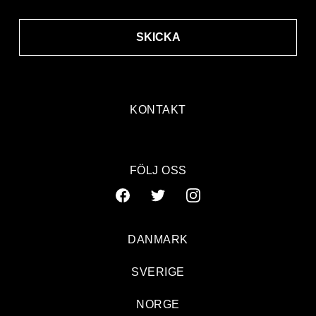
SKICKA
KONTAKT
FÖLJ OSS
DANMARK
SVERIGE
NORGE