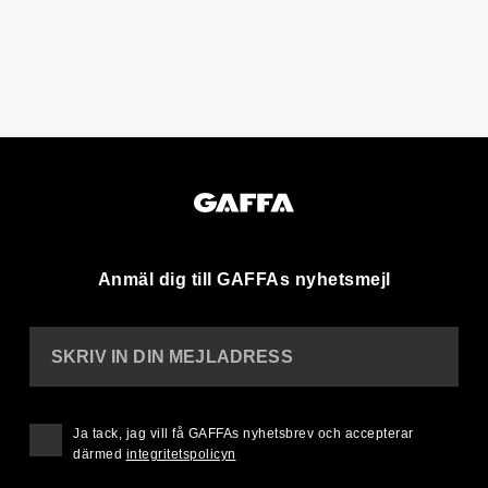
Anmäl dig till GAFFAs nyhetsmejl
SKRIV IN DIN MEJLADRESS
Ja tack, jag vill få GAFFAs nyhetsbrev och accepterar
därmed
integritetspolicyn