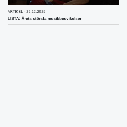
ARTIKEL - 22.12.2025
LISTA: Årets största musikbesvikelser