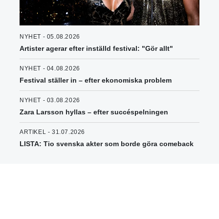
NYHET - 05.08.2026
Artister agerar efter inställd festival: "Gör allt"
NYHET - 04.08.2026
Festival ställer in – efter ekonomiska problem
NYHET - 03.08.2026
Zara Larsson hyllas – efter succéspelningen
ARTIKEL - 31.07.2026
LISTA: Tio svenska akter som borde göra comeback