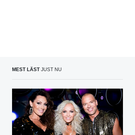
MEST LÄST
JUST NU