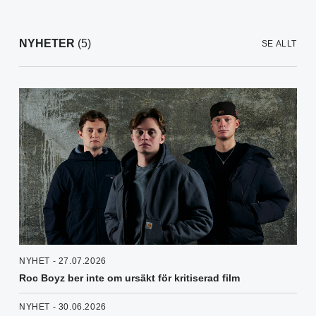
NYHETER
(5)
SE ALLT
NYHET - 27.07.2026
Roc Boyz ber inte om ursäkt för kritiserad film
NYHET - 30.06.2026