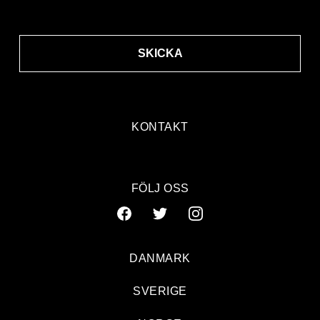
SKICKA
KONTAKT
FÖLJ OSS
DANMARK
SVERIGE