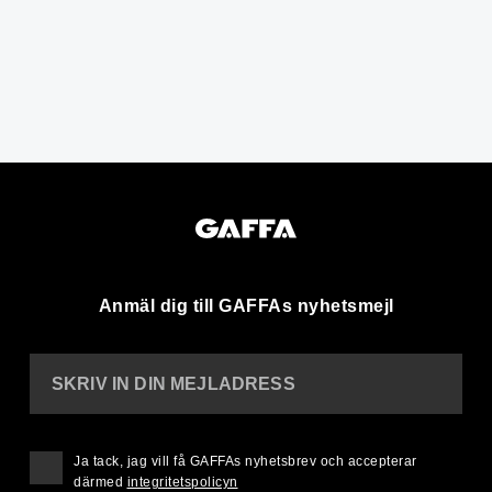
Anmäl dig till GAFFAs nyhetsmejl
SKRIV IN DIN MEJLADRESS
Ja tack, jag vill få GAFFAs nyhetsbrev och accepterar
därmed
integritetspolicyn