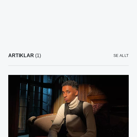
ARTIKLAR
(1)
SE ALLT