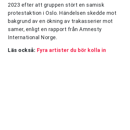
2023 efter att gruppen stört en samisk
protestaktion i Oslo. Händelsen skedde mot
bakgrund av en ökning av trakasserier mot
samer, enligt en rapport från Amnesty
International Norge.
Läs också:
Fyra artister du bör kolla in