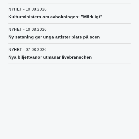
NYHET - 10.08.2026
Kulturministern om avbokningen: "Märkligt"
NYHET - 10.08.2026
Ny satsning ger unga artister plats på scen
NYHET - 07.08.2026
Nya biljettvanor utmanar livebranschen