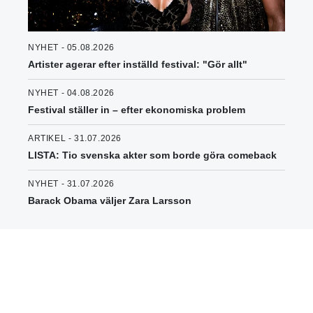
NYHET - 05.08.2026
Artister agerar efter inställd festival: "Gör allt"
NYHET - 04.08.2026
Festival ställer in – efter ekonomiska problem
ARTIKEL - 31.07.2026
LISTA: Tio svenska akter som borde göra comeback
NYHET - 31.07.2026
Barack Obama väljer Zara Larsson