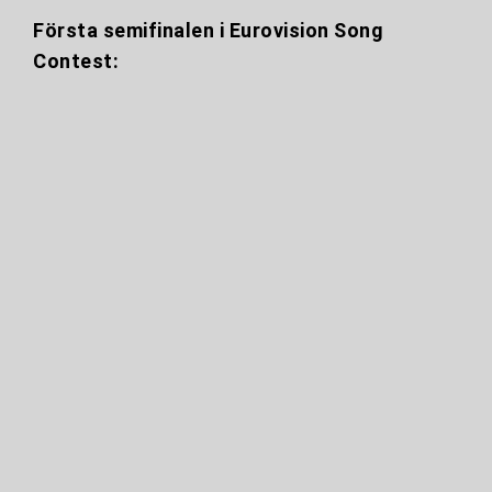
Första semifinalen i Eurovision Song
Contest: