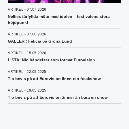
ARTIKEL - 07.07.2026
Nellies tårfyllda möte med idolen – festivalens stora
höjdpunkt
ARTIKEL - 07.06.2026
GALLERI: Felicia på Gröna Lund
ARTIKEL - 15.05.2026
LISTA: Nio händelser som format Eurovision
ARTIKEL - 22.05.2025
Tio bevis på att Eurovision är en ren freakshow
ARTIKEL - 19.05.2025
Tio bevis på att Eurovision är mer än bara en show