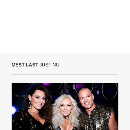
MEST LÄST
JUST NU