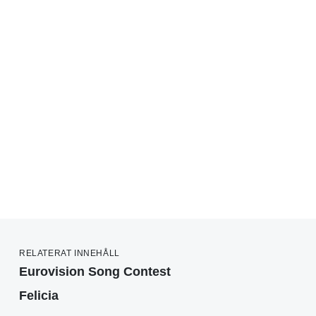
RELATERAT INNEHÅLL
Eurovision Song Contest
Felicia