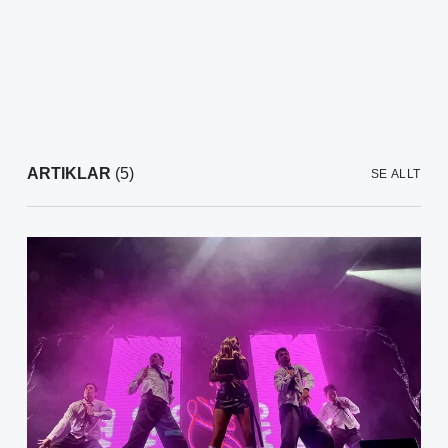
ARTIKLAR
(5)
SE ALLT