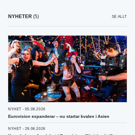
NYHETER
(5)
SE ALLT
NYHET - 05.08.2026
Eurovision expanderar – nu startar kvalen i Asien
NYHET - 29.06.2026