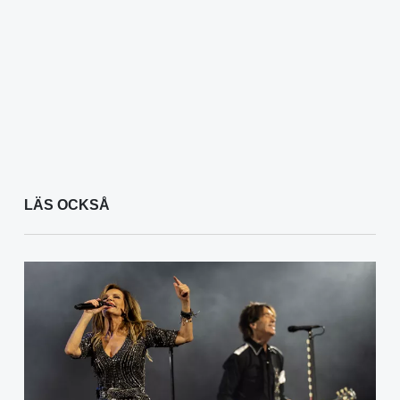
LÄS OCKSÅ