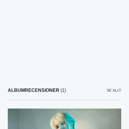
ALBUMRECENSIONER
(1)
SE ALLT