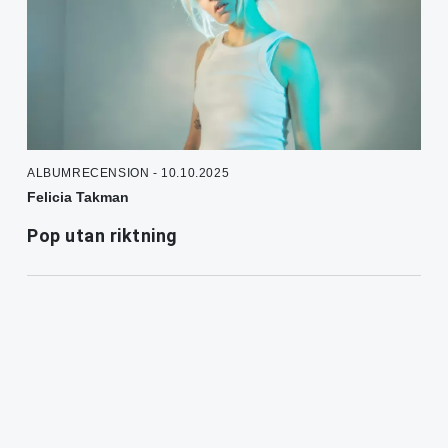
ALBUMRECENSION - 10.10.2025
Felicia Takman
Pop utan riktning