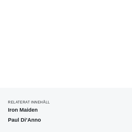
RELATERAT INNEHÅLL
Iron Maiden
Paul Di’Anno