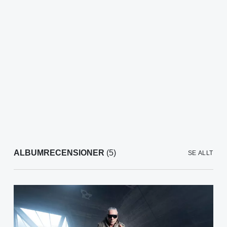
ALBUMRECENSIONER
(5)
SE ALLT