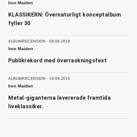
Iron Maiden
KLASSIKERN: Övernaturligt konceptalbum
fyller 30
ALBUMRECENSION - 08.06.2018
Iron Maiden
Publikrekord med överraskningsfest
ALBUMRECENSION - 19.06.2016
Iron Maiden
Metal-giganterna levererade framtida
liveklassiker.