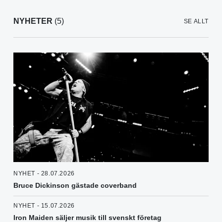
NYHETER
(5)
SE ALLT
NYHET - 28.07.2026
Bruce Dickinson gästade coverband
NYHET - 15.07.2026
Iron Maiden säljer musik till svenskt företag