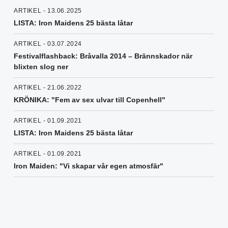
ARTIKEL - 13.06.2025
LISTA: Iron Maidens 25 bästa låtar
ARTIKEL - 03.07.2024
Festivalflashback: Bråvalla 2014 – Brännskador när
blixten slog ner
ARTIKEL - 21.06.2022
KRÖNIKA: "Fem av sex ulvar till Copenhell"
ARTIKEL - 01.09.2021
LISTA: Iron Maidens 25 bästa låtar
ARTIKEL - 01.09.2021
Iron Maiden: "Vi skapar vår egen atmosfär"