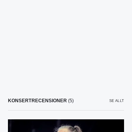
KONSERTRECENSIONER
(5)
SE ALLT