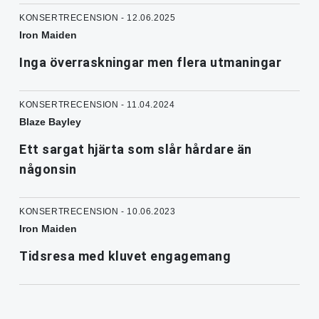
KONSERTRECENSION - 12.06.2025
Iron Maiden
Inga överraskningar men flera utmaningar
KONSERTRECENSION - 11.04.2024
Blaze Bayley
Ett sargat hjärta som slår hårdare än
någonsin
KONSERTRECENSION - 10.06.2023
Iron Maiden
Tidsresa med kluvet engagemang