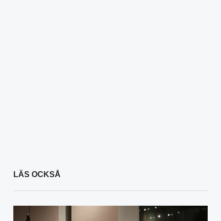
LÄS OCKSÅ