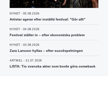
NYHET - 05.08.2026
Artister agerar efter inställd festival: "Gör allt"
NYHET - 04.08.2026
Festival ställer in – efter ekonomiska problem
NYHET - 03.08.2026
Zara Larsson hyllas – efter succéspelningen
ARTIKEL - 31.07.2026
LISTA: Tio svenska akter som borde göra comeback