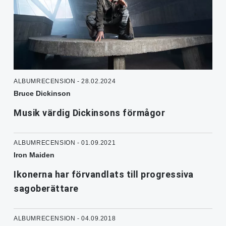
ALBUMRECENSION - 28.02.2024
Bruce Dickinson
Musik värdig Dickinsons förmågor
ALBUMRECENSION - 01.09.2021
Iron Maiden
Ikonerna har förvandlats till progressiva
sagoberättare
ALBUMRECENSION - 04.09.2018