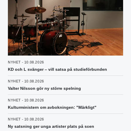
NYHET - 10.08.2026
KD och L svänger – vill satsa på studieförbunden
NYHET - 10.08.2026
Valter Nilsson gör ny större spelning
NYHET - 10.08.2026
Kulturministern om avbokningen: "Märkligt"
NYHET - 10.08.2026
Ny satsning ger unga artister plats på scen