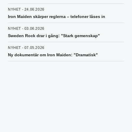
NYHET - 24.06.2026
Iron Maiden skärper reglerna – telefoner låses in
NYHET - 03.06.2026
Sweden Rock drar i gång: "Stark gemenskap"
NYHET - 07.05.2026
Ny dokumentär om Iron Maiden: "Dramatisk"