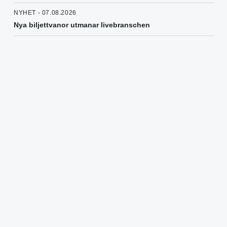
NYHET - 07.08.2026
Nya biljettvanor utmanar livebranschen