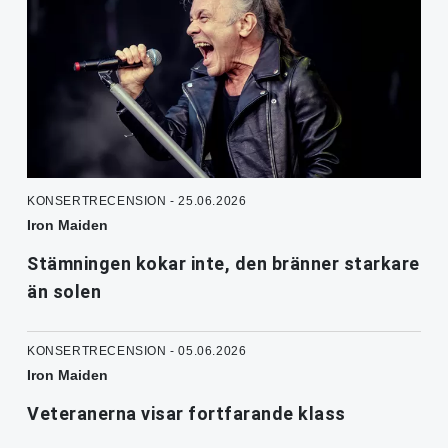
KONSERTRECENSION - 25.06.2026
Iron Maiden
Stämningen kokar inte, den bränner starkare
än solen
KONSERTRECENSION - 05.06.2026
Iron Maiden
Veteranerna visar fortfarande klass