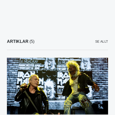
ARTIKLAR
(5)
SE ALLT