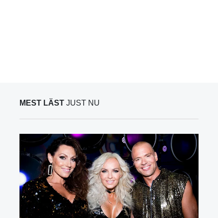
MEST LÄST
JUST NU