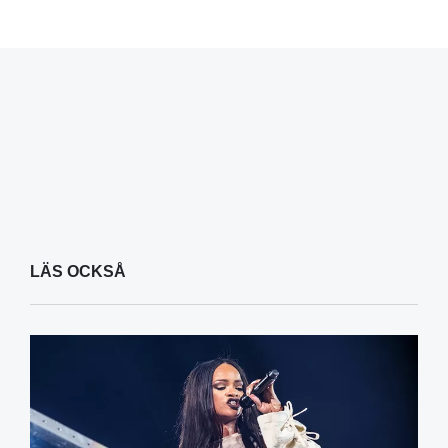
LÄS OCKSÅ