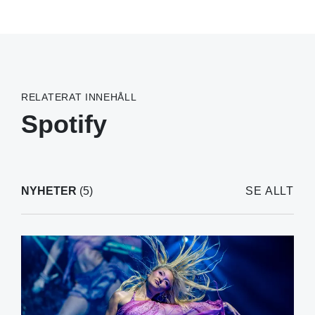
RELATERAT INNEHÅLL
Spotify
NYHETER
(5)
SE ALLT