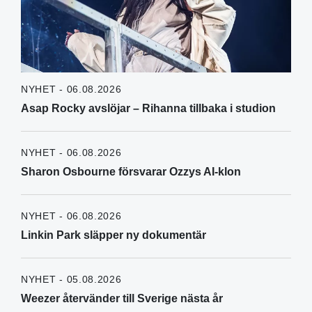
NYHET - 06.08.2026
Asap Rocky avslöjar – Rihanna tillbaka i studion
NYHET - 06.08.2026
Sharon Osbourne försvarar Ozzys AI-klon
NYHET - 06.08.2026
Linkin Park släpper ny dokumentär
NYHET - 05.08.2026
Weezer återvänder till Sverige nästa år