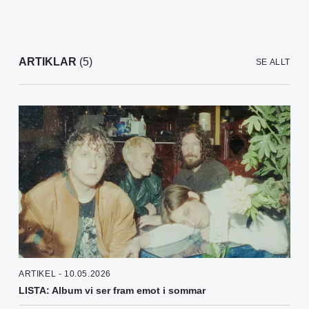
ARTIKLAR
(5)
SE ALLT
ARTIKEL - 10.05.2026
LISTA: Album vi ser fram emot i sommar