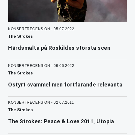
KONSERTRECENSION - 05.07.2022
The Strokes
Härdsmälta på Roskildes största scen
KONSERTRECENSION - 09.06.2022
The Strokes
Ostyrt svammel men fortfarande relevanta
KONSERTRECENSION - 02.07.2011
The Strokes
The Strokes: Peace & Love 2011, Utopia