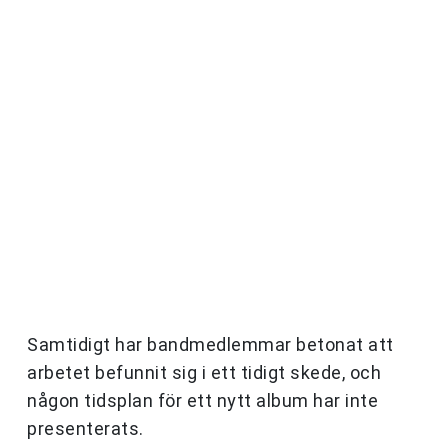
Samtidigt har bandmedlemmar betonat att
arbetet befunnit sig i ett tidigt skede, och
någon tidsplan för ett nytt album har inte
presenterats.