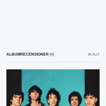
ALBUMRECENSIONER
(4)
SE ALLT