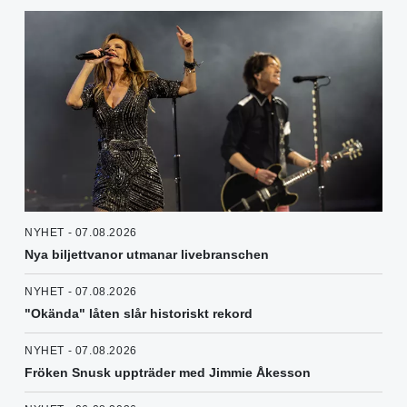
NYHET - 07.08.2026
Nya biljettvanor utmanar livebranschen
NYHET - 07.08.2026
"Okända" låten slår historiskt rekord
NYHET - 07.08.2026
Fröken Snusk uppträder med Jimmie Åkesson