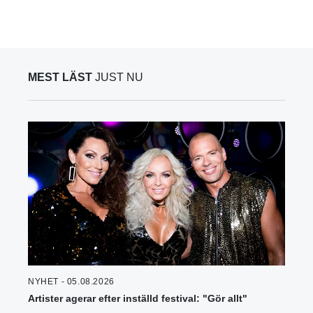
MEST LÄST
JUST NU
NYHET - 05.08.2026
Artister agerar efter inställd festival: "Gör allt"