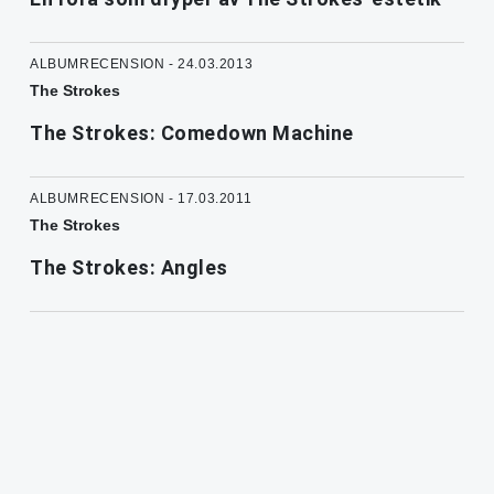
ALBUMRECENSION - 24.03.2013
The Strokes
The Strokes: Comedown Machine
ALBUMRECENSION - 17.03.2011
The Strokes
The Strokes: Angles