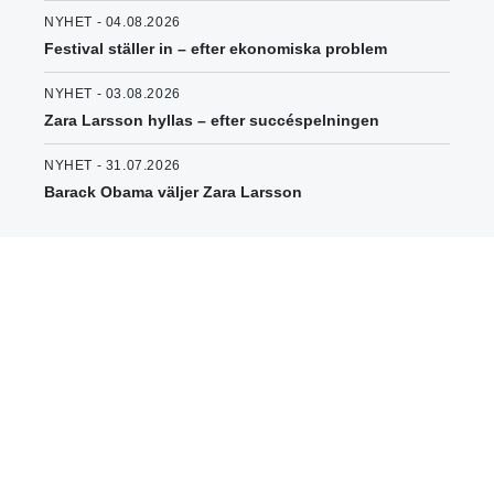
NYHET - 04.08.2026
Festival ställer in – efter ekonomiska problem
NYHET - 03.08.2026
Zara Larsson hyllas – efter succéspelningen
NYHET - 31.07.2026
Barack Obama väljer Zara Larsson