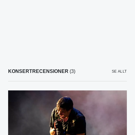
KONSERTRECENSIONER
(3)
SE ALLT