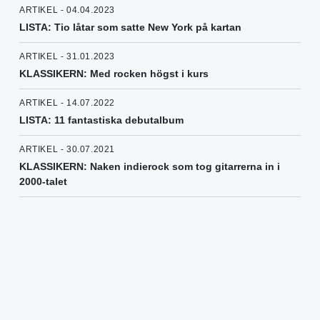
ARTIKEL - 04.04.2023
LISTA: Tio låtar som satte New York på kartan
ARTIKEL - 31.01.2023
KLASSIKERN: Med rocken högst i kurs
ARTIKEL - 14.07.2022
LISTA: 11 fantastiska debutalbum
ARTIKEL - 30.07.2021
KLASSIKERN: Naken indierock som tog gitarrerna in i
2000-talet