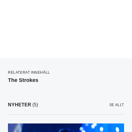
RELATERAT INNEHÅLL
The Strokes
NYHETER
(5)
SE ALLT