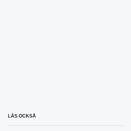
LÄS OCKSÅ