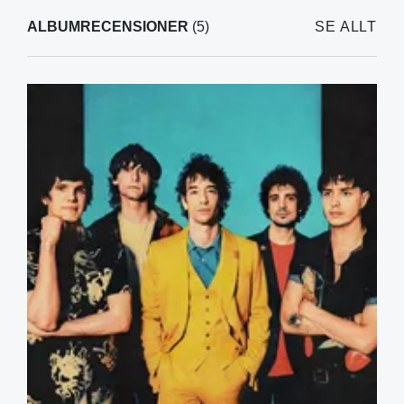
ALBUMRECENSIONER
(5)
SE ALLT