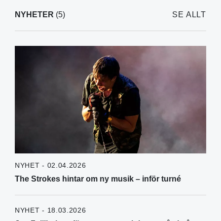
NYHETER
(5)
SE ALLT
NYHET - 02.04.2026
The Strokes hintar om ny musik – inför turné
NYHET - 18.03.2026