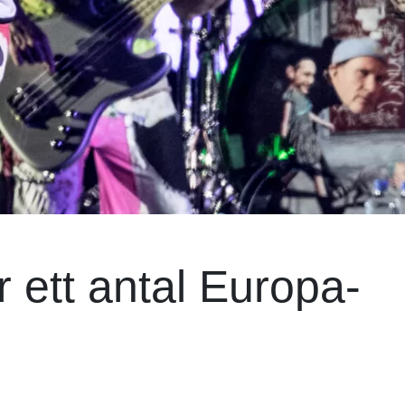
 ett antal Europa-