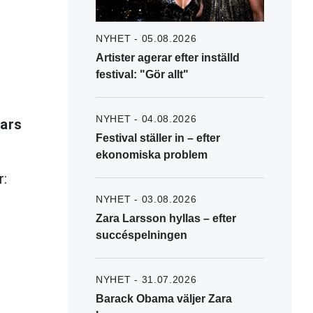
NYHET - 05.08.2026
Artister agerar efter inställd
festival: "Gör allt"
NYHET - 04.08.2026
Mars
Festival ställer in – efter
ekonomiska problem
r:
NYHET - 03.08.2026
Zara Larsson hyllas – efter
succéspelningen
NYHET - 31.07.2026
Barack Obama väljer Zara