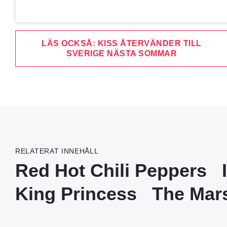
LÄS OCKSÅ: KISS ÅTERVÄNDER TILL
SVERIGE NÄSTA SOMMAR
RELATERAT INNEHÅLL
Red Hot Chili Peppers
King Princess
The Mars