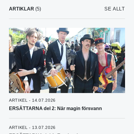
ARTIKLAR
(5)
SE ALLT
ARTIKEL - 14.07.2026
ERSÄTTARNA del 2: När magin försvann
ARTIKEL - 13.07.2026