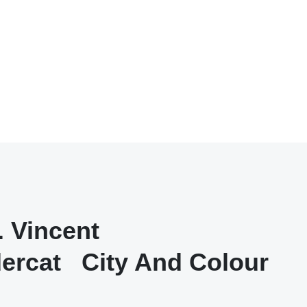
. Vincent
ercat
City And Colour