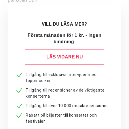
på scen och
VILL DU LÄSA MER?
Första månaden för 1 kr. - Ingen
bindning.
LÄS VIDARE NU
Tillgång till exklusiva intervjuer med
toppmusiker
Tillgång till recensioner av de viktigaste
konserterna
Tillgång till över 10 000 musikrecensioner
Rabatt på biljetter till konserter och
festivaler