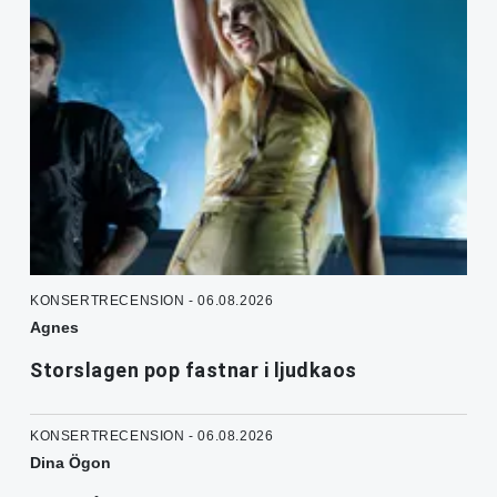
KONSERTRECENSION - 06.08.2026
Agnes
Storslagen pop fastnar i ljudkaos
KONSERTRECENSION - 06.08.2026
Dina Ögon