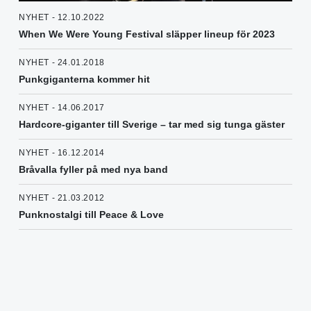
NYHET - 12.10.2022
When We Were Young Festival släpper lineup för 2023
NYHET - 24.01.2018
Punkgiganterna kommer hit
NYHET - 14.06.2017
Hardcore-giganter till Sverige – tar med sig tunga gäster
NYHET - 16.12.2014
Bråvalla fyller på med nya band
NYHET - 21.03.2012
Punknostalgi till Peace & Love