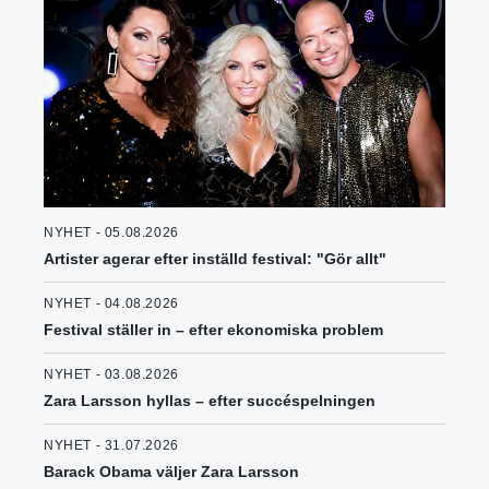
NYHET - 05.08.2026
Artister agerar efter inställd festival: "Gör allt"
NYHET - 04.08.2026
Festival ställer in – efter ekonomiska problem
NYHET - 03.08.2026
Zara Larsson hyllas – efter succéspelningen
NYHET - 31.07.2026
Barack Obama väljer Zara Larsson