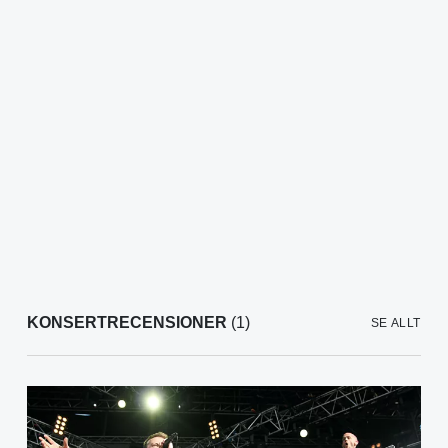
KONSERTRECENSIONER
(1)
SE ALLT