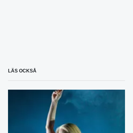
LÄS OCKSÅ