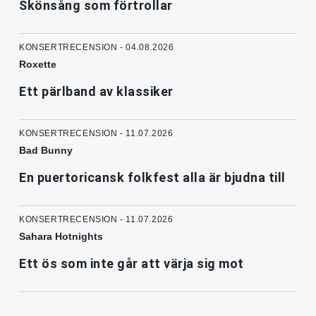
Skönsång som förtrollar
KONSERTRECENSION - 04.08.2026
Roxette
Ett pärlband av klassiker
KONSERTRECENSION - 11.07.2026
Bad Bunny
En puertoricansk folkfest alla är bjudna till
KONSERTRECENSION - 11.07.2026
Sahara Hotnights
Ett ös som inte går att värja sig mot