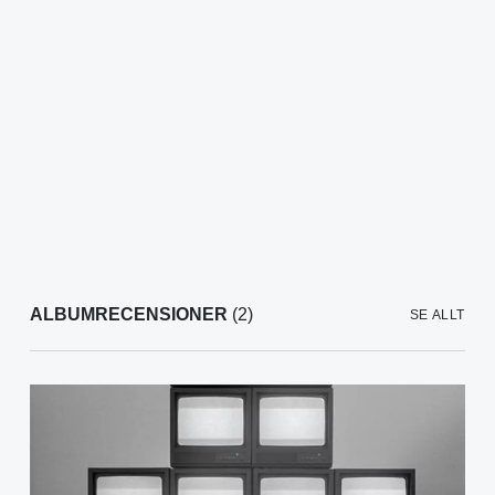
ALBUMRECENSIONER
(2)
SE ALLT