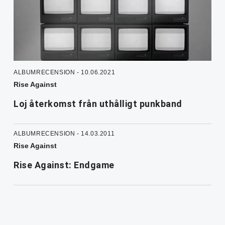
ALBUMRECENSION - 10.06.2021
Rise Against
Loj återkomst från uthålligt punkband
ALBUMRECENSION - 14.03.2011
Rise Against
Rise Against: Endgame