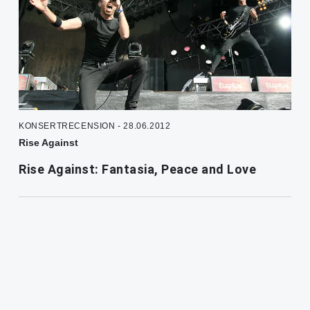
KONSERTRECENSION - 28.06.2012
Rise Against
Rise Against: Fantasia, Peace and Love