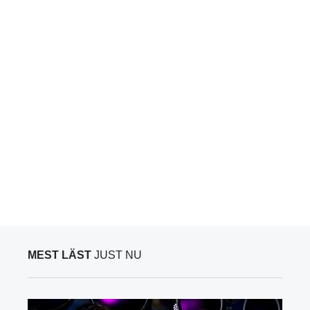
MEST LÄST
JUST NU