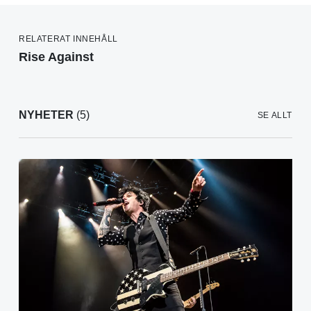
RELATERAT INNEHÅLL
Rise Against
NYHETER
(5)
SE ALLT