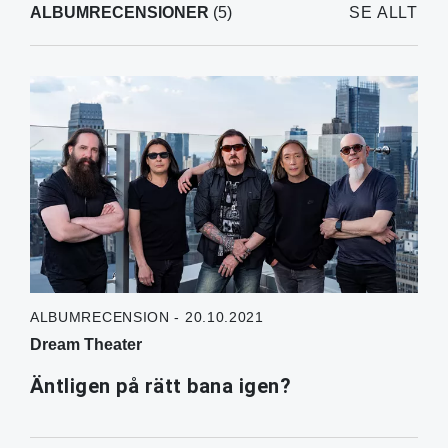
ALBUMRECENSIONER
(5)
SE ALLT
ALBUMRECENSION - 20.10.2021
Dream Theater
Äntligen på rätt bana igen?