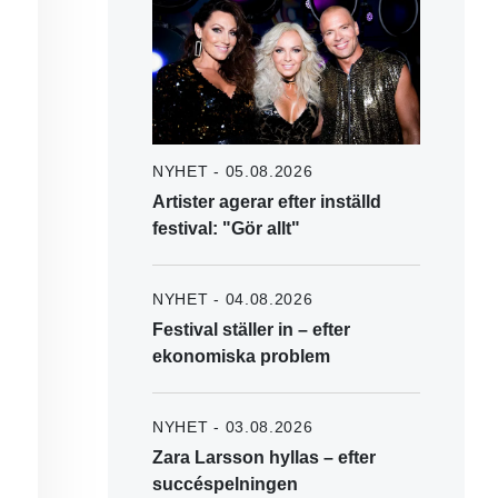
NYHET - 05.08.2026
Artister agerar efter inställd
festival: "Gör allt"
NYHET - 04.08.2026
Festival ställer in – efter
ekonomiska problem
NYHET - 03.08.2026
Zara Larsson hyllas – efter
succéspelningen