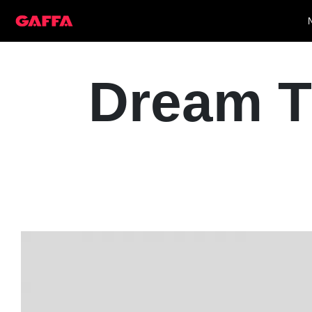
Dream T