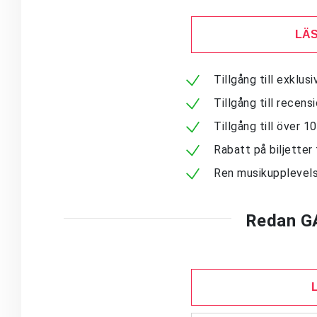
LÄS
Tillgång till exklu
Tillgång till recen
Tillgång till över 
Rabatt på biljetter 
Ren musikupplevels
Redan G