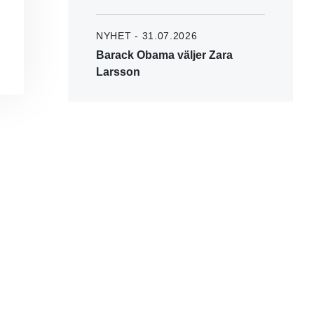
NYHET - 31.07.2026
Barack Obama väljer Zara
Larsson