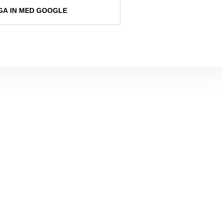
A IN MED GOOGLE