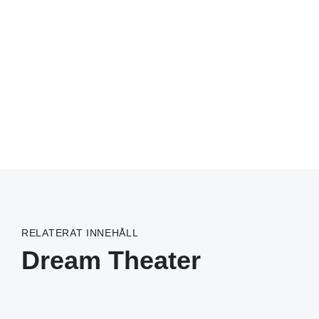
RELATERAT INNEHÅLL
Dream Theater