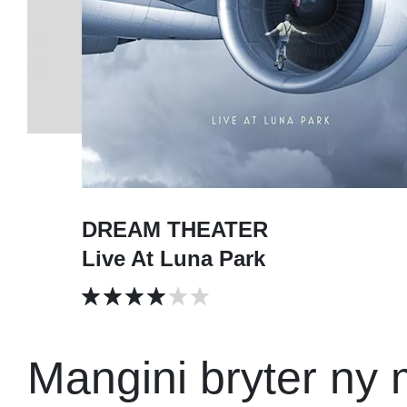
DREAM THEATER
Live At Luna Park
Mangini bryter ny 