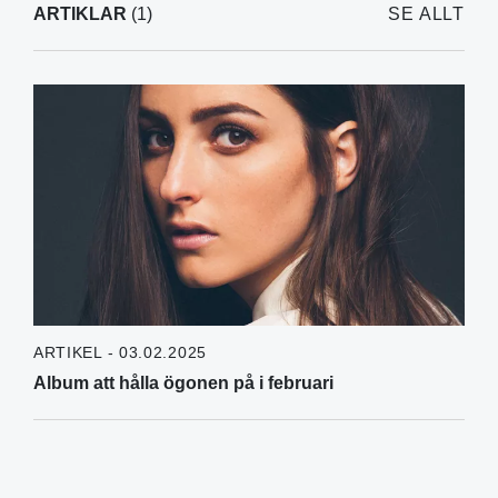
ARTIKLAR
(1)
SE ALLT
ARTIKEL - 03.02.2025
Album att hålla ögonen på i februari