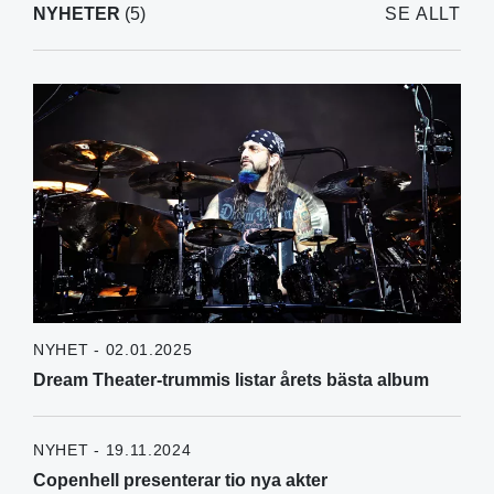
NYHETER
(5)
SE ALLT
NYHET - 02.01.2025
Dream Theater-trummis listar årets bästa album
NYHET - 19.11.2024
Copenhell presenterar tio nya akter