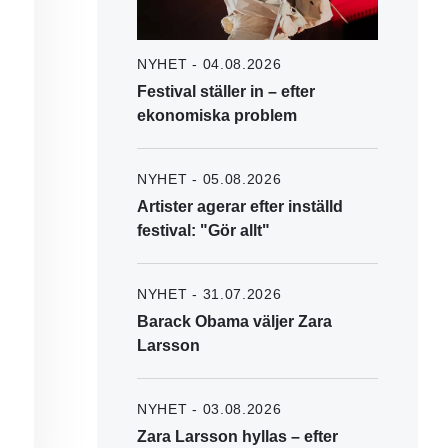
NYHET - 04.08.2026
Festival ställer in – efter
ekonomiska problem
NYHET - 05.08.2026
Artister agerar efter inställd
festival: "Gör allt"
NYHET - 31.07.2026
Barack Obama väljer Zara
Larsson
NYHET - 03.08.2026
Zara Larsson hyllas – efter