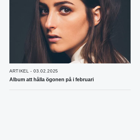
ARTIKEL - 03.02.2025
Album att hålla ögonen på i februari