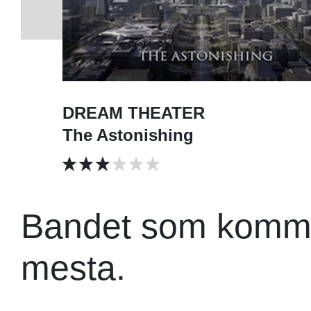
DREAM THEATER
The Astonishing
Bandet som komm
mesta.