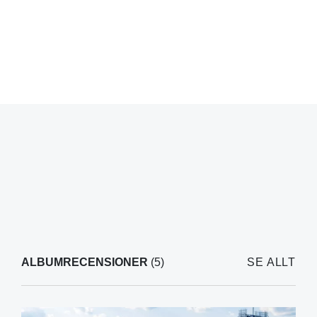
ALBUMRECENSIONER
(5)
SE ALLT