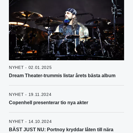
NYHET - 02.01.2025
Dream Theater-trummis listar årets bästa album
NYHET - 19.11.2024
Copenhell presenterar tio nya akter
NYHET - 14.10.2024
BÄST JUST NU: Portnoy kryddar låten till nära