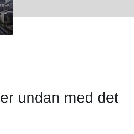
er undan med det