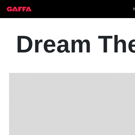
Dream The