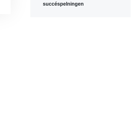
succéspelningen