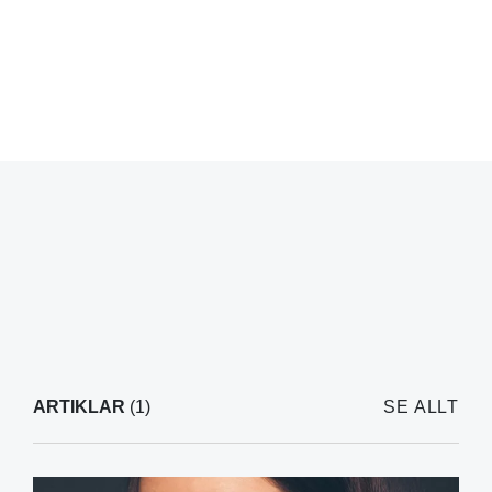
ARTIKLAR
(1)
SE ALLT