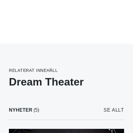
RELATERAT INNEHÅLL
Dream Theater
NYHETER
(5)
SE ALLT