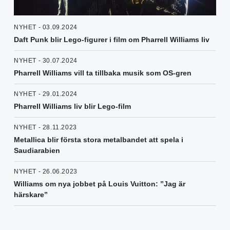
NYHET - 03.09.2024
Daft Punk blir Lego-figurer i film om Pharrell Williams liv
NYHET - 30.07.2024
Pharrell Williams vill ta tillbaka musik som OS-gren
NYHET - 29.01.2024
Pharrell Williams liv blir Lego-film
NYHET - 28.11.2023
Metallica blir första stora metalbandet att spela i
Saudiarabien
NYHET - 26.06.2023
Williams om nya jobbet på Louis Vuitton: ”Jag är
härskare”