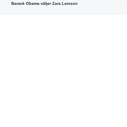
Barack Obama väljer Zara Larsson