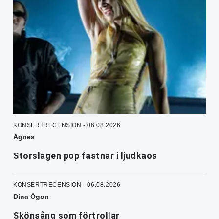
KONSERTRECENSION - 06.08.2026
Agnes
Storslagen pop fastnar i ljudkaos
KONSERTRECENSION - 06.08.2026
Dina Ögon
Skönsång som förtrollar