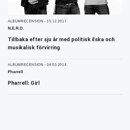
ALBUMRECENSION - 15.12.2017
N.E.R.D.
Tillbaka efter sju år med politisk ilska och
musikalisk förvirring
ALBUMRECENSION - 04.03.2014
Pharrell
Pharrell: Girl