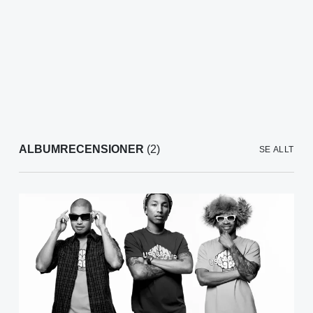
ALBUMRECENSIONER
(2)
SE ALLT