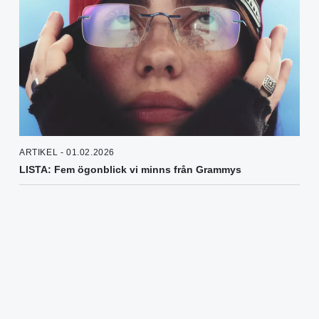
ARTIKEL - 01.02.2026
LISTA: Fem ögonblick vi minns från Grammys