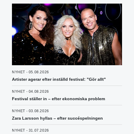
NYHET - 05.08.2026
Artister agerar efter inställd festival: "Gör allt"
NYHET - 04.08.2026
Festival ställer in – efter ekonomiska problem
NYHET - 03.08.2026
Zara Larsson hyllas – efter succéspelningen
NYHET - 31.07.2026