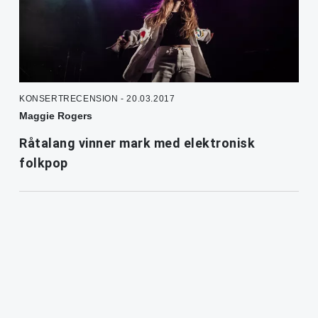
KONSERTRECENSION - 20.03.2017
Maggie Rogers
Råtalang vinner mark med elektronisk
folkpop