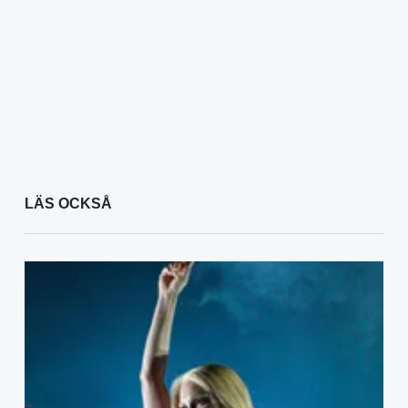
LÄS OCKSÅ