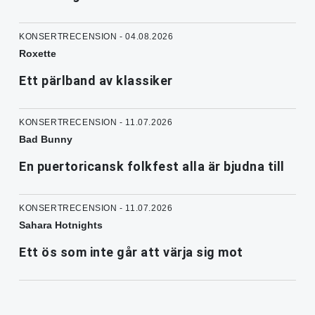
KONSERTRECENSION - 04.08.2026
Roxette
Ett pärlband av klassiker
KONSERTRECENSION - 11.07.2026
Bad Bunny
En puertoricansk folkfest alla är bjudna till
KONSERTRECENSION - 11.07.2026
Sahara Hotnights
Ett ös som inte går att värja sig mot