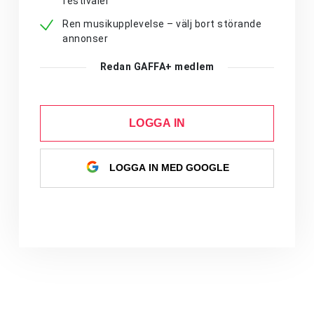
festivaler
Ren musikupplevelse – välj bort störande
annonser
Redan GAFFA+ medlem
LOGGA IN
LOGGA IN MED GOOGLE