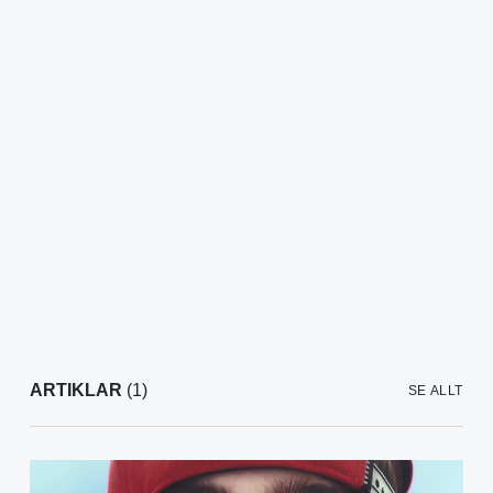
ARTIKLAR
(1)
SE ALLT