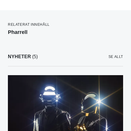
RELATERAT INNEHÅLL
Pharrell
NYHETER
(5)
SE ALLT