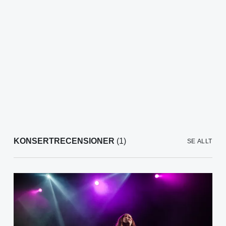
KONSERTRECENSIONER
(1)
SE ALLT