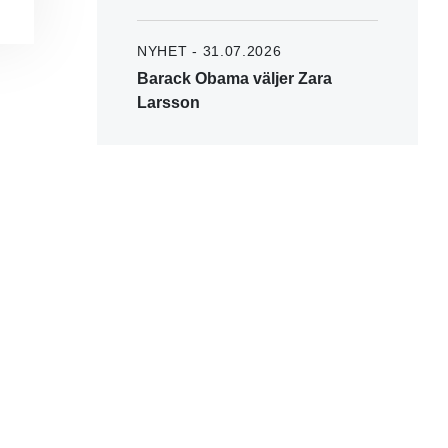
NYHET - 31.07.2026
Barack Obama väljer Zara
Larsson