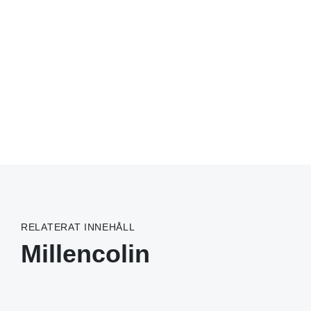
RELATERAT INNEHÅLL
Millencolin