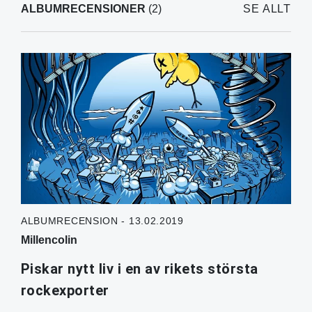
ALBUMRECENSIONER
(2)
SE ALLT
ALBUMRECENSION - 13.02.2019
Millencolin
Piskar nytt liv i en av rikets största
rockexporter