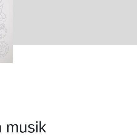
m musik