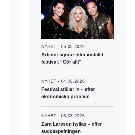
NYHET - 05.08.2026
Artister agerar efter inställd
festival: "Gör allt"
NYHET - 04.08.2026
Festival ställer in – efter
ekonomiska problem
NYHET - 03.08.2026
Zara Larsson hyllas – efter
succéspelningen