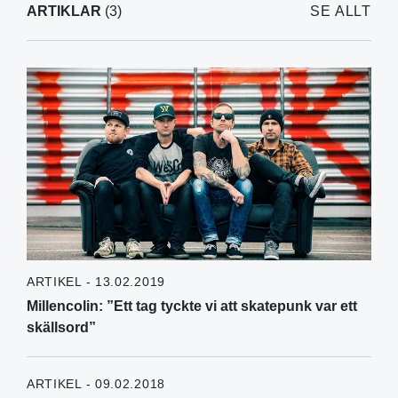
ARTIKLAR
(3)
SE ALLT
ARTIKEL - 13.02.2019
Millencolin: ”Ett tag tyckte vi att skatepunk var ett
skällsord”
ARTIKEL - 09.02.2018