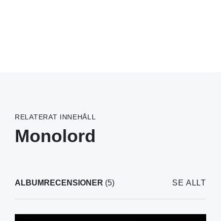
RELATERAT INNEHÅLL
Monolord
ALBUMRECENSIONER
(5)
SE ALLT