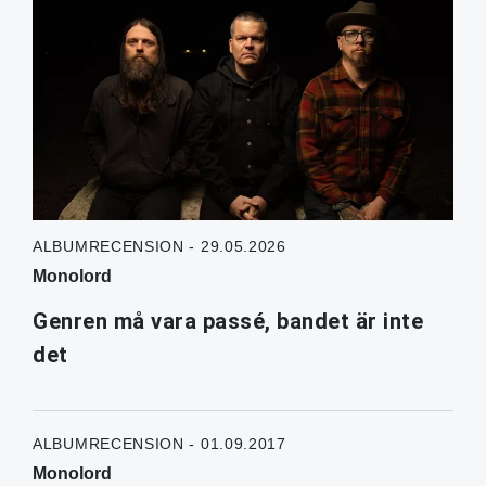
ALBUMRECENSION - 29.05.2026
Monolord
Genren må vara passé, bandet är inte
det
ALBUMRECENSION - 01.09.2017
Monolord