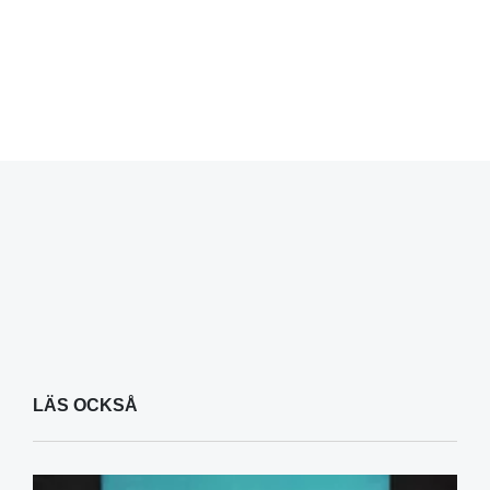
LÄS OCKSÅ