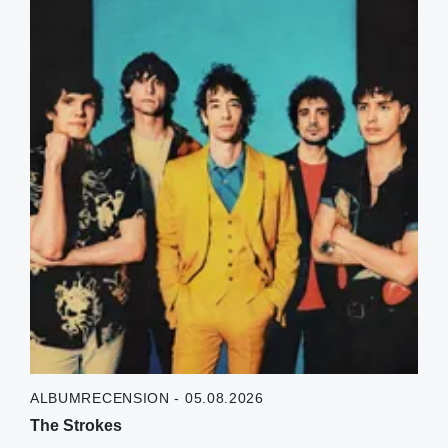
ALBUMRECENSION - 05.08.2026
The Strokes