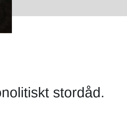
nolitiskt stordåd.