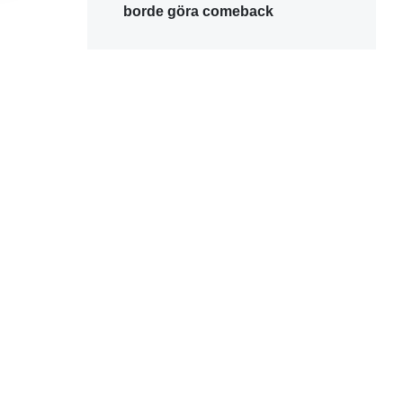
borde göra comeback