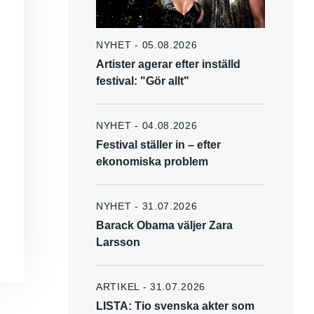
NYHET - 05.08.2026
Artister agerar efter inställd
festival: "Gör allt"
NYHET - 04.08.2026
Festival ställer in – efter
ekonomiska problem
NYHET - 31.07.2026
Barack Obama väljer Zara
Larsson
ARTIKEL - 31.07.2026
LISTA: Tio svenska akter som