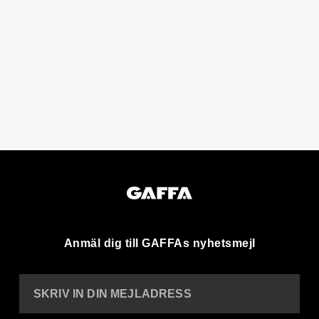
Anmäl dig till GAFFAs nyhetsmejl
SKRIV IN DIN MEJLADRESS