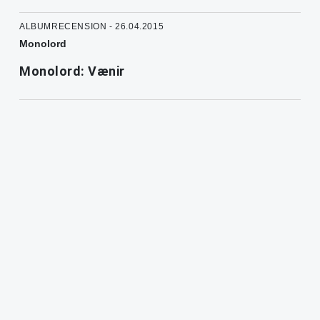
ALBUMRECENSION - 26.04.2015
Monolord
Monolord: Vænir