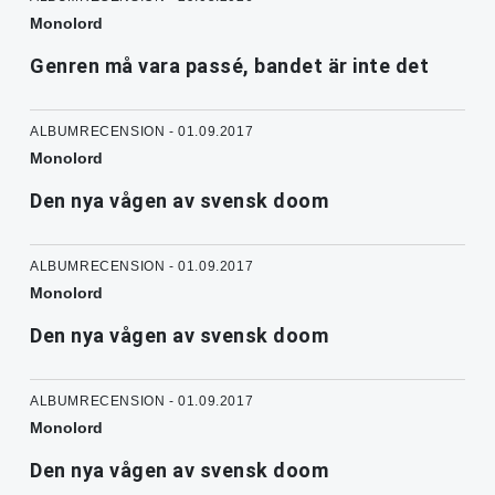
Monolord
Genren må vara passé, bandet är inte det
ALBUMRECENSION - 01.09.2017
Monolord
Den nya vågen av svensk doom
ALBUMRECENSION - 01.09.2017
Monolord
Den nya vågen av svensk doom
ALBUMRECENSION - 01.09.2017
Monolord
Den nya vågen av svensk doom