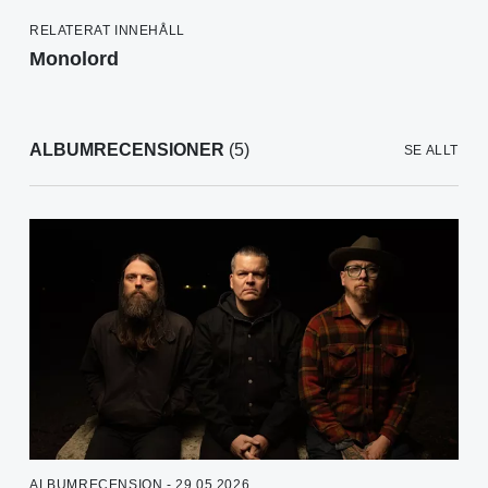
RELATERAT INNEHÅLL
Monolord
ALBUMRECENSIONER
(5)
SE ALLT
ALBUMRECENSION - 29.05.2026