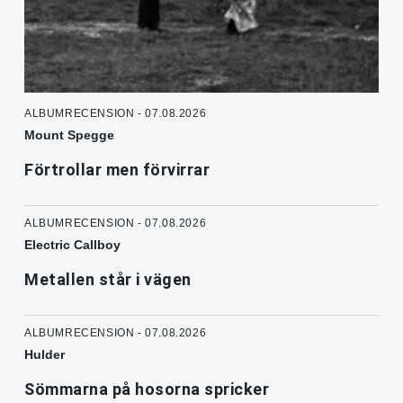
ALBUMRECENSION - 07.08.2026
Mount Spegge
Förtrollar men förvirrar
ALBUMRECENSION - 07.08.2026
Electric Callboy
Metallen står i vägen
ALBUMRECENSION - 07.08.2026
Hulder
Sömmarna på hosorna spricker