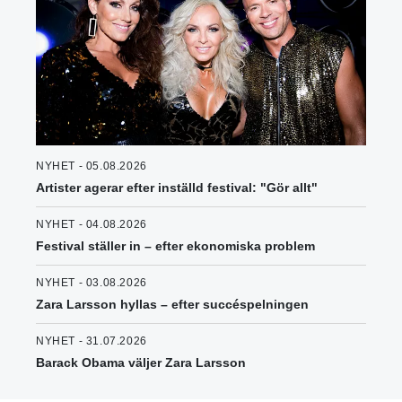
NYHET - 05.08.2026
Artister agerar efter inställd festival: "Gör allt"
NYHET - 04.08.2026
Festival ställer in – efter ekonomiska problem
NYHET - 03.08.2026
Zara Larsson hyllas – efter succéspelningen
NYHET - 31.07.2026
Barack Obama väljer Zara Larsson