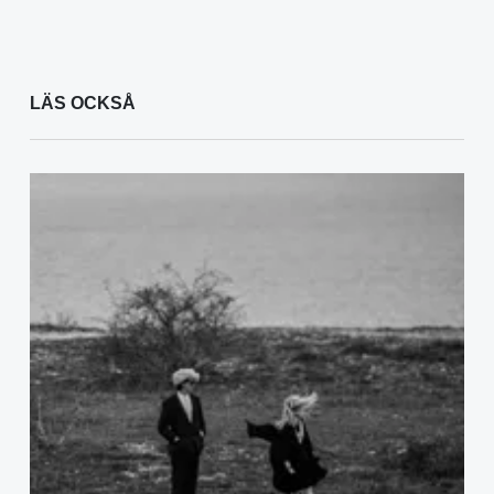
LÄS OCKSÅ