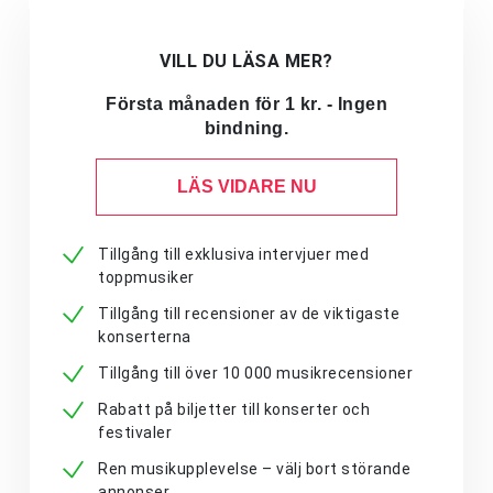
VILL DU LÄSA MER?
Första månaden för 1 kr. - Ingen
bindning.
LÄS VIDARE NU
Tillgång till exklusiva intervjuer med
toppmusiker
Tillgång till recensioner av de viktigaste
konserterna
Tillgång till över 10 000 musikrecensioner
Rabatt på biljetter till konserter och
festivaler
Ren musikupplevelse – välj bort störande
annonser