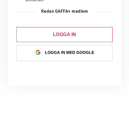
Redan GAFFA+ medlem
LOGGA IN
LOGGA IN MED GOOGLE