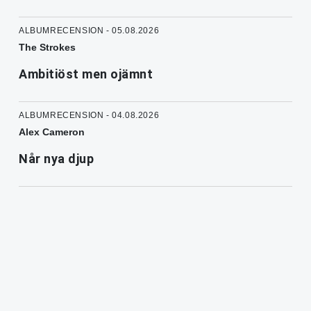
ALBUMRECENSION - 05.08.2026
The Strokes
Ambitiöst men ojämnt
ALBUMRECENSION - 04.08.2026
Alex Cameron
Når nya djup